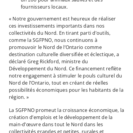
fournisseurs locaux.
« Notre gouvernement est heureux de réaliser
ces investissements importants dans nos
collectivités du Nord. En tirant parti d’outils,
comme la SGFPNO, nous continuons à
promouvoir le Nord de l’Ontario comme
destination culturelle diversifiée et éclectique, a
déclaré Greg Rickford, ministre du
Développement du Nord. Ce financement reflète
notre engagement à stimuler le pouls culturel du
Nord de l’Ontario, tout en créant de réelles
possibilités économiques pour les habitants de la
région. »
La SGFPNO promeut la croissance économique, la
création d’emplois et le développement de la
main-d’œuvre dans tout le Nord dans les
collectivités grandes et petites, rurales et