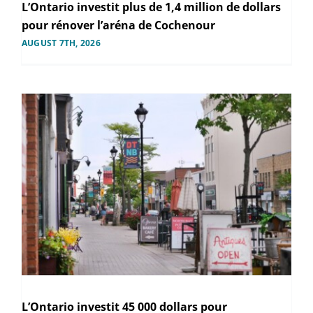
L’Ontario investit plus de 1,4 million de dollars
pour rénover l’aréna de Cochenour
AUGUST 7TH, 2026
L’Ontario investit 45 000 dollars pour