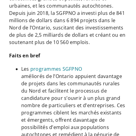
urbaines, et les communautés autochtones.
Depuis juin 2018, la SGFPNO a investi plus de 841
millions de dollars dans 6 894 projets dans le
Nord de l’Ontario, suscitant des investissements
de plus de 2,5 milliards de dollars et créant ou en
soutenant plus de 10 560 emplois.
Faits en bref
Les
programmes SGFPNO
améliorés de l’Ontario appuient davantage
de projets dans les communautés rurales
du Nord et facilitent le processus de
candidature pour s’ouvrir à un plus grand
nombre de particuliers et d’entreprises. Ces
programmes ciblent les marchés existants
et émergents, offrent davantage de
possibilités d’emploi aux populations
autochtones et remédient à la pénurie de