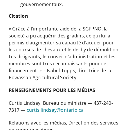
gouvernementaux.
Citation
« Grâce à l’importante aide de la SGFPNO, la
société a pu acquérir des gradins, ce qui lui a
permis d’augmenter sa capacité d’accueil pour
les courses de chevaux et le derby de démolition.
Les dirigeants, le conseil d’administration et les
membres sont très reconnaissants pour ce
financement. » – Isabel Topps, directrice de la
Powassan Agricultural Society
RENSEIGNEMENTS POUR LES MÉDIAS
Curtis Lindsay, Bureau du ministre — 437-240-
7317 —
curtis.lindsay@ontario.ca
Relations avec les médias, Direction des services
de communications —