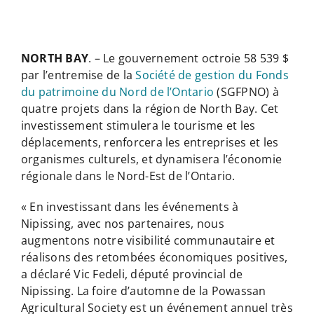
NORTH BAY
. – Le gouvernement octroie 58 539 $
par l’entremise de la
Société de gestion du Fonds
du patrimoine du Nord de l’Ontario
(SGFPNO) à
quatre projets dans la région de North Bay. Cet
investissement stimulera le tourisme et les
déplacements, renforcera les entreprises et les
organismes culturels, et dynamisera l’économie
régionale dans le Nord-Est de l’Ontario.
« En investissant dans les événements à
Nipissing, avec nos partenaires, nous
augmentons notre visibilité communautaire et
réalisons des retombées économiques positives,
a déclaré Vic Fedeli, député provincial de
Nipissing. La foire d’automne de la Powassan
Agricultural Society est un événement annuel très