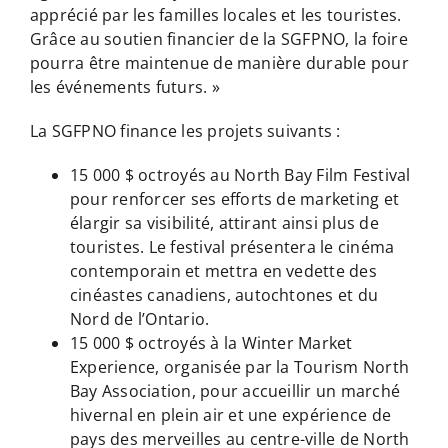
apprécié par les familles locales et les touristes.
Grâce au soutien financier de la SGFPNO, la foire
pourra être maintenue de manière durable pour
les événements futurs. »
La SGFPNO finance les projets suivants :
15 000 $ octroyés au North Bay Film Festival
pour renforcer ses efforts de marketing et
élargir sa visibilité, attirant ainsi plus de
touristes. Le festival présentera le cinéma
contemporain et mettra en vedette des
cinéastes canadiens, autochtones et du
Nord de l’Ontario.
15 000 $ octroyés à la Winter Market
Experience, organisée par la Tourism North
Bay Association, pour accueillir un marché
hivernal en plein air et une expérience de
pays des merveilles au centre-ville de North