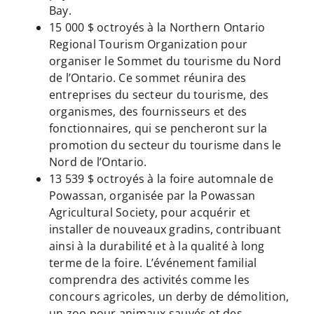
Bay.
15 000 $ octroyés à la Northern Ontario
Regional Tourism Organization pour
organiser le Sommet du tourisme du Nord
de l’Ontario. Ce sommet réunira des
entreprises du secteur du tourisme, des
organismes, des fournisseurs et des
fonctionnaires, qui se pencheront sur la
promotion du secteur du tourisme dans le
Nord de l’Ontario.
13 539 $ octroyés à la foire automnale de
Powassan, organisée par la Powassan
Agricultural Society, pour acquérir et
installer de nouveaux gradins, contribuant
ainsi à la durabilité et à la qualité à long
terme de la foire. L’événement familial
comprendra des activités comme les
concours agricoles, un derby de démolition,
un zoo pour animaux sauvés et des