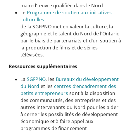
main-d’œuvre qualifiée dans le Nord.
Le
Programme de soutien aux initiatives
culturelles
de la SGFPNO met en valeur la culture, la
géographie et le talent du Nord de l’Ontario
par le biais de partenariats et d’un soutien à
la production de films et de séries
télévisées.
Ressources supplémentaires
La
SGFPNO
, les
Bureaux du développement
du Nord
et les
centres d’encadrement des
petits entrepreneurs
sont à la disposition
des communautés, des entreprises et des
autres intervenants du Nord pour les aider
à cerner les possibilités de développement
économique et à faire appel aux
programmes de financement