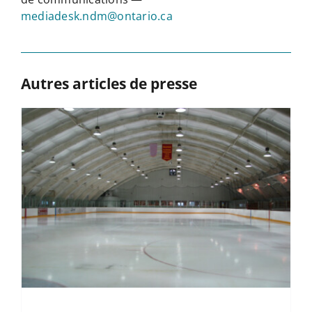
mediadesk.ndm@ontario.ca
Autres articles de presse