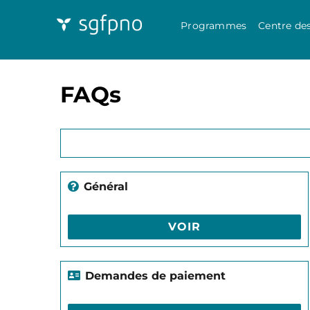
Programmes
Centre de
FAQs
Général
VOIR
Demandes de paiement