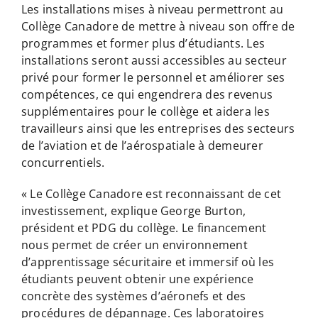
Les installations mises à niveau permettront au
Collège Canadore de mettre à niveau son offre de
programmes et former plus d’étudiants. Les
installations seront aussi accessibles au secteur
privé pour former le personnel et améliorer ses
compétences, ce qui engendrera des revenus
supplémentaires pour le collège et aidera les
travailleurs ainsi que les entreprises des secteurs
de l’aviation et de l’aérospatiale à demeurer
concurrentiels.
« Le Collège Canadore est reconnaissant de cet
investissement, explique George Burton,
président et PDG du collège. Le financement
nous permet de créer un environnement
d’apprentissage sécuritaire et immersif où les
étudiants peuvent obtenir une expérience
concrète des systèmes d’aéronefs et des
procédures de dépannage. Ces laboratoires