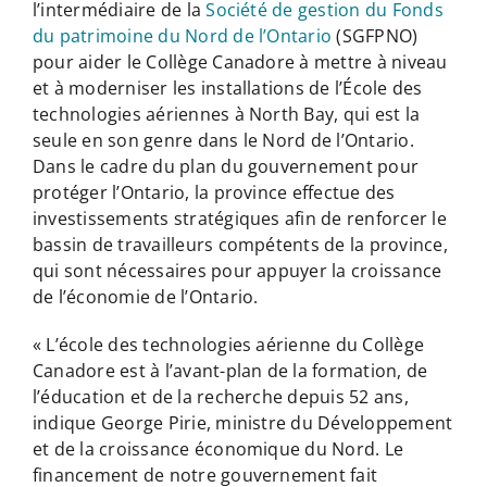
l’intermédiaire de la
Société de gestion du Fonds
du patrimoine du Nord de l’Ontario
(SGFPNO)
pour aider le Collège Canadore à mettre à niveau
et à moderniser les installations de l’École des
technologies aériennes à North Bay, qui est la
seule en son genre dans le Nord de l’Ontario.
Dans le cadre du plan du gouvernement pour
protéger l’Ontario, la province effectue des
investissements stratégiques afin de renforcer le
bassin de travailleurs compétents de la province,
qui sont nécessaires pour appuyer la croissance
de l’économie de l’Ontario.
« L’école des technologies aérienne du Collège
Canadore est à l’avant-plan de la formation, de
l’éducation et de la recherche depuis 52 ans,
indique George Pirie, ministre du Développement
et de la croissance économique du Nord. Le
financement de notre gouvernement fait