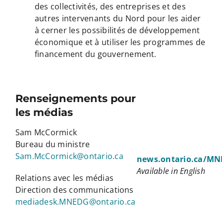
des collectivités, des entreprises et des
autres intervenants du Nord pour les aider
à cerner les possibilités de développement
économique et à utiliser les programmes de
financement du gouvernement.
Renseignements pour
les médias
Sam McCormick
Bureau du ministre
Sam.McCormick@ontario.ca
news.ontario.ca/MN
Available in English
Relations avec les médias
Direction des communications
mediadesk.MNEDG@ontario.ca