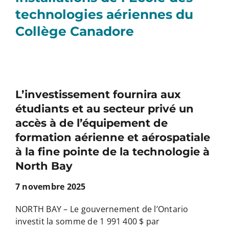
technologies aériennes du
Collège Canadore
L’investissement fournira aux
étudiants et au secteur privé un
accès à de l’équipement de
formation aérienne et aérospatiale
à la fine pointe de la technologie à
North Bay
7 novembre 2025
NORTH BAY – Le gouvernement de l’Ontario
investit la somme de 1 991 400 $ par