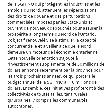
de la SGFPNO qui protègent les industries et les
emplois du Nord, atténuent les répercussions
des droits de douane et des perturbations
commerciales imposés par les États-Unis et
ouvrent de nouveaux débouchés pour assurer la
prospérité à long terme du Nord de l’Ontario.
L’objectif renouvelé vise à stimuler la capacité
concurrentielle et à veiller à ce que le Nord
demeure un moteur de l’économie ontarienne.
Cette nouvelle orientation s’ajoute à
l’investissement supplémentaire de 30 millions de
dollars annoncé récemment par la province pour
les trois prochaines années, ce qui portera le
budget annuel de la SGFPNO à 110 millions de
dollars. Ensemble, ces initiatives profiteront à des
collectivités de toutes tailles, tant rurales
qu’urbaines, y compris les communautés
autochtones.