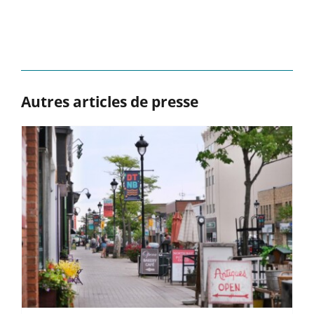
Autres articles de presse