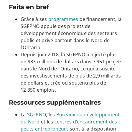
Faits en bref
Grâce à ses
programmes
de financement, la
SGFPNO appuie des projets de
développement économique des secteurs
public et privé partout dans le Nord de
l’Ontario.
Depuis juin 2018, la SGFPNO a injecté plus
de 983 millions de dollars dans 7 951 projets
dans le Nord de l’Ontario, ce qui a suscité
des investissements de plus de 2,9 milliards
de dollars et créé ou soutenu plus de
12 350 emplois.
Ressources supplémentaires
La
SGFPNO
, les
Bureaux du développement
du Nord
et les
centres d’encadrement des
petits entrepreneurs
sont à la disposition