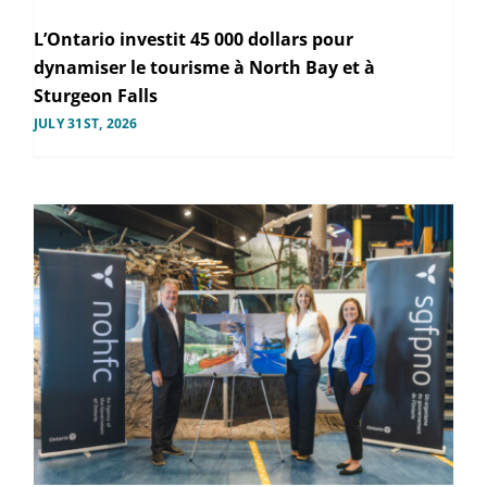
L’Ontario investit 45 000 dollars pour
dynamiser le tourisme à North Bay et à
Sturgeon Falls
JULY 31ST, 2026