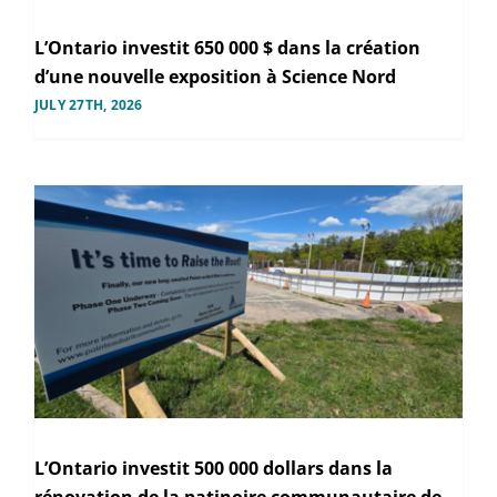
L’Ontario investit 650 000 $ dans la création
d’une nouvelle exposition à Science Nord
JULY 27TH, 2026
L’Ontario investit 500 000 dollars dans la