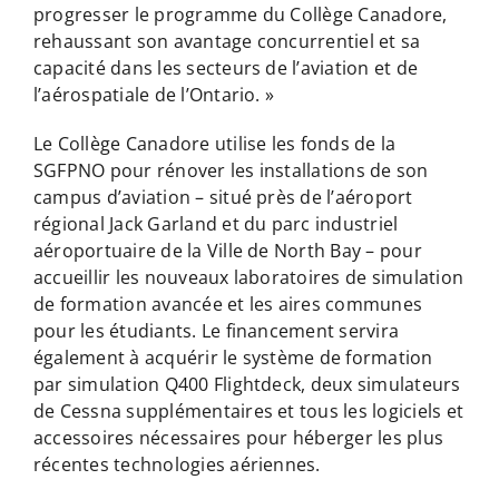
progresser le programme du Collège Canadore,
rehaussant son avantage concurrentiel et sa
capacité dans les secteurs de l’aviation et de
l’aérospatiale de l’Ontario. »
Le Collège Canadore utilise les fonds de la
SGFPNO pour rénover les installations de son
campus d’aviation – situé près de l’aéroport
régional Jack Garland et du parc industriel
aéroportuaire de la Ville de North Bay – pour
accueillir les nouveaux laboratoires de simulation
de formation avancée et les aires communes
pour les étudiants. Le financement servira
également à acquérir le système de formation
par simulation Q400 Flightdeck, deux simulateurs
de Cessna supplémentaires et tous les logiciels et
accessoires nécessaires pour héberger les plus
récentes technologies aériennes.