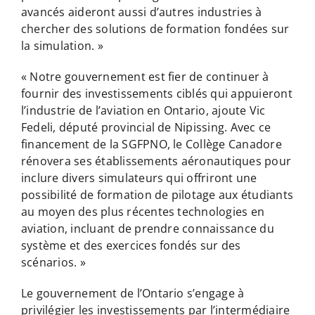
avancés aideront aussi d’autres industries à
chercher des solutions de formation fondées sur
la simulation. »
« Notre gouvernement est fier de continuer à
fournir des investissements ciblés qui appuieront
l’industrie de l’aviation en Ontario, ajoute Vic
Fedeli, député provincial de Nipissing. Avec ce
financement de la SGFPNO, le Collège Canadore
rénovera ses établissements aéronautiques pour
inclure divers simulateurs qui offriront une
possibilité de formation de pilotage aux étudiants
au moyen des plus récentes technologies en
aviation, incluant de prendre connaissance du
système et des exercices fondés sur des
scénarios. »
Le gouvernement de l’Ontario s’engage à
privilégier les investissements par l’intermédiaire