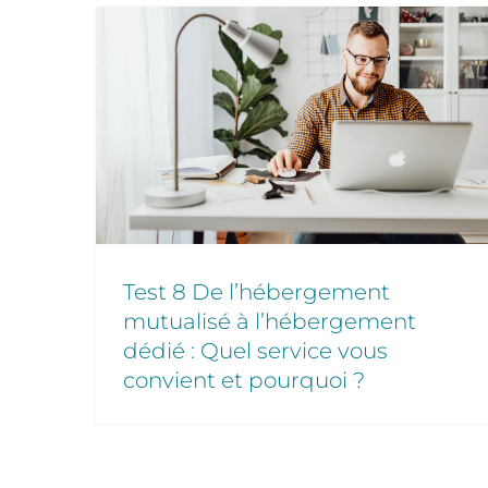
Test 8 De l’hébergement
mutualisé à l’hébergement
dédié : Quel service vous
convient et pourquoi ?