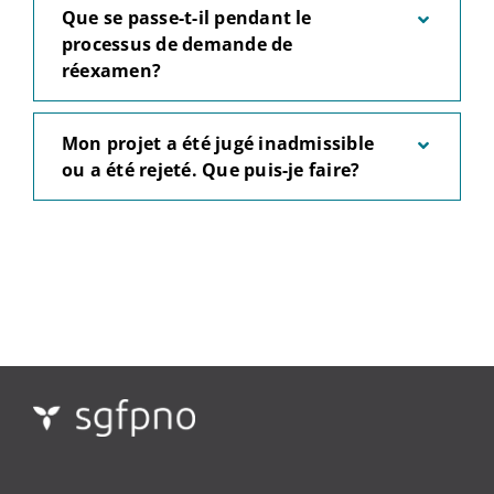
Que se passe-t-il pendant le
processus de demande de
réexamen?
Mon projet a été jugé inadmissible
ou a été rejeté. Que puis-je faire?