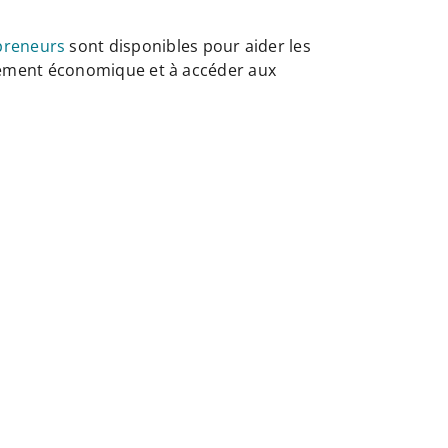
preneurs
sont disponibles pour aider les
oppement économique et à accéder aux