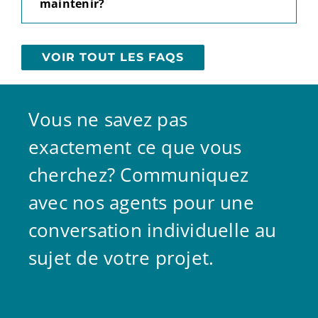
maintenir?
VOIR TOUT LES FAQS
Vous ne savez pas
exactement ce que vous
cherchez? Communiquez
avec nos agents pour une
conversation individuelle au
sujet de votre projet.