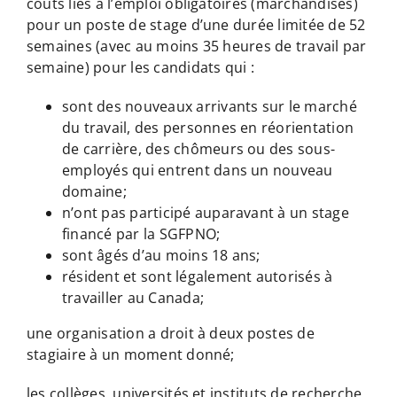
coûts liés à l’emploi obligatoires (marchandises)
pour un poste de stage d’une durée limitée de 52
semaines (avec au moins 35 heures de travail par
semaine) pour les candidats qui :
sont des nouveaux arrivants sur le marché
du travail, des personnes en réorientation
de carrière, des chômeurs ou des sous-
employés qui entrent dans un nouveau
domaine;
n’ont pas participé auparavant à un stage
financé par la SGFPNO;
sont âgés d’au moins 18 ans;
résident et sont légalement autorisés à
travailler au Canada;
une organisation a droit à deux postes de
stagiaire à un moment donné;
les collèges, universités et instituts de recherche