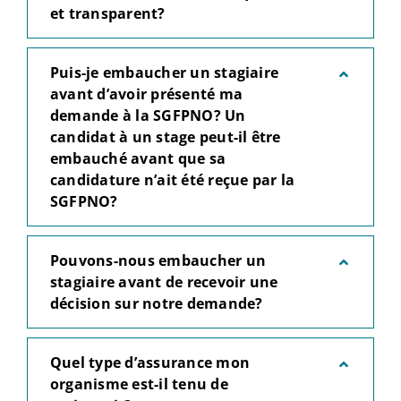
et transparent?
Puis-je embaucher un stagiaire
avant d’avoir présenté ma
demande à la SGFPNO? Un
candidat à un stage peut-il être
embauché avant que sa
candidature n’ait été reçue par la
SGFPNO?
Pouvons-nous embaucher un
stagiaire avant de recevoir une
décision sur notre demande?
Quel type d’assurance mon
organisme est-il tenu de