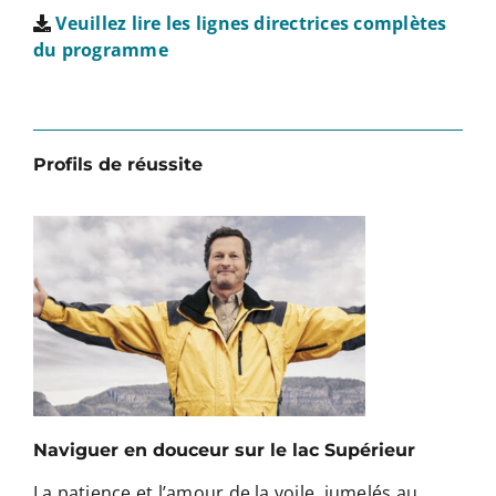
Veuillez lire les lignes directrices complètes
du programme
Profils de réussite
Naviguer en douceur sur le lac Supérieur
La patience et l’amour de la voile, jumelés au