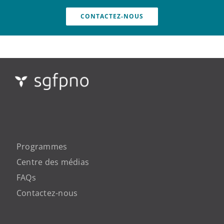
CONTACTEZ-NOUS
Programmes
Centre des médias
FAQs
Contactez-nous