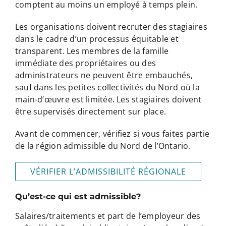
comptent au moins un employé à temps plein.
Les organisations doivent recruter des stagiaires
dans le cadre d’un processus équitable et
transparent. Les membres de la famille
immédiate des propriétaires ou des
administrateurs ne peuvent être embauchés,
sauf dans les petites collectivités du Nord où la
main-d’œuvre est limitée. Les stagiaires doivent
être supervisés directement sur place.
Avant de commencer, vérifiez si vous faites partie
de la région admissible du Nord de l’Ontario.
VÉRIFIER L’ADMISSIBILITÉ RÉGIONALE
Qu’est-ce qui est admissible?
Salaires/traitements et part de l’employeur des