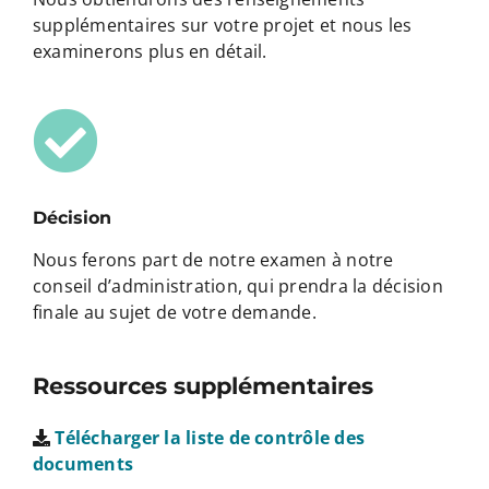
supplémentaires sur votre projet et nous les
examinerons plus en détail.
Décision
Nous ferons part de notre examen à notre
conseil d’administration, qui prendra la décision
finale au sujet de votre demande.
Ressources supplémentaires
Télécharger la liste de contrôle des
documents