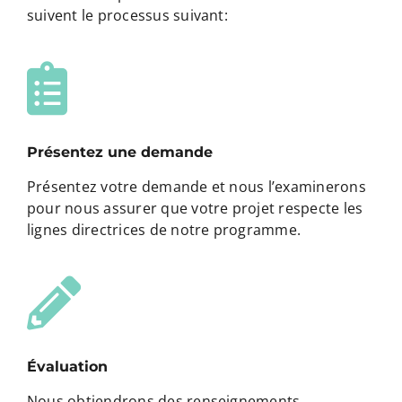
suivent le processus suivant:
Présentez une demande
Présentez votre demande et nous l’examinerons
pour nous assurer que votre projet respecte les
lignes directrices de notre programme.
Évaluation
Nous obtiendrons des renseignements