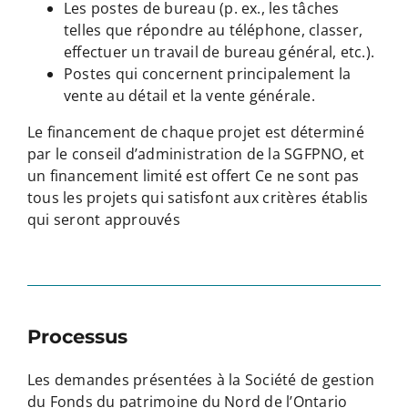
Les postes de bureau (p. ex., les tâches
telles que répondre au téléphone, classer,
effectuer un travail de bureau général, etc.).
Postes qui concernent principalement la
vente au détail et la vente générale.
Le financement de chaque projet est déterminé
par le conseil d’administration de la SGFPNO, et
un financement limité est offert Ce ne sont pas
tous les projets qui satisfont aux critères établis
qui seront approuvés
Processus
Les demandes présentées à la Société de gestion
du Fonds du patrimoine du Nord de l’Ontario