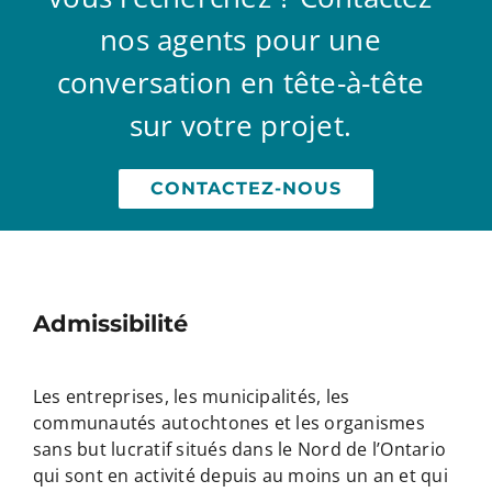
nos agents pour une
conversation en tête-à-tête
sur votre projet.
CONTACTEZ-NOUS
Admissibilité
Les entreprises, les municipalités, les
communautés autochtones et les organismes
sans but lucratif situés dans le Nord de l’Ontario
qui sont en activité depuis au moins un an et qui