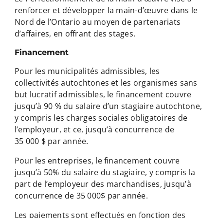
renforcer et développer la main-d’œuvre dans le
Nord de l’Ontario au moyen de partenariats
d’affaires, en offrant des stages.
Financement
Pour les municipalités admissibles, les
collectivités autochtones et les organismes sans
but lucratif admissibles, le financement couvre
jusqu’à 90 % du salaire d’un stagiaire autochtone,
y compris les charges sociales obligatoires de
l’employeur, et ce, jusqu’à concurrence de
35 000 $ par année.
Pour les entreprises, le financement couvre
jusqu’à 50% du salaire du stagiaire, y compris la
part de l’employeur des marchandises, jusqu’à
concurrence de 35 000$ par année.
Les paiements sont effectués en fonction des