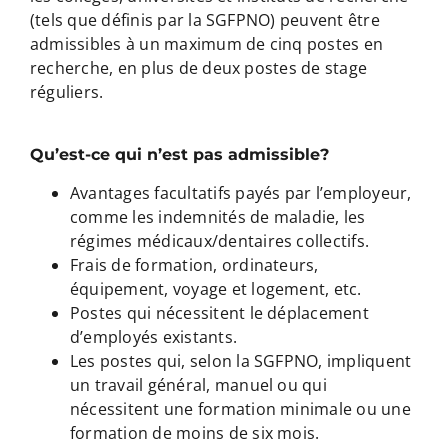
(tels que définis par la SGFPNO) peuvent être
admissibles à un maximum de cinq postes en
recherche, en plus de deux postes de stage
réguliers.
Qu’est-ce qui n’est pas admissible?
Avantages facultatifs payés par l’employeur,
comme les indemnités de maladie, les
régimes médicaux/dentaires collectifs.
Frais de formation, ordinateurs,
équipement, voyage et logement, etc.
Postes qui nécessitent le déplacement
d’employés existants.
Les postes qui, selon la SGFPNO, impliquent
un travail général, manuel ou qui
nécessitent une formation minimale ou une
formation de moins de six mois.