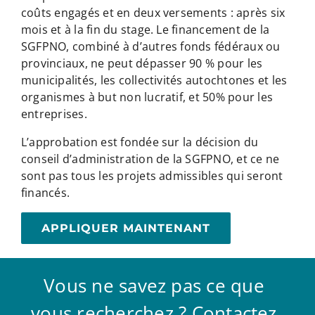
coûts engagés et en deux versements : après six
mois et à la fin du stage. Le financement de la
SGFPNO, combiné à d’autres fonds fédéraux ou
provinciaux, ne peut dépasser 90 % pour les
municipalités, les collectivités autochtones et les
organismes à but non lucratif, et 50% pour les
entreprises.
L’approbation est fondée sur la décision du
conseil d’administration de la SGFPNO, et ce ne
sont pas tous les projets admissibles qui seront
financés.
APPLIQUER MAINTENANT
Vous ne savez pas ce que
vous recherchez ? Contactez