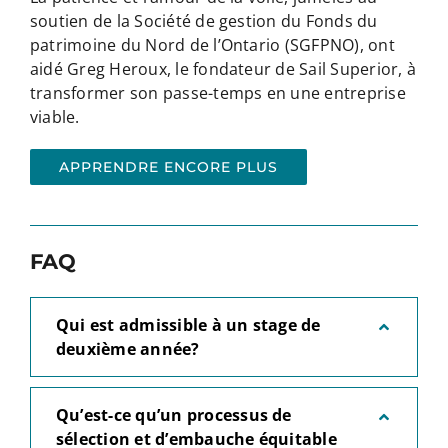
soutien de la Société de gestion du Fonds du
patrimoine du Nord de l’Ontario (SGFPNO), ont
aidé Greg Heroux, le fondateur de Sail Superior, à
transformer son passe-temps en une entreprise
viable.
APPRENDRE ENCORE PLUS
FAQ
Qui est admissible à un stage de
deuxième année?
Qu’est-ce qu’un processus de
sélection et d’embauche équitable