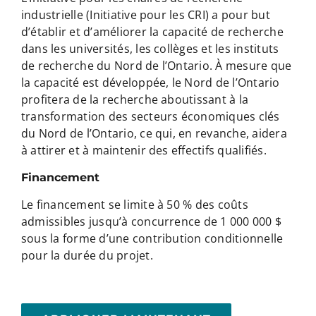
industrielle (Initiative pour les CRI) a pour but
d’établir et d’améliorer la capacité de recherche
dans les universités, les collèges et les instituts
de recherche du Nord de l’Ontario. À mesure que
la capacité est développée, le Nord de l’Ontario
profitera de la recherche aboutissant à la
transformation des secteurs économiques clés
du Nord de l’Ontario, ce qui, en revanche, aidera
à attirer et à maintenir des effectifs qualifiés.
Financement
Le financement se limite à 50 % des coûts
admissibles jusqu’à concurrence de 1 000 000 $
sous la forme d’une contribution conditionnelle
pour la durée du projet.