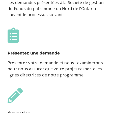
Les demandes présentées à la Société de gestion
du Fonds du patrimoine du Nord de l’Ontario
suivent le processus suivant:
Présentez une demande
Présentez votre demande et nous l’examinerons
pour nous assurer que votre projet respecte les
lignes directrices de notre programme.