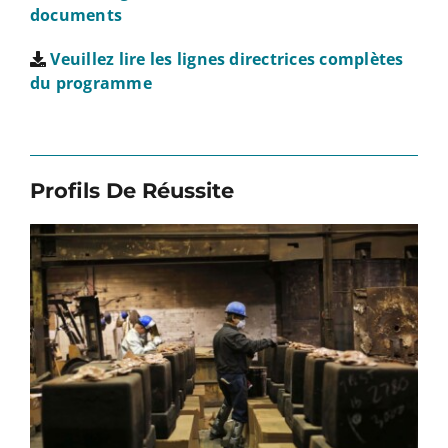
documents
Veuillez lire les lignes directrices complètes
du programme
Profils De Réussite