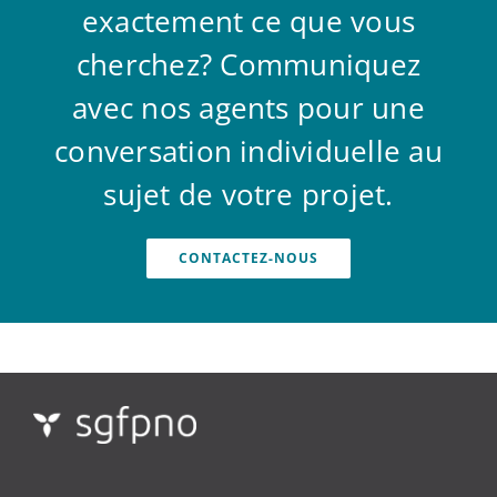
exactement ce que vous
cherchez? Communiquez
avec nos agents pour une
conversation individuelle au
sujet de votre projet.
CONTACTEZ-NOUS