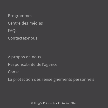
Programmes
Centre des médias
FAQs
Contactez-nous
À propos de nous
Responsabilité de l’agence
Conseil
La protection des renseignements personnels
© King's Printer for Ontario,
2026