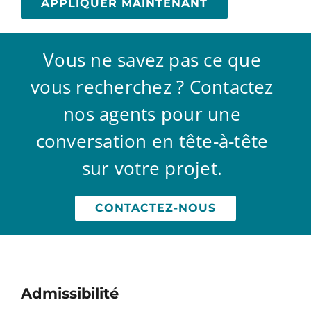
APPLIQUER MAINTENANT
Vous ne savez pas ce que
vous recherchez ? Contactez
nos agents pour une
conversation en tête-à-tête
sur votre projet.
CONTACTEZ-NOUS
Admissibilité