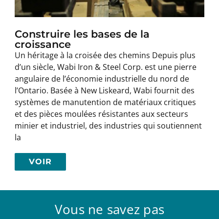
Construire les bases de la
croissance
Un héritage à la croisée des chemins Depuis plus
d’un siècle, Wabi Iron & Steel Corp. est une pierre
angulaire de l’économie industrielle du nord de
l’Ontario. Basée à New Liskeard, Wabi fournit des
systèmes de manutention de matériaux critiques
et des pièces moulées résistantes aux secteurs
minier et industriel, des industries qui soutiennent
la
VOIR
Vous ne savez pas