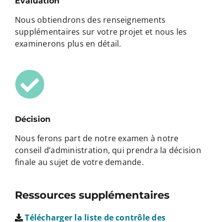
Évaluation
Nous obtiendrons des renseignements
supplémentaires sur votre projet et nous les
examinerons plus en détail.
Décision
Nous ferons part de notre examen à notre
conseil d’administration, qui prendra la décision
finale au sujet de votre demande.
Ressources supplémentaires
Télécharger la liste de contrôle des