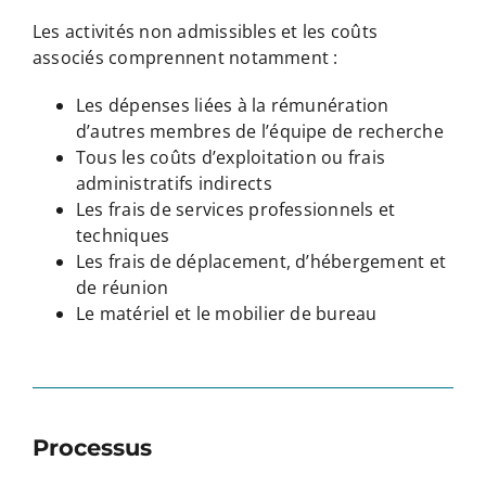
Les activités non admissibles et les coûts
associés comprennent notamment :
Les dépenses liées à la rémunération
d’autres membres de l’équipe de recherche
Tous les coûts d’exploitation ou frais
administratifs indirects
Les frais de services professionnels et
techniques
Les frais de déplacement, d’hébergement et
de réunion
Le matériel et le mobilier de bureau
Processus