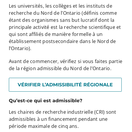
Les universités, les collèges et les instituts de
recherche du Nord de l’Ontario (définis comme
étant des organismes sans but lucratif dont la
principale activité est la recherche scientifique et
qui sont affiliés de manière formelle à un
établissement postsecondaire dans le Nord de
l’Ontario).
Avant de commencer, vérifiez si vous faites partie
de la région admissible du Nord de l’Ontario.
VÉRIFIER L’ADMISSIBILITÉ RÉGIONALE
Qu’est-ce qui est admissible?
Les chaires de recherche industrielle (CRI) sont
admissibles à un financement pendant une
période maximale de cinq ans.