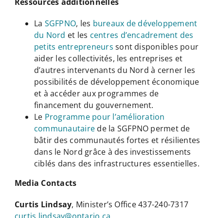
Ressources additionnelles
La
SGFPNO
, les
bureaux de développement
du Nord
et les
centres d’encadrement des
petits entrepreneurs
sont disponibles pour
aider les collectivités, les entreprises et
d’autres intervenants du Nord à cerner les
possibilités de développement économique
et à accéder aux programmes de
financement du gouvernement.
Le
Programme pour l’amélioration
communautaire
de la SGFPNO permet de
bâtir des communautés fortes et résilientes
dans le Nord grâce à des investissements
ciblés dans des infrastructures essentielles.
Media Contacts
Curtis Lindsay
, Minister’s Office 437-240-7317
curtis.lindsay@ontario.ca