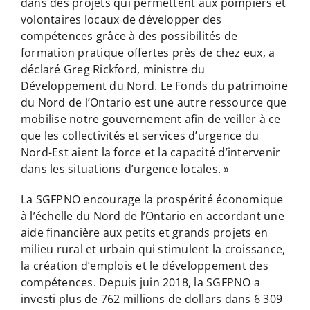
dans des projets qui permettent aux pompiers et
volontaires locaux de développer des
compétences grâce à des possibilités de
formation pratique offertes près de chez eux, a
déclaré Greg Rickford, ministre du
Développement du Nord. Le Fonds du patrimoine
du Nord de l’Ontario est une autre ressource que
mobilise notre gouvernement afin de veiller à ce
que les collectivités et services d’urgence du
Nord-Est aient la force et la capacité d’intervenir
dans les situations d’urgence locales. »
La SGFPNO encourage la prospérité économique
à l’échelle du Nord de l’Ontario en accordant une
aide financière aux petits et grands projets en
milieu rural et urbain qui stimulent la croissance,
la création d’emplois et le développement des
compétences. Depuis juin 2018, la SGFPNO a
investi plus de 762 millions de dollars dans 6 309