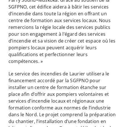
SGFPNO, cet édifice aidera à bâtir les services
d’incendie dans toute la région en offrant un
centre de formation aux services locaux. Nous
remercions la régie locale des services publics
pour son engagement à l’égard des services
d’incendie et sa vision de créer cet espace où les
pompiers locaux peuvent acquérir leurs
qualifications et perfectionner leurs
compétences. »
Le service des incendies de Laurier utilisera le
financement accordé par la SGFPNO pour
installer un centre de formation étanche sur
place afin d’offrir aux pompiers volontaires et
services d’incendie locaux et régionaux une
formation conforme aux normes de l’industrie
dans le Nord. Le projet comprend la préparation
du chantier, l’installation d’une fondation en