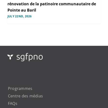
rénovation de la patinoire communautaire de
Pointe au Baril
JULY 22ND, 2026
Programmes
Centre des médias
FAQs