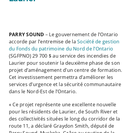
PARRY SOUND
– Le gouvernement de l’Ontario
accorde par l’entremise de la
Société de gestion
du Fonds du patrimoine du Nord de l’Ontario
(SGFPNO) 29 700 $ au service des incendies de
Laurier pour soutenir la deuxième phase de son
projet d’aménagement d’un centre de formation.
Cet investissement permettra d’améliorer les
services d’urgence et la sécurité communautaire
dans le Nord-Est de l’Ontario.
« Ce projet représente une excellente nouvelle
pour les résidents de Laurier, de South River et
des collectivités situées le long du corridor de la
route 11, a déclaré Graydon Smith, député de
Parry Sound–Muskoka. Grâce au soutien de la