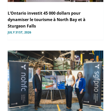
L’Ontario investit 45 000 dollars pour
dynamiser le tourisme à North Bay et à
Sturgeon Falls
JULY 31ST, 2026