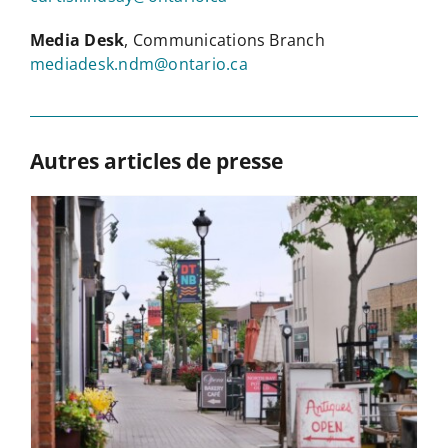
Media Desk
, Communications Branch
mediadesk.ndm@ontario.ca
Autres articles de presse