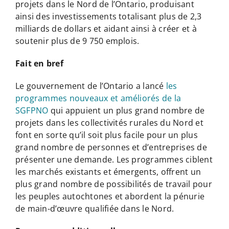
projets dans le Nord de l’Ontario, produisant
ainsi des investissements totalisant plus de 2,3
milliards de dollars et aidant ainsi à créer et à
soutenir plus de 9 750 emplois.
Fait en bref
Le gouvernement de l’Ontario a lancé
les
programmes nouveaux et améliorés de la
SGFPNO
qui appuient un plus grand nombre de
projets dans les collectivités rurales du Nord et
font en sorte qu’il soit plus facile pour un plus
grand nombre de personnes et d’entreprises de
présenter une demande. Les programmes ciblent
les marchés existants et émergents, offrent un
plus grand nombre de possibilités de travail pour
les peuples autochtones et abordent la pénurie
de main-d’œuvre qualifiée dans le Nord.