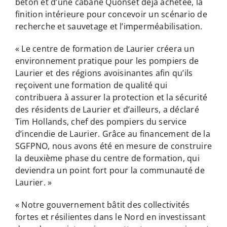
béton et d’une cabane Quonset déjà achetée, la
finition intérieure pour concevoir un scénario de
recherche et sauvetage et l’imperméabilisation.
« Le centre de formation de Laurier créera un
environnement pratique pour les pompiers de
Laurier et des régions avoisinantes afin qu’ils
reçoivent une formation de qualité qui
contribuera à assurer la protection et la sécurité
des résidents de Laurier et d’ailleurs, a déclaré
Tim Hollands, chef des pompiers du service
d’incendie de Laurier. Grâce au financement de la
SGFPNO, nous avons été en mesure de construire
la deuxième phase du centre de formation, qui
deviendra un point fort pour la communauté de
Laurier. »
« Notre gouvernement bâtit des collectivités
fortes et résilientes dans le Nord en investissant