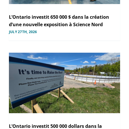
L’Ontario investit 650 000 $ dans la création
d’une nouvelle exposition à Science Nord
JULY 27TH, 2026
L’Ontario investit 500 000 dollars dans la