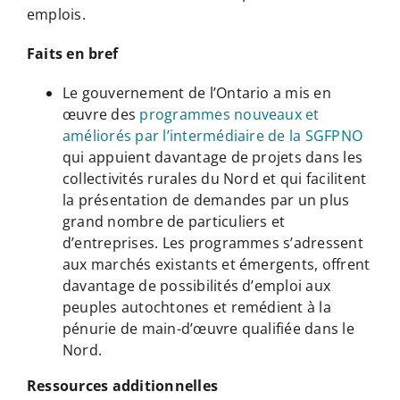
emplois.
Faits en bref
Le gouvernement de l’Ontario a mis en
œuvre des
programmes nouveaux et
améliorés par l’intermédiaire de la SGFPNO
qui appuient davantage de projets dans les
collectivités rurales du Nord et qui facilitent
la présentation de demandes par un plus
grand nombre de particuliers et
d’entreprises. Les programmes s’adressent
aux marchés existants et émergents, offrent
davantage de possibilités d’emploi aux
peuples autochtones et remédient à la
pénurie de main-d’œuvre qualifiée dans le
Nord.
Ressources additionnelles