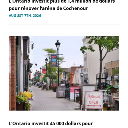
L’Ontario investit plus de 1,4 million de dollars
pour rénover l’aréna de Cochenour
AUGUST 7TH, 2026
L’Ontario investit 45 000 dollars pour