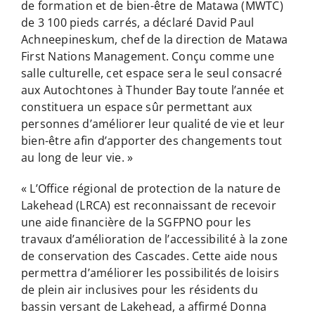
de formation et de bien-être de Matawa (MWTC)
de 3 100 pieds carrés, a déclaré David Paul
Achneepineskum, chef de la direction de Matawa
First Nations Management. Conçu comme une
salle culturelle, cet espace sera le seul consacré
aux Autochtones à Thunder Bay toute l’année et
constituera un espace sûr permettant aux
personnes d’améliorer leur qualité de vie et leur
bien-être afin d’apporter des changements tout
au long de leur vie. »
« L’Office régional de protection de la nature de
Lakehead (LRCA) est reconnaissant de recevoir
une aide financière de la SGFPNO pour les
travaux d’amélioration de l’accessibilité à la zone
de conservation des Cascades. Cette aide nous
permettra d’améliorer les possibilités de loisirs
de plein air inclusives pour les résidents du
bassin versant de Lakehead, a affirmé Donna