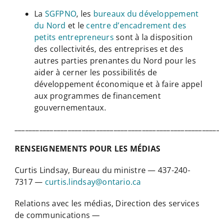
La
SGFPNO
, les
bureaux du développement
du Nord
et le
centre d’encadrement des
petits entrepreneurs
sont à la disposition
des collectivités, des entreprises et des
autres parties prenantes du Nord pour les
aider à cerner les possibilités de
développement économique et à faire appel
aux programmes de financement
gouvernementaux.
_________________________________________________________
RENSEIGNEMENTS POUR LES MÉDIAS
Curtis Lindsay, Bureau du ministre — 437-240-
7317 —
curtis.lindsay@ontario.ca
Relations avec les médias, Direction des services
de communications —