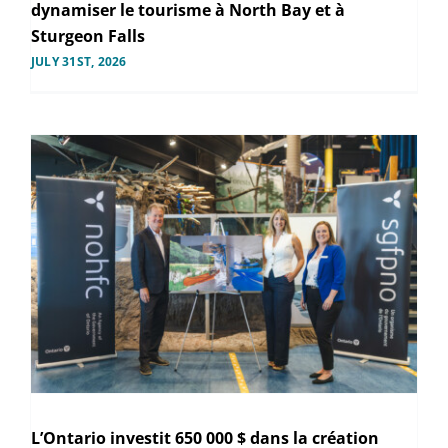
dynamiser le tourisme à North Bay et à
Sturgeon Falls
JULY 31ST, 2026
L’Ontario investit 650 000 $ dans la création