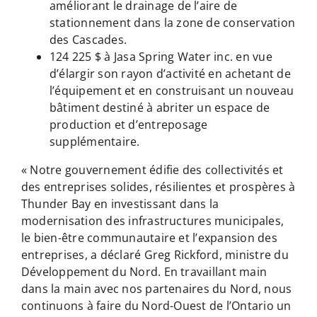
améliorant le drainage de l’aire de
stationnement dans la zone de conservation
des Cascades.
124 225 $ à Jasa Spring Water inc. en vue
d’élargir son rayon d’activité en achetant de
l’équipement et en construisant un nouveau
bâtiment destiné à abriter un espace de
production et d’entreposage
supplémentaire.
« Notre gouvernement édifie des collectivités et
des entreprises solides, résilientes et prospères à
Thunder Bay en investissant dans la
modernisation des infrastructures municipales,
le bien-être communautaire et l’expansion des
entreprises, a déclaré Greg Rickford, ministre du
Développement du Nord. En travaillant main
dans la main avec nos partenaires du Nord, nous
continuons à faire du Nord-Ouest de l’Ontario un