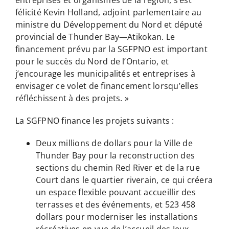
félicité Kevin Holland, adjoint parlementaire au
ministre du Développement du Nord et député
provincial de Thunder Bay—Atikokan. Le
financement prévu par la SGFPNO est important
pour le succès du Nord de l’Ontario, et
j’encourage les municipalités et entreprises à
envisager ce volet de financement lorsqu’elles
réfléchissent à des projets. »
La SGFPNO finance les projets suivants :
Deux millions de dollars pour la Ville de
Thunder Bay pour la reconstruction des
sections du chemin Red River et de la rue
Court dans le quartier riverain, ce qui créera
un espace flexible pouvant accueillir des
terrasses et des événements, et 523 458
dollars pour moderniser les installations
récréatives en vue de l’accueil des Jeux