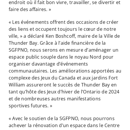
endroit où il fait bon vivre, travailler, se divertir et
faire des affaires. »
« Les événements offrent des occasions de créer
des liens et occupent toujours le cœur de notre
ville, » a déclaré Ken Boshcoff, maire de la Ville de
Thunder Bay. Grâce à l’aide financière de la
SGFPNO, nous serons en mesure d’aménager un
espace public souple dans le noyau Nord pour
organiser davantage d’événements
communautaires. Les améliorations apportées au
complexe des Jeux du Canada et aux jardins Fort
William assureront le succès de Thunder Bay en
tant qu’hôte des Jeux d’hiver de l’Ontario de 2024
et de nombreuses autres manifestations
sportives futures. »
« Avec le soutien de la SGFPNO, nous pourrons
achever la rénovation d’un espace dans le Centre