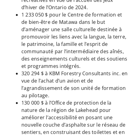
d’hiver de l’Ontario de 2024.
1 233 050 $ pour le Centre de formation et
de bien-être de Matawa dans le but
d’aménager une salle culturelle destinée à
promouvoir les liens avec la langue, la terre,
le patrimoine, la famille et l’esprit de
communauté par l’intermédiaire des aînés,
des enseignements culturels et des soutiens
et programmes intégrés.
320 294 $ à KBM Forestry Consultants inc. en
vue de l’achat d’un avion et de
l’agrandissement de son unité de formation
au pilotage.
130 000 $ à l’Office de protection de la
nature de la région de Lakehead pour
améliorer l’accessibilité en posant une
nouvelle couche d’asphalte sur le réseau de
sentiers, en construisant des toilettes et en