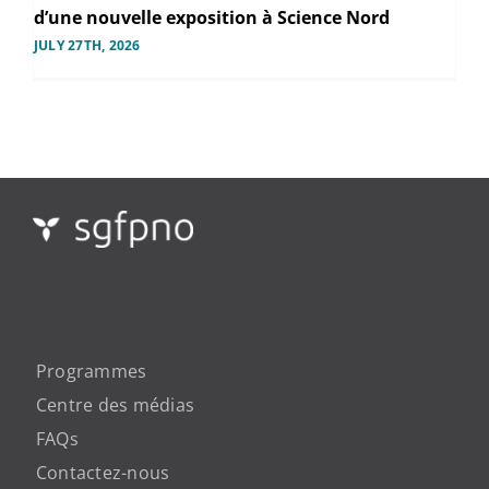
d’une nouvelle exposition à Science Nord
JULY 27TH, 2026
Programmes
Centre des médias
FAQs
Contactez-nous