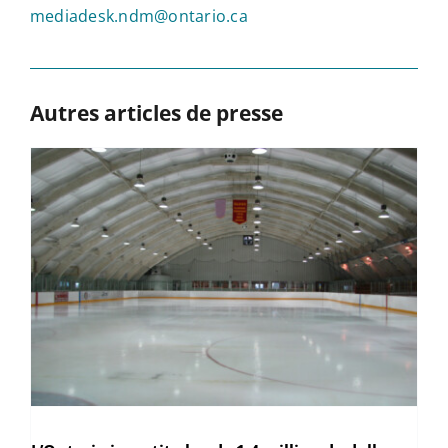
mediadesk.ndm@ontario.ca
Autres articles de presse