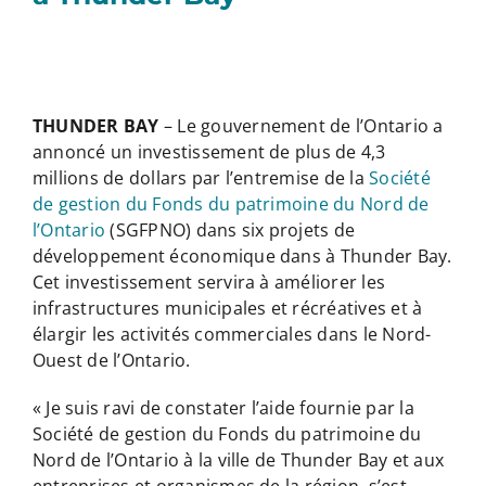
THUNDER BAY
– Le gouvernement de l’Ontario a
annoncé un investissement de plus de 4,3
millions de dollars par l’entremise de la
Société
de gestion du Fonds du patrimoine du Nord de
l’Ontario
(SGFPNO) dans six projets de
développement économique dans à Thunder Bay.
Cet investissement servira à améliorer les
infrastructures municipales et récréatives et à
élargir les activités commerciales dans le Nord-
Ouest de l’Ontario.
« Je suis ravi de constater l’aide fournie par la
Société de gestion du Fonds du patrimoine du
Nord de l’Ontario à la ville de Thunder Bay et aux
entreprises et organismes de la région, s’est