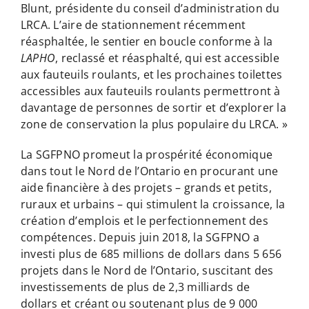
Blunt, présidente du conseil d’administration du
LRCA. L’aire de stationnement récemment
réasphaltée, le sentier en boucle conforme à la
LAPHO
, reclassé et réasphalté, qui est accessible
aux fauteuils roulants, et les prochaines toilettes
accessibles aux fauteuils roulants permettront à
davantage de personnes de sortir et d’explorer la
zone de conservation la plus populaire du LRCA. »
La SGFPNO promeut la prospérité économique
dans tout le Nord de l’Ontario en procurant une
aide financière à des projets – grands et petits,
ruraux et urbains – qui stimulent la croissance, la
création d’emplois et le perfectionnement des
compétences. Depuis juin 2018, la SGFPNO a
investi plus de 685 millions de dollars dans 5 656
projets dans le Nord de l’Ontario, suscitant des
investissements de plus de 2,3 milliards de
dollars et créant ou soutenant plus de 9 000