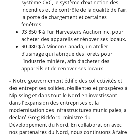
système CVC, le système d’extinction des
incendies et de contrôle de la qualité de l’air,
la porte de chargement et certaines
fenêtres.
93 850 $ à Fur Harvesters Auction inc. pour
acheter des appareils et rénover ses locaux.
90 480 $ à Mincon Canada, un atelier
d’usinage qui fabrique des forets pour
l’industrie minière, afin d’acheter des
appareils et de rénover ses locaux.
« Notre gouvernement édifie des collectivités et
des entreprises solides, résilientes et prospères à
Nipissing et dans tout le Nord en investissant
dans l’expansion des entreprises et la
modernisation des infrastructures municipales, a
déclaré Greg Rickford, ministre du
Développement du Nord. En collaboration avec
nos partenaires du Nord, nous continuons à faire