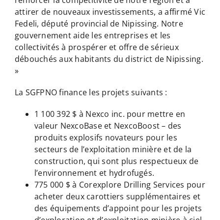
attirer de nouveaux investissements, a affirmé Vic
Fedeli, député provincial de Nipissing. Notre
gouvernement aide les entreprises et les
collectivités à prospérer et offre de sérieux
débouchés aux habitants du district de Nipissing.
»
La SGFPNO finance les projets suivants :
1 100 392 $ à Nexco inc. pour mettre en
valeur NexcoBase et NexcoBoost – des
produits explosifs novateurs pour les
secteurs de l’exploitation minière et de la
construction, qui sont plus respectueux de
l’environnement et hydrofugés.
775 000 $ à Corexplore Drilling Services pour
acheter deux carottiers supplémentaires et
des équipements d’appoint pour les projets
d’exploration et d’exploitation minière à ciel