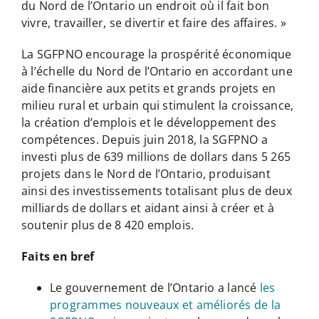
du Nord de l’Ontario un endroit où il fait bon
vivre, travailler, se divertir et faire des affaires. »
La SGFPNO encourage la prospérité économique
à l’échelle du Nord de l’Ontario en accordant une
aide financière aux petits et grands projets en
milieu rural et urbain qui stimulent la croissance,
la création d’emplois et le développement des
compétences. Depuis juin 2018, la SGFPNO a
investi plus de 639 millions de dollars dans 5 265
projets dans le Nord de l’Ontario, produisant
ainsi des investissements totalisant plus de deux
milliards de dollars et aidant ainsi à créer et à
soutenir plus de 8 420 emplois.
Faits en bref
Le gouvernement de l’Ontario a lancé
les
programmes nouveaux et améliorés de la