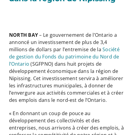
NORTH BAY
– Le gouvernement de l’Ontario a
annoncé un investissement de plus de 3,4
millions de dollars par l’entremise de la
Société
de gestion du Fonds du patrimoine du Nord de
l’Ontario
(SGFPNO) dans huit projets de
développement économique dans la région de
Nipissing. Cet investissement servira à améliorer
les infrastructures municipales, à donner de
l’envergure aux activités commerciales et à créer
des emplois dans le nord-est de l’Ontario.
« En donnant un coup de pouce au
développement des collectivités et des
entreprises, nous arrivons à créer des emplois, à
renforcer la compétitivité de notre région et à