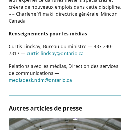
créera de nouveaux emplois dans cette discipline.
» – Charlene Ylimaki, directrice générale, Mincon
Canada
Renseignements pour les médias
Curtis Lindsay, Bureau du ministre — 437 240-
7317 —
curtis.lindsay@ontario.ca
Relations avec les médias, Direction des services
de communications —
mediadesk.ndm@ontario.ca
Autres articles de presse