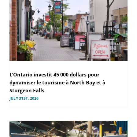
L’Ontario investit 45 000 dollars pour
dynamiser le tourisme à North Bay et à
Sturgeon Falls
JULY 31ST, 2026