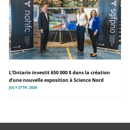
L’Ontario investit 650 000 $ dans la création
d’une nouvelle exposition à Science Nord
JULY 27TH, 2026