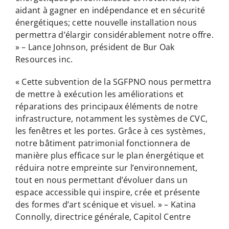
aidant à gagner en indépendance et en sécurité
énergétiques; cette nouvelle installation nous
permettra d’élargir considérablement notre offre.
» – Lance Johnson, président de Bur Oak
Resources inc.
« Cette subvention de la SGFPNO nous permettra
de mettre à exécution les améliorations et
réparations des principaux éléments de notre
infrastructure, notamment les systèmes de CVC,
les fenêtres et les portes. Grâce à ces systèmes,
notre bâtiment patrimonial fonctionnera de
manière plus efficace sur le plan énergétique et
réduira notre empreinte sur l’environnement,
tout en nous permettant d’évoluer dans un
espace accessible qui inspire, crée et présente
des formes d’art scénique et visuel. » – Katina
Connolly, directrice générale, Capitol Centre