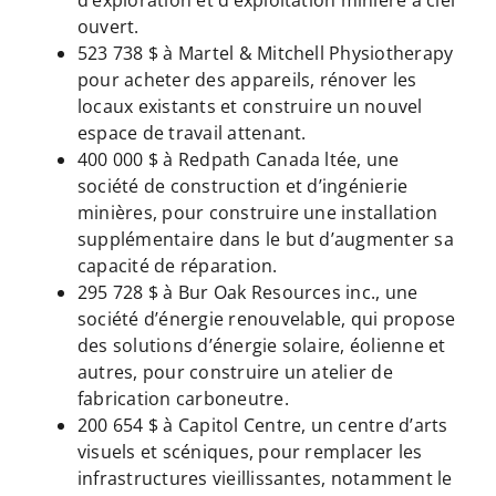
ouvert.
523 738 $ à Martel & Mitchell Physiotherapy
pour acheter des appareils, rénover les
locaux existants et construire un nouvel
espace de travail attenant.
400 000 $ à Redpath Canada ltée, une
société de construction et d’ingénierie
minières, pour construire une installation
supplémentaire dans le but d’augmenter sa
capacité de réparation.
295 728 $ à Bur Oak Resources inc., une
société d’énergie renouvelable, qui propose
des solutions d’énergie solaire, éolienne et
autres, pour construire un atelier de
fabrication carboneutre.
200 654 $ à Capitol Centre, un centre d’arts
visuels et scéniques, pour remplacer les
infrastructures vieillissantes, notamment le