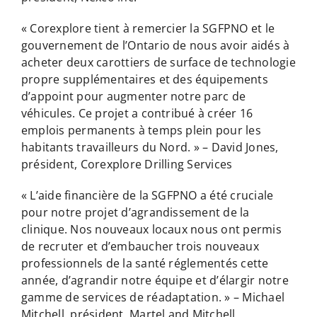
« Corexplore tient à remercier la SGFPNO et le
gouvernement de l’Ontario de nous avoir aidés à
acheter deux carottiers de surface de technologie
propre supplémentaires et des équipements
d’appoint pour augmenter notre parc de
véhicules. Ce projet a contribué à créer 16
emplois permanents à temps plein pour les
habitants travailleurs du Nord. » – David Jones,
président, Corexplore Drilling Services
« L’aide financière de la SGFPNO a été cruciale
pour notre projet d’agrandissement de la
clinique. Nos nouveaux locaux nous ont permis
de recruter et d’embaucher trois nouveaux
professionnels de la santé réglementés cette
année, d’agrandir notre équipe et d’élargir notre
gamme de services de réadaptation. » – Michael
Mitchell, président, Martel and Mitchell