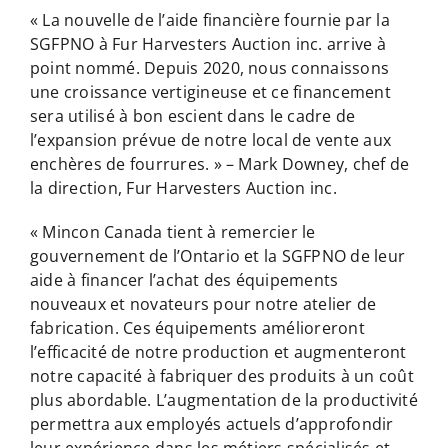
« La nouvelle de l’aide financière fournie par la
SGFPNO à Fur Harvesters Auction inc. arrive à
point nommé. Depuis 2020, nous connaissons
une croissance vertigineuse et ce financement
sera utilisé à bon escient dans le cadre de
l’expansion prévue de notre local de vente aux
enchères de fourrures. » – Mark Downey, chef de
la direction, Fur Harvesters Auction inc.
« Mincon Canada tient à remercier le
gouvernement de l’Ontario et la SGFPNO de leur
aide à financer l’achat des équipements
nouveaux et novateurs pour notre atelier de
fabrication. Ces équipements amélioreront
l’efficacité de notre production et augmenteront
notre capacité à fabriquer des produits à un coût
plus abordable. L’augmentation de la productivité
permettra aux employés actuels d’approfondir
leur expérience dans les métiers spécialisés et