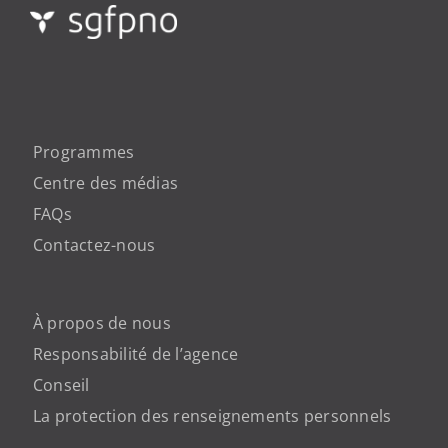
Programmes
Centre des médias
FAQs
Contactez-nous
À propos de nous
Responsabilité de l’agence
Conseil
La protection des renseignements personnels