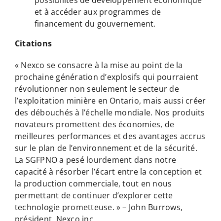
et à accéder aux programmes de
financement du gouvernement.
Citations
« Nexco se consacre à la mise au point de la
prochaine génération d’explosifs qui pourraient
révolutionner non seulement le secteur de
l’exploitation minière en Ontario, mais aussi créer
des débouchés à l’échelle mondiale. Nos produits
novateurs promettent des économies, de
meilleures performances et des avantages accrus
sur le plan de l’environnement et de la sécurité.
La SGFPNO a pesé lourdement dans notre
capacité à résorber l’écart entre la conception et
la production commerciale, tout en nous
permettant de continuer d’explorer cette
technologie prometteuse. » – John Burrows,
président, Nexco inc.