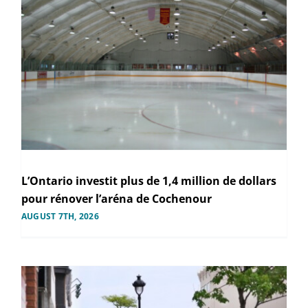
L’Ontario investit plus de 1,4 million de dollars
pour rénover l’aréna de Cochenour
AUGUST 7TH, 2026