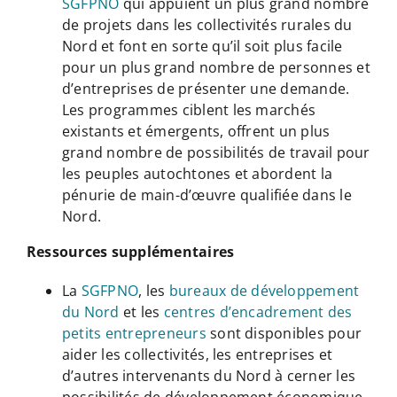
SGFPNO
qui appuient un plus grand nombre
de projets dans les collectivités rurales du
Nord et font en sorte qu’il soit plus facile
pour un plus grand nombre de personnes et
d’entreprises de présenter une demande.
Les programmes ciblent les marchés
existants et émergents, offrent un plus
grand nombre de possibilités de travail pour
les peuples autochtones et abordent la
pénurie de main-d’œuvre qualifiée dans le
Nord.
Ressources supplémentaires
La
SGFPNO
, les
bureaux de développement
du Nord
et les
centres d’encadrement des
petits entrepreneurs
sont disponibles pour
aider les collectivités, les entreprises et
d’autres intervenants du Nord à cerner les
possibilités de développement économique