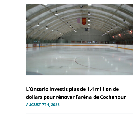
L’Ontario investit plus de 1,4 million de
dollars pour rénover l’aréna de Cochenour
AUGUST 7TH, 2026