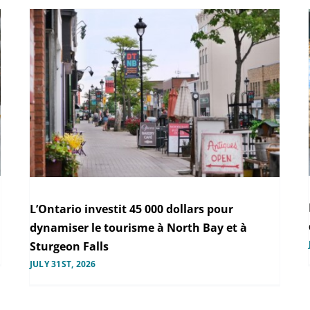
L’Ontario investit 45 000 dollars pour
dynamiser le tourisme à North Bay et à
Sturgeon Falls
JULY 31ST, 2026