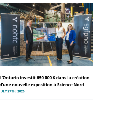
L’Ontario investit 650 000 $ dans la création
d’une nouvelle exposition à Science Nord
JULY 27TH, 2026