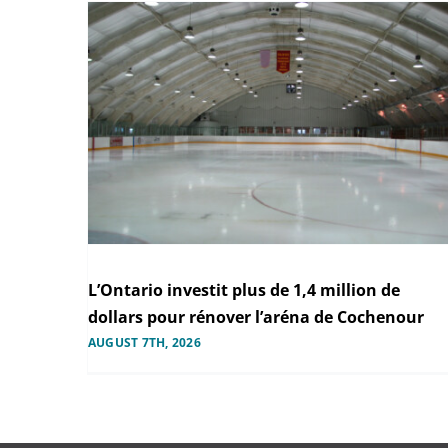
L’Ontario investit plus de 1,4 million de
dollars pour rénover l’aréna de Cochenour
AUGUST 7TH, 2026