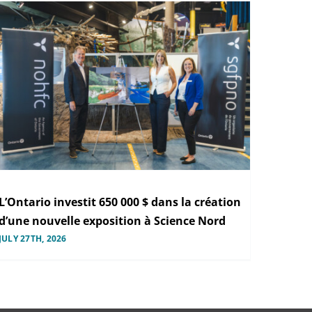
L’Ontario investit 650 000 $ dans la création
d’une nouvelle exposition à Science Nord
JULY 27TH, 2026