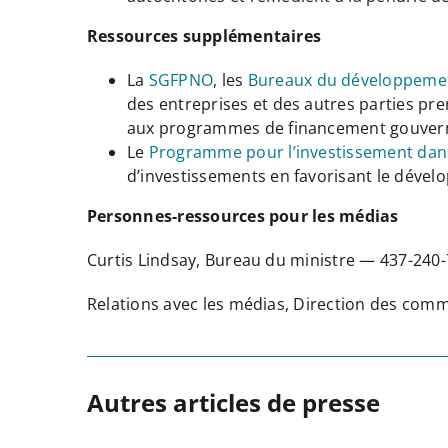
Ressources supplémentaires
La
SGFPNO
, les
Bureaux du développeme
des entreprises et des autres parties pr
aux programmes de financement gouver
Le
Programme pour l’investissement dan
d’investissements en favorisant le dévelo
Personnes-ressources pour les médias
Curtis Lindsay, Bureau du ministre — 437-24
Relations avec les médias, Direction des co
Autres articles de presse