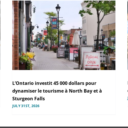
L’Ontario investit 45 000 dollars pour
dynamiser le tourisme à North Bay et à
Sturgeon Falls
JULY 31ST, 2026