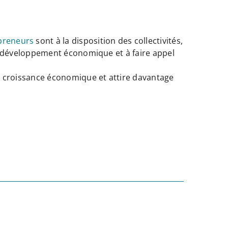
epreneurs
sont à la disposition des collectivités,
de développement économique et à faire appel
 croissance économique et attire davantage