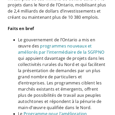
projets dans le Nord de l’Ontario, mobilisant plus
de 2,4 milliards de dollars d’investissements et
créant ou maintenant plus de 10 380 emplois.
Faits en bref
Le gouvernement de l’Ontario a mis en
œuvre des
programmes nouveaux et
améliorés par l’intermédiaire de la SGFPNO
qui appuient davantage de projets dans les
collectivités rurales du Nord et qui facilitent
la présentation de demandes par un plus
grand nombre de particuliers et
d’entreprises. Les programmes ciblent les
marchés existants et émergents, offrent
plus de possibilités de travail aux peuples
autochtones et répondent à la pénurie de
main-d’œuvre qualifiée dans le Nord.
Le
Programme pour l’amélioration