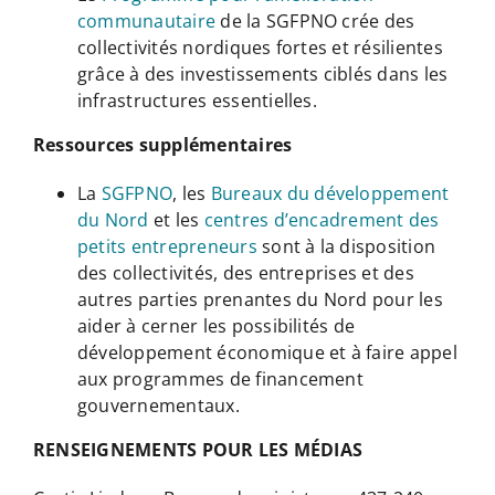
communautaire
de la SGFPNO crée des
collectivités nordiques fortes et résilientes
grâce à des investissements ciblés dans les
infrastructures essentielles.
Ressources supplémentaires
La
SGFPNO
, les
Bureaux du développement
du Nord
et les
centres d’encadrement des
petits entrepreneurs
sont à la disposition
des collectivités, des entreprises et des
autres parties prenantes du Nord pour les
aider à cerner les possibilités de
développement économique et à faire appel
aux programmes de financement
gouvernementaux.
RENSEIGNEMENTS POUR LES MÉDIAS