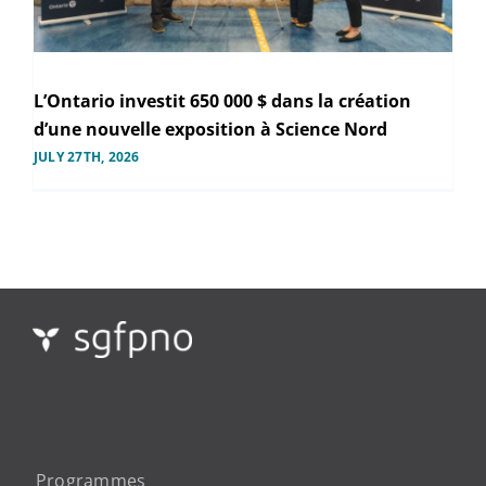
L’Ontario investit 650 000 $ dans la création
d’une nouvelle exposition à Science Nord
JULY 27TH, 2026
Programmes