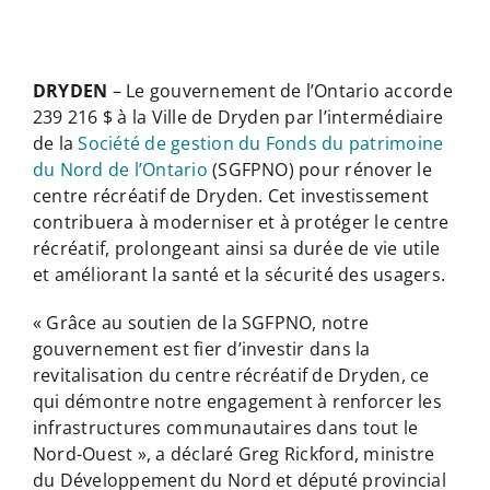
DRYDEN
– Le gouvernement de l’Ontario accorde
239 216 $ à la Ville de Dryden par l’intermédiaire
de la
Société de gestion du Fonds du patrimoine
du Nord de l’Ontario
(SGFPNO) pour rénover le
centre récréatif de Dryden. Cet investissement
contribuera à moderniser et à protéger le centre
récréatif, prolongeant ainsi sa durée de vie utile
et améliorant la santé et la sécurité des usagers.
« Grâce au soutien de la SGFPNO, notre
gouvernement est fier d’investir dans la
revitalisation du centre récréatif de Dryden, ce
qui démontre notre engagement à renforcer les
infrastructures communautaires dans tout le
Nord-Ouest », a déclaré Greg Rickford, ministre
du Développement du Nord et député provincial