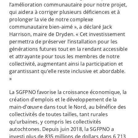
l’amélioration communautaire pour notre projet,
qui aidera à corriger plusieurs déficiences et à
prolonger la vie de notre complexe
communautaire bien-aimé », a déclaré Jack
Harrison, maire de Dryden. « Cet investissement
permettra de préserver l’installation pour les
générations futures tout en la rendant accessible
et attrayante pour tous les membres de notre
collectivité, augmentant ainsi la participation et
garantissant qu’elle reste inclusive et abordable.
»
La SGFPNO favorise la croissance économique, la
création d’emplois et le développement de la
main-d’œuvre dans tout le Nord, au bénéfice des
collectivités de toutes tailles, tant rurales
qu’urbaines, y compris les collectivités
autochtones. Depuis juin 2018, la SGFPNO a
investi plus de 835 millions de dollars dans 6 713