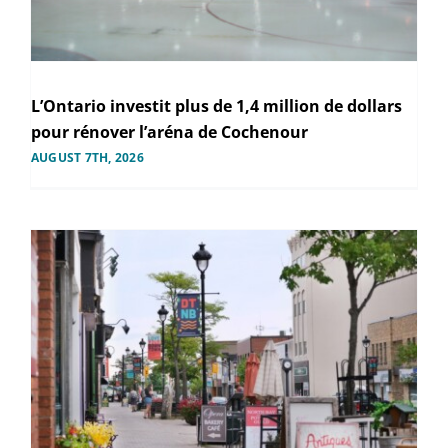
L’Ontario investit plus de 1,4 million de dollars
pour rénover l’aréna de Cochenour
AUGUST 7TH, 2026