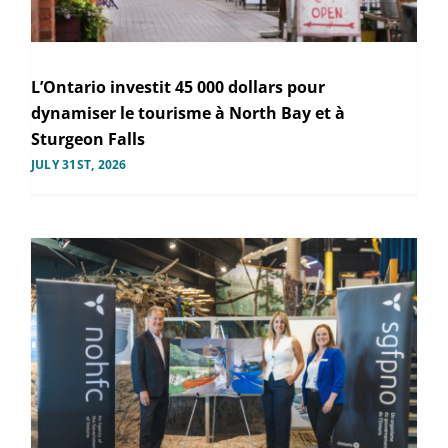
L’Ontario investit 45 000 dollars pour
dynamiser le tourisme à North Bay et à
Sturgeon Falls
JULY 31ST, 2026