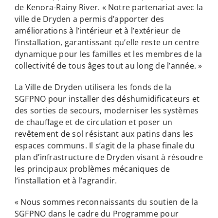
de Kenora-Rainy River. « Notre partenariat avec la
ville de Dryden a permis d’apporter des
améliorations à l’intérieur et à l’extérieur de
l’installation, garantissant qu’elle reste un centre
dynamique pour les familles et les membres de la
collectivité de tous âges tout au long de l’année. »
La Ville de Dryden utilisera les fonds de la
SGFPNO pour installer des déshumidificateurs et
des sorties de secours, moderniser les systèmes
de chauffage et de circulation et poser un
revêtement de sol résistant aux patins dans les
espaces communs. Il s’agit de la phase finale du
plan d’infrastructure de Dryden visant à résoudre
les principaux problèmes mécaniques de
l’installation et à l’agrandir.
« Nous sommes reconnaissants du soutien de la
SGFPNO dans le cadre du Programme pour