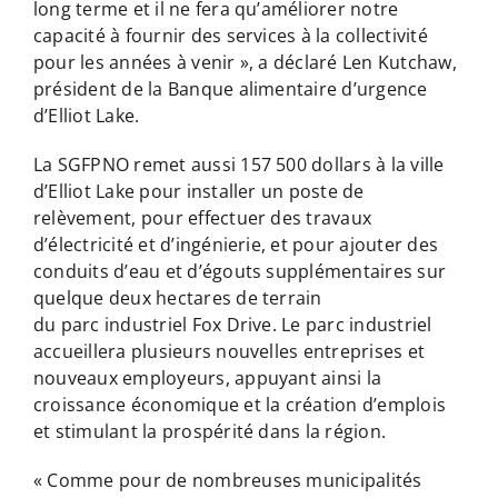
long terme et il ne fera qu’améliorer notre
capacité à fournir des services à la collectivité
pour les années à venir », a déclaré Len Kutchaw,
président de la Banque alimentaire d’urgence
d’Elliot Lake.
La SGFPNO remet aussi 157 500 dollars à la ville
d’Elliot Lake pour installer un poste de
relèvement, pour effectuer des travaux
d’électricité et d’ingénierie, et pour ajouter des
conduits d’eau et d’égouts supplémentaires sur
quelque deux hectares de terrain
du parc industriel Fox Drive. Le parc industriel
accueillera plusieurs nouvelles entreprises et
nouveaux employeurs, appuyant ainsi la
croissance économique et la création d’emplois
et stimulant la prospérité dans la région.
« Comme pour de nombreuses municipalités