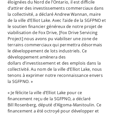
éloignées du Nord de l’Ontario, il est difficile
d’attirer des investissements commerciaux dans
la collectivité, a déclaré Andrew Wannan, maire
de la ville d’Elliot Lake. Avec l’aide de la SGFPNO et
le soutien financier généreux de notre projet de
viabilisation de Fox Drive, [Fox Drive Servicing
Project] nous avons pu viabiliser une zone de
terrains commerciaux qui permettra désormais
le développement de lots industriels. Ce
développement amènera des
dollars d’investissement et des emplois dans la
collectivité. Au nom de la ville d’Elliot Lake, nous
tenons à exprimer notre reconnaissance envers
la SGFPNO. »
« Je félicite la ville d’Elliot Lake pour ce
financement reçu de la SGFPNO, a déclaré
Bill Rosenberg, député d’Algoma-Manitoulin. Ce
financement a été octroyé pour développer et