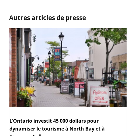
Autres articles de presse
L’Ontario investit 45 000 dollars pour
dynamiser le tourisme à North Bay et à