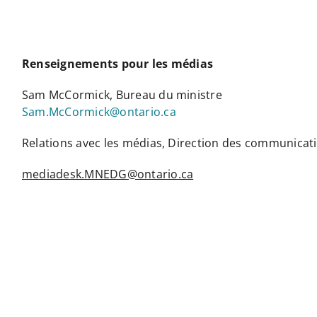
Renseignements pour les médias
Sam McCormick, Bureau du ministre
Sam.McCormick@ontario.ca
Relations avec les médias, Direction des communicat
mediadesk.MNEDG@ontario.ca