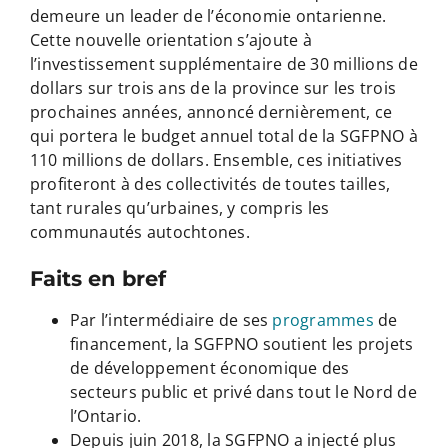
demeure un leader de l’économie ontarienne.
Cette nouvelle orientation s’ajoute à
l’investissement supplémentaire de 30 millions de
dollars sur trois ans de la province sur les trois
prochaines années, annoncé dernièrement, ce
qui portera le budget annuel total de la SGFPNO à
110 millions de dollars. Ensemble, ces initiatives
profiteront à des collectivités de toutes tailles,
tant rurales qu’urbaines, y compris les
communautés autochtones.
Faits en bref
Par l’intermédiaire de ses
programmes
de
financement, la SGFPNO soutient les projets
de développement économique des
secteurs public et privé dans tout le Nord de
l’Ontario.
Depuis juin 2018, la SGFPNO a injecté plus