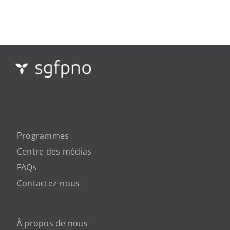
Programmes
Centre des médias
FAQs
Contactez-nous
À propos de nous