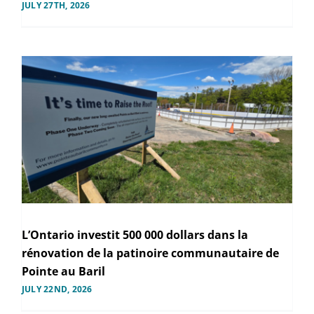
JULY 27TH, 2026
L’Ontario investit 500 000 dollars dans la
rénovation de la patinoire communautaire de
Pointe au Baril
JULY 22ND, 2026