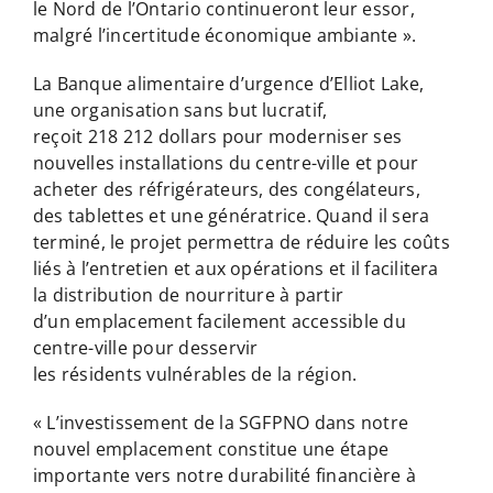
le Nord de l’Ontario continueront leur essor,
malgré l’incertitude économique ambiante ».
La Banque alimentaire d’urgence d’Elliot Lake,
une organisation sans but lucratif,
reçoit 218 212 dollars pour moderniser ses
nouvelles installations du centre-ville et pour
acheter des réfrigérateurs, des congélateurs,
des tablettes et une génératrice. Quand il sera
terminé, le projet permettra de réduire les coûts
liés à l’entretien et aux opérations et il facilitera
la distribution de nourriture à partir
d’un emplacement facilement accessible du
centre-ville pour desservir
les résidents vulnérables de la région.
« L’investissement de la SGFPNO dans notre
nouvel emplacement constitue une étape
importante vers notre durabilité financière à