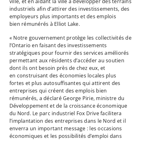
ville, et en aidant la ville à développer des terrains
industriels afin d’attirer des investissements, des
employeurs plus importants et des emplois
bien rémunérés à Elliot Lake.
« Notre gouvernement protège les collectivités de
l’Ontario en faisant des investissements
stratégiques pour fournir des services améliorés
permettant aux résidents d’accéder au soutien
dont ils ont besoin près de chez eux, et
en construisant des économies locales plus
fortes et plus autosuffisantes qui attirent des
entreprises qui créent des emplois bien
rémunérés, a déclaré George Pirie, ministre du
Développement et de la croissance économique
du Nord. Le parc industriel Fox Drive facilitera
l’implantation des entreprises dans le Nord et il
enverra un important message : les occasions
économiques et les possibilités d’emploi dans