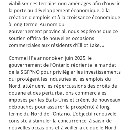
viabiliser ces terrains non aménagés afin d’ouvrir
la porte au développement économique, à la
création d’emplois et à la croissance économique
à long terme. Au nom du
gouvernement provincial, nous espérons que ce
soutien offrira de nouvelles occasions
commerciales aux résidents d’Elliot Lake. »
Comme il l’a annoncé en juin 2025, le
gouvernement de l’Ontario réoriente le mandat
de la SGFPNO pour privilégier les investissements
qui protègent les industries et les emplois du
Nord, atténuent les répercussions des droits de
douane et des perturbations commerciales
imposés par les États-Unis et créent de nouveaux
débouchés pour assurer la prospérité à long
terme du Nord de l’Ontario. L’objectif renouvelé
consiste à stimuler la concurrence, à saisir de
nouvelles occasions et à veiller à ce que le Nord