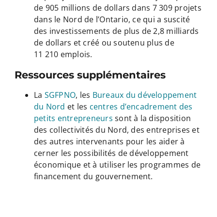
de 905 millions de dollars dans 7 309 projets
dans le Nord de l’Ontario, ce qui a suscité
des investissements de plus de 2,8 milliards
de dollars et créé ou soutenu plus de
11 210 emplois.
Ressources supplémentaires
La
SGFPNO
, les
Bureaux du développement
du Nord
et les
centres d’encadrement des
petits entrepreneurs
sont à la disposition
des collectivités du Nord, des entreprises et
des autres intervenants pour les aider à
cerner les possibilités de développement
économique et à utiliser les programmes de
financement du gouvernement.