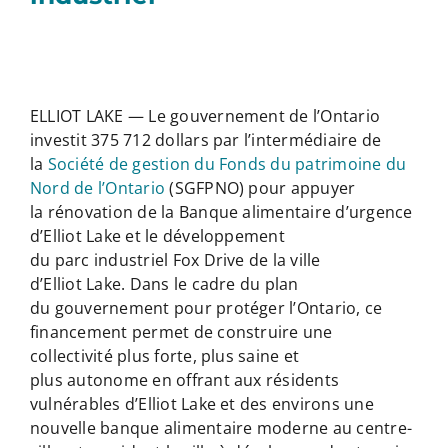
ELLIOT LAKE — Le gouvernement de l’Ontario
investit 375 712 dollars par l’intermédiaire de
la
Société de gestion du Fonds du patrimoine du
Nord de l’Ontario
(SGFPNO) pour appuyer
la rénovation de la Banque alimentaire d’urgence
d’Elliot Lake et le développement
du parc industriel Fox Drive de la ville
d’Elliot Lake. Dans le cadre du plan
du gouvernement pour protéger l’Ontario, ce
financement permet de construire une
collectivité plus forte, plus saine et
plus autonome en offrant aux résidents
vulnérables d’Elliot Lake et des environs une
nouvelle banque alimentaire moderne au centre-