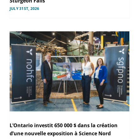
Sturgeon Falls
JULY 31ST, 2026
L’Ontario investit 650 000 $ dans la création
d’une nouvelle exposition à Science Nord