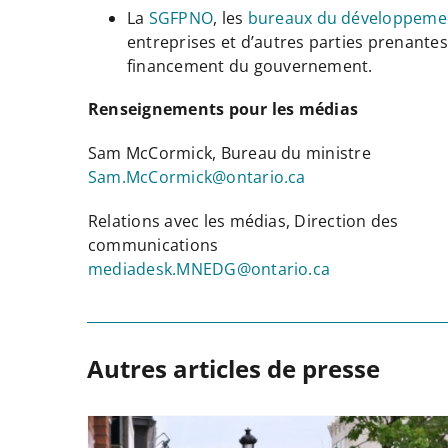
La
SGFPNO
, les
bureaux du développeme
entreprises et d’autres parties prenant
financement du gouvernement.
Renseignements pour les médias
Sam McCormick, Bureau du ministre
Sam.McCormick@ontario.ca
Relations avec les médias, Direction des
communications
mediadesk.MNEDG@ontario.ca
Autres articles de presse