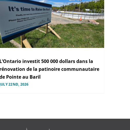
L’Ontario investit 500 000 dollars dans la
rénovation de la patinoire communautaire
de Pointe au Baril
JULY 22ND, 2026