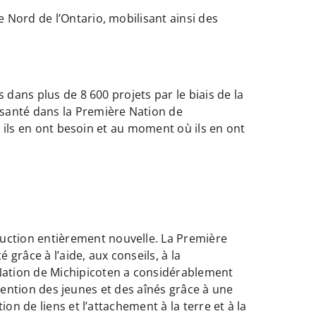
e Nord de l’Ontario, mobilisant ainsi des
.
 dans plus de 8 600 projets par le biais de la
 santé dans la Première Nation de
ù ils en ont besoin et au moment où ils en ont
uction entièrement nouvelle. La Première
grâce à l’aide, aux conseils, à la
Nation de Michipicoten a considérablement
intention des jeunes et des aînés grâce à une
on de liens et l’attachement à la terre et à la