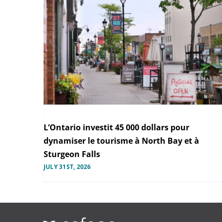
L’Ontario investit 45 000 dollars pour
dynamiser le tourisme à North Bay et à
Sturgeon Falls
JULY 31ST, 2026