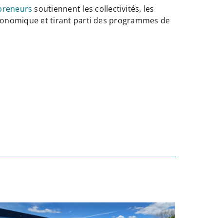
epreneurs
soutiennent les collectivités, les
économique et tirant parti des programmes de