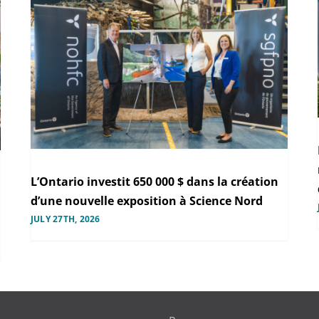
L’Ontario investit 650 000 $ dans la création
d’une nouvelle exposition à Science Nord
JULY 27TH, 2026