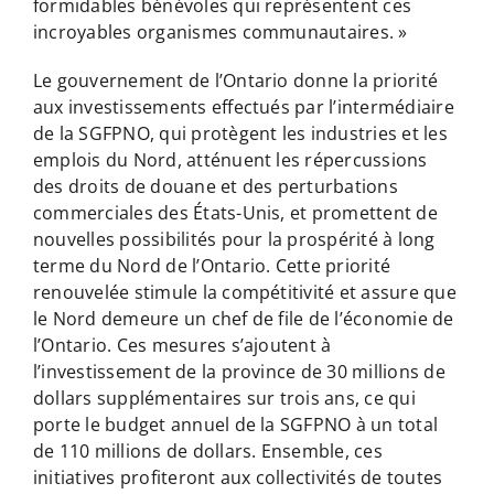
formidables bénévoles qui représentent ces
incroyables organismes communautaires. »
Le gouvernement de l’Ontario donne la priorité
aux investissements effectués par l’intermédiaire
de la SGFPNO, qui protègent les industries et les
emplois du Nord, atténuent les répercussions
des droits de douane et des perturbations
commerciales des États-Unis, et promettent de
nouvelles possibilités pour la prospérité à long
terme du Nord de l’Ontario. Cette priorité
renouvelée stimule la compétitivité et assure que
le Nord demeure un chef de file de l’économie de
l’Ontario. Ces mesures s’ajoutent à
l’investissement de la province de 30 millions de
dollars supplémentaires sur trois ans, ce qui
porte le budget annuel de la SGFPNO à un total
de 110 millions de dollars. Ensemble, ces
initiatives profiteront aux collectivités de toutes