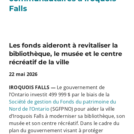
Falls
Les fonds aideront à revitaliser la
bibliothèque, le musée et le centre
récréatif de la ville
22 mai 2026
IROQUOIS FALLS —
Le gouvernement de
l’Ontario investit 499 999 $ par le biais de la
Société de gestion du Fonds du patrimoine du
Nord de l’Ontario
(SGFPNO) pour aider la ville
d’Iroquois Falls à moderniser sa bibliothèque, son
musée et son centre récréatif. Dans le cadre du
plan du gouvernement visant à protéger