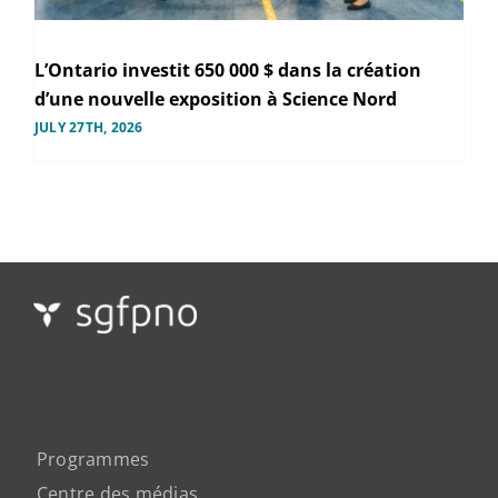
L’Ontario investit 650 000 $ dans la création
d’une nouvelle exposition à Science Nord
JULY 27TH, 2026
Programmes
Centre des médias