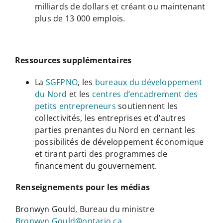
milliards de dollars et créant ou maintenant
plus de 13 000 emplois.
Ressources supplémentaires
La
SGFPNO
, les
bureaux du développement
du Nord
et les
centres d’encadrement des
petits entrepreneurs
soutiennent les
collectivités, les entreprises et d’autres
parties prenantes du Nord en cernant les
possibilités de développement économique
et tirant parti des programmes de
financement du gouvernement.
Renseignements pour les médias
Bronwyn Gould, Bureau du ministre
Bronwyn.Gould@ontario.ca