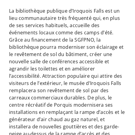
La bibliothèque publique d’Iroquois Falls est un
lieu communautaire très fréquenté qui, en plus
de ses services habituels, accueille des
événements locaux comme des camps d’été.
Grâce au financement de la SGFPNO, la
bibliothèque pourra moderniser son éclairage et
le revêtement de sol du bâtiment, créer une
nouvelle salle de conférences accessible et
agrandir les toilettes et en améliorer
l’accessibilité. Attraction populaire qui attire des
visiteurs de l’extérieur, le musée d’Iroquois Falls
remplacera son revêtement de sol par des
carreaux commerciaux durables. De plus, le
centre récréatif de Porquis modernisera ses
installations en remplaçant la rampe d’accès et le
générateur d’air chaud au gaz naturel, et
installera de nouvelles gouttières et des garde-
neige au-dessus de la rampe d’accès et des