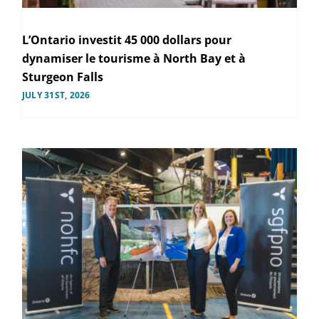
L’Ontario investit 45 000 dollars pour
dynamiser le tourisme à North Bay et à
Sturgeon Falls
JULY 31ST, 2026