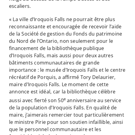
escaliers.
« La ville d’Iroquois Falls ne pourrait être plus
reconnaissante et encouragée de recevoir l’aide
de la Société de gestion du Fonds du patrimoine
du Nord de l’Ontario, non seulement pour le
financement de la bibliothèque publique
d’Iroquois Falls, mais aussi pour deux autres
bâtiments communautaires de grande
importance : le musée d’Iroquois Falls et le centre
récréatif de Porquis, a affirmé Tory Delaurier,
maire d’Iroquois Falls. Le moment de cette
annonce est idéal, car la bibliothèque célèbre
e
aussi avec fierté son 50
anniversaire au service
de la population d’Iroquois Falls. En qualité de
maire, j’aimerais remercier tout particulièrement
le ministre Pirie pour son soutien infaillible, ainsi
que le personnel communautaire et les