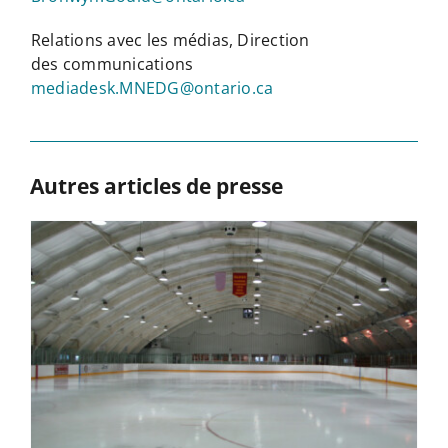
Relations avec les médias, Direction
des communications
mediadesk.MNEDG@ontario.ca
Autres articles de presse