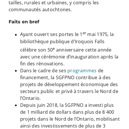
tailles, rurales et urbaines, y compris les
communautés autochtones.
Faits en bref
er
Ayant ouvert ses portes le 1
mai 1975, la
bibliothèque publique d’Iroquois Falls
e
célèbre son 50
anniversaire cette année
avec une cérémonie d’inauguration après la
fin des rénovations.
Dans le cadre de ses
programmes
de
financement, la SGFPNO contribue à des
projets de développement économique des
secteurs public et privé à travers le Nord de
l’Ontario.
Depuis juin 2018, la SGFPNO a investi plus
de 1 milliard de dollars dans plus de 8 400
projets dans le Nord de l’Ontario, mobilisant
ainsi des investissements de plus de 3