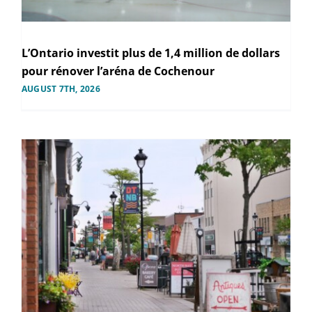
L’Ontario investit plus de 1,4 million de dollars
pour rénover l’aréna de Cochenour
AUGUST 7TH, 2026