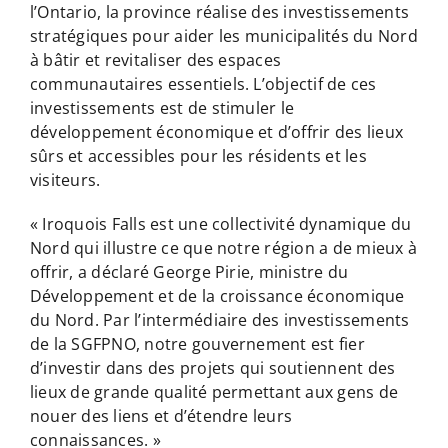
l’Ontario, la province réalise des investissements
stratégiques pour aider les municipalités du Nord
à bâtir et revitaliser des espaces
communautaires essentiels. L’objectif de ces
investissements est de stimuler le
développement économique et d’offrir des lieux
sûrs et accessibles pour les résidents et les
visiteurs.
« Iroquois Falls est une collectivité dynamique du
Nord qui illustre ce que notre région a de mieux à
offrir, a déclaré George Pirie, ministre du
Développement et de la croissance économique
du Nord. Par l’intermédiaire des investissements
de la SGFPNO, notre gouvernement est fier
d’investir dans des projets qui soutiennent des
lieux de grande qualité permettant aux gens de
nouer des liens et d’étendre leurs
connaissances. »