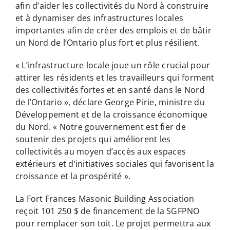
afin d’aider les collectivités du Nord à construire
et à dynamiser des infrastructures locales
importantes afin de créer des emplois et de bâtir
un Nord de l’Ontario plus fort et plus résilient.
« L’infrastructure locale joue un rôle crucial pour
attirer les résidents et les travailleurs qui forment
des collectivités fortes et en santé dans le Nord
de l’Ontario », déclare George Pirie, ministre du
Développement et de la croissance économique
du Nord. « Notre gouvernement est fier de
soutenir des projets qui améliorent les
collectivités au moyen d’accès aux espaces
extérieurs et d’initiatives sociales qui favorisent la
croissance et la prospérité ».
La Fort Frances Masonic Building Association
reçoit 101 250 $ de financement de la SGFPNO
pour remplacer son toit. Le projet permettra aux