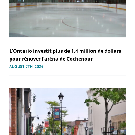
L’Ontario investit plus de 1,4 million de dollars
pour rénover l’aréna de Cochenour
AUGUST 7TH, 2026