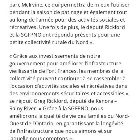
parc McIrvine, ce qui permettra de mieux l’utiliser
pendant la saison de patinage et également tout
au long de l’année pour des activités sociales et
récréatives. Une fois de plus, le député Rickford
et la SGFPNO ont répondu présents pour une
petite collectivité rurale du Nord ».
« Grâce aux investissements de notre
gouvernement pour améliorer l’infrastructure
vieillissante de Fort Frances, les membres de la
collectivité peuvent continuer à se rassembler à
l’occasion d’activités sociales et récréatives dans
des environnements sécuritaires et accessibles »,
se réjouit Greg Rickford, député de Kenora –
Rainy River. « Grâce à la SGFPNO, nous
améliorons la qualité de vie des familles du Nord-
Ouest de l’Ontario, en garantissant la longévité
de l’infrastructure que nous aimons et sur
laquelle nous comptons ».