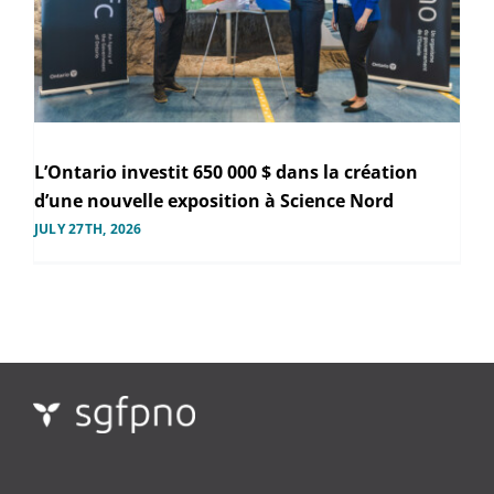
L’Ontario investit 650 000 $ dans la création
d’une nouvelle exposition à Science Nord
JULY 27TH, 2026