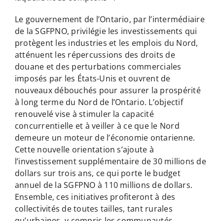
Le gouvernement de l’Ontario, par l’intermédiaire
de la SGFPNO, privilégie les investissements qui
protègent les industries et les emplois du Nord,
atténuent les répercussions des droits de
douane et des perturbations commerciales
imposés par les États-Unis et ouvrent de
nouveaux débouchés pour assurer la prospérité
à long terme du Nord de l’Ontario. L’objectif
renouvelé vise à stimuler la capacité
concurrentielle et à veiller à ce que le Nord
demeure un moteur de l’économie ontarienne.
Cette nouvelle orientation s’ajoute à
l’investissement supplémentaire de 30 millions de
dollars sur trois ans, ce qui porte le budget
annuel de la SGFPNO à 110 millions de dollars.
Ensemble, ces initiatives profiteront à des
collectivités de toutes tailles, tant rurales
qu’urbaines, y compris les communautés