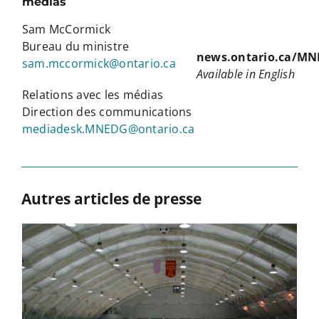
médias
Sam McCormick
Bureau du ministre
news.ontario.ca/MN
sam.mccormick@ontario.ca
Available in English
Relations avec les médias
Direction des communications
mediadesk.MNEDG@ontario.ca
Autres articles de presse