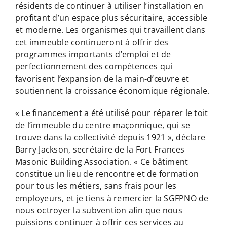
résidents de continuer à utiliser l’installation en
profitant d’un espace plus sécuritaire, accessible
et moderne. Les organismes qui travaillent dans
cet immeuble continueront à offrir des
programmes importants d’emploi et de
perfectionnement des compétences qui
favorisent l’expansion de la main-d’œuvre et
soutiennent la croissance économique régionale.
« Le financement a été utilisé pour réparer le toit
de l’immeuble du centre maçonnique, qui se
trouve dans la collectivité depuis 1921 », déclare
Barry Jackson, secrétaire de la Fort Frances
Masonic Building Association. « Ce bâtiment
constitue un lieu de rencontre et de formation
pour tous les métiers, sans frais pour les
employeurs, et je tiens à remercier la SGFPNO de
nous octroyer la subvention afin que nous
puissions continuer à offrir ces services au