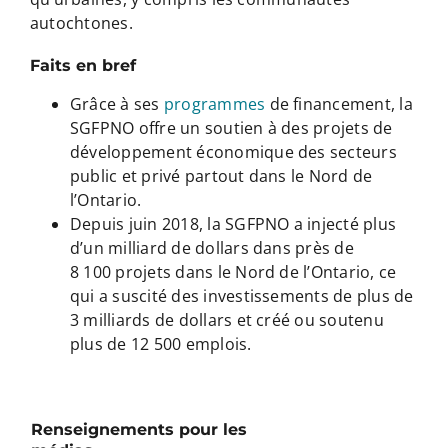
autochtones.
Faits en bref
Grâce à ses
programmes
de financement, la
SGFPNO offre un soutien à des projets de
développement économique des secteurs
public et privé partout dans le Nord de
l’Ontario.
Depuis juin 2018, la SGFPNO a injecté plus
d’un milliard de dollars dans près de
8 100 projets dans le Nord de l’Ontario, ce
qui a suscité des investissements de plus de
3 milliards de dollars et créé ou soutenu
plus de 12 500 emplois.
Renseignements pour les