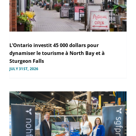
L’Ontario investit 45 000 dollars pour
dynamiser le tourisme à North Bay et à
Sturgeon Falls
JULY 31ST, 2026