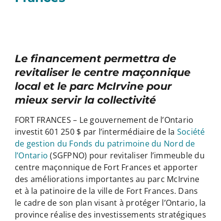
Le financement permettra de
revitaliser le centre maçonnique
local et le parc McIrvine pour
mieux servir la collectivité
FORT FRANCES – Le gouvernement de l’Ontario
investit 601 250 $ par l’intermédiaire de la
Société
de gestion du Fonds du patrimoine du Nord de
l’Ontario
(SGFPNO) pour revitaliser l’immeuble du
centre maçonnique de Fort Frances et apporter
des améliorations importantes au parc McIrvine
et à la patinoire de la ville de Fort Frances. Dans
le cadre de son plan visant à protéger l’Ontario, la
province réalise des investissements stratégiques