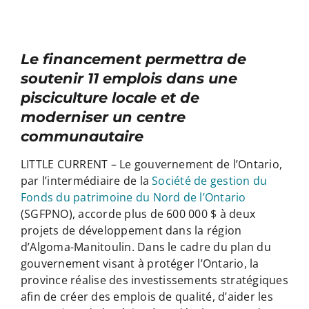
Le financement permettra de
soutenir 11 emplois dans une
pisciculture locale et de
moderniser un centre
communautaire
LITTLE CURRENT – Le gouvernement de l’Ontario,
par l’intermédiaire de la
Société de gestion du
Fonds du patrimoine du Nord de l’Ontario
(SGFPNO), accorde plus de 600 000 $ à deux
projets de développement dans la région
d’Algoma-Manitoulin. Dans le cadre du plan du
gouvernement visant à protéger l’Ontario, la
province réalise des investissements stratégiques
afin de créer des emplois de qualité, d’aider les