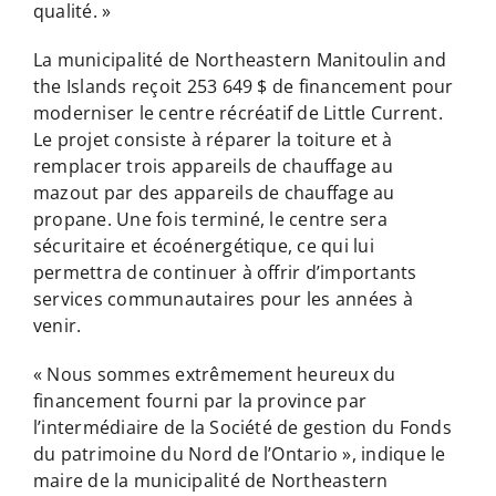
qualité. »
La municipalité de Northeastern Manitoulin and
the Islands reçoit 253 649 $ de financement pour
moderniser le centre récréatif de Little Current.
Le projet consiste à réparer la toiture et à
remplacer trois appareils de chauffage au
mazout par des appareils de chauffage au
propane. Une fois terminé, le centre sera
sécuritaire et écoénergétique, ce qui lui
permettra de continuer à offrir d’importants
services communautaires pour les années à
venir.
« Nous sommes extrêmement heureux du
financement fourni par la province par
l’intermédiaire de la Société de gestion du Fonds
du patrimoine du Nord de l’Ontario », indique le
maire de la municipalité de Northeastern