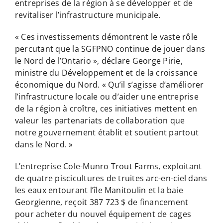
entreprises de la région à se développer et de
revitaliser l’infrastructure municipale.
« Ces investissements démontrent le vaste rôle
percutant que la SGFPNO continue de jouer dans
le Nord de l’Ontario », déclare George Pirie,
ministre du Développement et de la croissance
économique du Nord. « Qu’il s’agisse d’améliorer
l’infrastructure locale ou d’aider une entreprise
de la région à croître, ces initiatives mettent en
valeur les partenariats de collaboration que
notre gouvernement établit et soutient partout
dans le Nord. »
L’entreprise Cole-Munro Trout Farms, exploitant
de quatre piscicultures de truites arc-en-ciel dans
les eaux entourant l’île Manitoulin et la baie
Georgienne, reçoit 387 723 $ de financement
pour acheter du nouvel équipement de cages