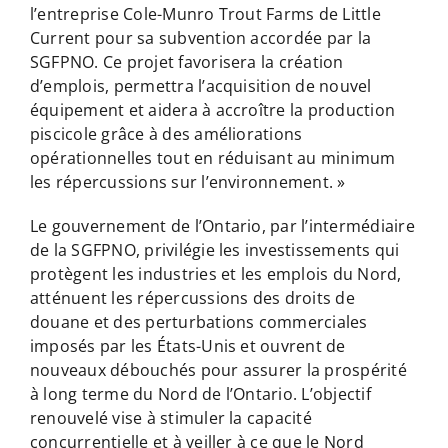
l’entreprise Cole-Munro Trout Farms de Little
Current pour sa subvention accordée par la
SGFPNO. Ce projet favorisera la création
d’emplois, permettra l’acquisition de nouvel
équipement et aidera à accroître la production
piscicole grâce à des améliorations
opérationnelles tout en réduisant au minimum
les répercussions sur l’environnement. »
Le gouvernement de l’Ontario, par l’intermédiaire
de la SGFPNO, privilégie les investissements qui
protègent les industries et les emplois du Nord,
atténuent les répercussions des droits de
douane et des perturbations commerciales
imposés par les États-Unis et ouvrent de
nouveaux débouchés pour assurer la prospérité
à long terme du Nord de l’Ontario. L’objectif
renouvelé vise à stimuler la capacité
concurrentielle et à veiller à ce que le Nord