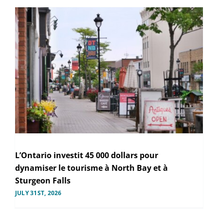
L’Ontario investit 45 000 dollars pour
dynamiser le tourisme à North Bay et à
Sturgeon Falls
JULY 31ST, 2026