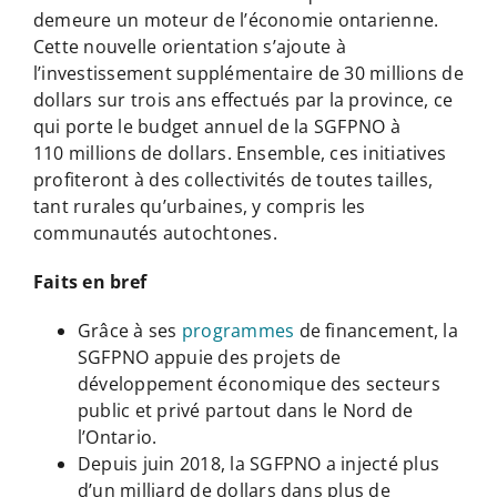
demeure un moteur de l’économie ontarienne.
Cette nouvelle orientation s’ajoute à
l’investissement supplémentaire de 30 millions de
dollars sur trois ans effectués par la province, ce
qui porte le budget annuel de la SGFPNO à
110 millions de dollars. Ensemble, ces initiatives
profiteront à des collectivités de toutes tailles,
tant rurales qu’urbaines, y compris les
communautés autochtones.
Faits en bref
Grâce à ses
programmes
de financement, la
SGFPNO appuie des projets de
développement économique des secteurs
public et privé partout dans le Nord de
l’Ontario.
Depuis juin 2018, la SGFPNO a injecté plus
d’un milliard de dollars dans plus de