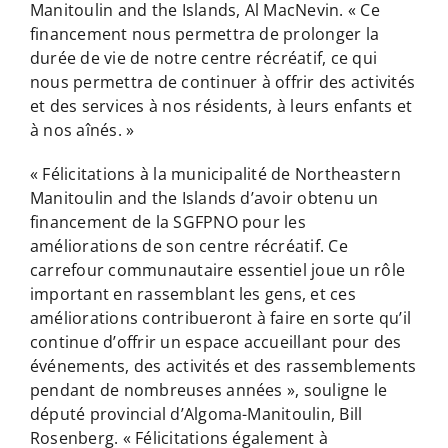
Manitoulin and the Islands, Al MacNevin. « Ce
financement nous permettra de prolonger la
durée de vie de notre centre récréatif, ce qui
nous permettra de continuer à offrir des activités
et des services à nos résidents, à leurs enfants et
à nos aînés. »
« Félicitations à la municipalité de Northeastern
Manitoulin and the Islands d’avoir obtenu un
financement de la SGFPNO pour les
améliorations de son centre récréatif. Ce
carrefour communautaire essentiel joue un rôle
important en rassemblant les gens, et ces
améliorations contribueront à faire en sorte qu’il
continue d’offrir un espace accueillant pour des
événements, des activités et des rassemblements
pendant de nombreuses années », souligne le
député provincial d’Algoma-Manitoulin, Bill
Rosenberg. « Félicitations également à