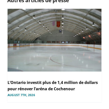
Autres articles de presse
L’Ontario investit plus de 1,4 million de dollars
pour rénover l’aréna de Cochenour
AUGUST 7TH, 2026