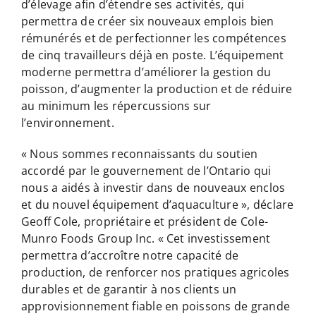
d’élevage afin d’étendre ses activités, qui
permettra de créer six nouveaux emplois bien
rémunérés et de perfectionner les compétences
de cinq travailleurs déjà en poste. L’équipement
moderne permettra d’améliorer la gestion du
poisson, d’augmenter la production et de réduire
au minimum les répercussions sur
l’environnement.
« Nous sommes reconnaissants du soutien
accordé par le gouvernement de l’Ontario qui
nous a aidés à investir dans de nouveaux enclos
et du nouvel équipement d’aquaculture », déclare
Geoff Cole, propriétaire et président de Cole-
Munro Foods Group Inc. « Cet investissement
permettra d’accroître notre capacité de
production, de renforcer nos pratiques agricoles
durables et de garantir à nos clients un
approvisionnement fiable en poissons de grande