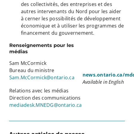
des collectivités, des entreprises et des
autres intervenants du Nord pour les aider
à cerner les possibilités de développement
économique et à utiliser les programmes de
financement du gouvernement.
Renseignements pour les
médias
Sam McCormick
Bureau du ministre
news.ontario.ca/mdc
Sam.McCormick@ontario.ca
Available in English
Relations avec les médias
Direction des communications
mediadesk.MNEDG@ontario.ca