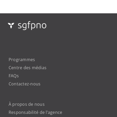
Programmes
Centre des médias
FAQs
Contactez-nous
À propos de nous
Responsabilité de l’agence