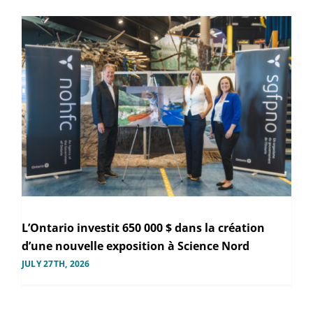
L’Ontario investit 650 000 $ dans la création
d’une nouvelle exposition à Science Nord
JULY 27TH, 2026