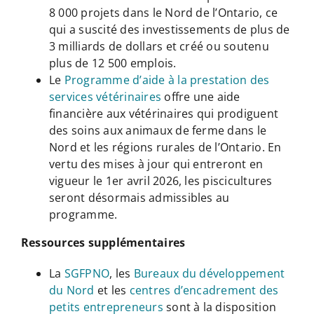
8 000 projets dans le Nord de l’Ontario, ce
qui a suscité des investissements de plus de
3 milliards de dollars et créé ou soutenu
plus de 12 500 emplois.
Le
Programme d’aide à la prestation des
services vétérinaires
offre une aide
financière aux vétérinaires qui prodiguent
des soins aux animaux de ferme dans le
Nord et les régions rurales de l’Ontario. En
vertu des mises à jour qui entreront en
vigueur le 1er avril 2026, les piscicultures
seront désormais admissibles au
programme.
Ressources supplémentaires
La
SGFPNO
, les
Bureaux du développement
du Nord
et les
centres d’encadrement des
petits entrepreneurs
sont à la disposition