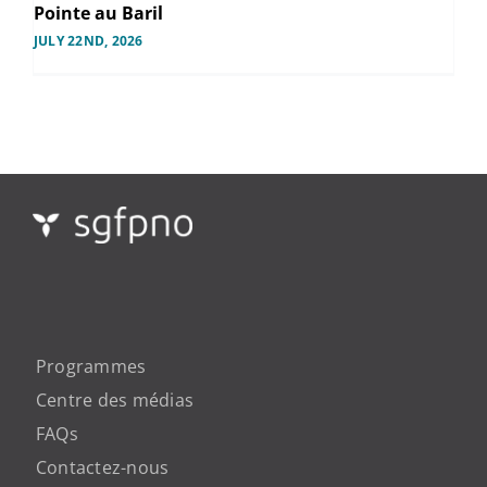
Pointe au Baril
JULY 22ND, 2026
Programmes
Centre des médias
FAQs
Contactez-nous