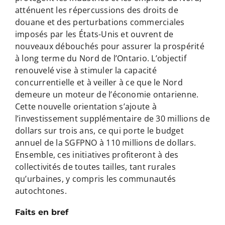
atténuent les répercussions des droits de
douane et des perturbations commerciales
imposés par les États-Unis et ouvrent de
nouveaux débouchés pour assurer la prospérité
à long terme du Nord de l’Ontario. L’objectif
renouvelé vise à stimuler la capacité
concurrentielle et à veiller à ce que le Nord
demeure un moteur de l’économie ontarienne.
Cette nouvelle orientation s’ajoute à
l’investissement supplémentaire de 30 millions de
dollars sur trois ans, ce qui porte le budget
annuel de la SGFPNO à 110 millions de dollars.
Ensemble, ces initiatives profiteront à des
collectivités de toutes tailles, tant rurales
qu’urbaines, y compris les communautés
autochtones.
Faits en bref