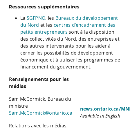
Ressources supplémentaires
La
SGFPNO
, les
Bureaux du développement
du Nord
et les
centres d’encadrement des
petits entrepreneurs
sont à la disposition
des collectivités du Nord, des entreprises et
des autres intervenants pour les aider à
cerner les possibilités de développement
économique et à utiliser les programmes de
financement du gouvernement.
Renseignements pour les
médias
Sam McCormick, Bureau du
ministre
news.ontario.ca/MN
Sam.McCormick@ontario.ca
Available in English
Relations avec les médias,