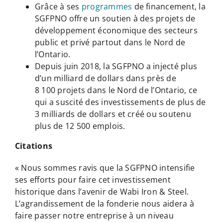
Grâce à ses
programmes
de financement, la
SGFPNO offre un soutien à des projets de
développement économique des secteurs
public et privé partout dans le Nord de
l’Ontario.
Depuis juin 2018, la SGFPNO a injecté plus
d’un milliard de dollars dans près de
8 100 projets dans le Nord de l’Ontario, ce
qui a suscité des investissements de plus de
3 milliards de dollars et créé ou soutenu
plus de 12 500 emplois.
Citations
« Nous sommes ravis que la SGFPNO intensifie
ses efforts pour faire cet investissement
historique dans l’avenir de Wabi Iron & Steel.
L’agrandissement de la fonderie nous aidera à
faire passer notre entreprise à un niveau