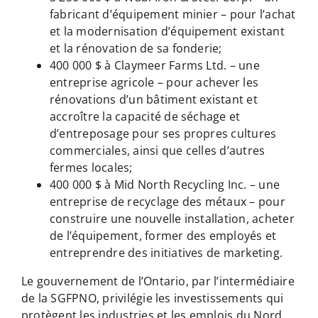
fabricant d’équipement minier – pour l’achat
et la modernisation d’équipement existant
et la rénovation de sa fonderie;
400 000 $ à Claymeer Farms Ltd. – une
entreprise agricole – pour achever les
rénovations d’un bâtiment existant et
accroître la capacité de séchage et
d’entreposage pour ses propres cultures
commerciales, ainsi que celles d’autres
fermes locales;
400 000 $ à Mid North Recycling Inc. – une
entreprise de recyclage des métaux – pour
construire une nouvelle installation, acheter
de l’équipement, former des employés et
entreprendre des initiatives de marketing.
Le gouvernement de l’Ontario, par l’intermédiaire
de la SGFPNO, privilégie les investissements qui
protègent les industries et les emplois du Nord,