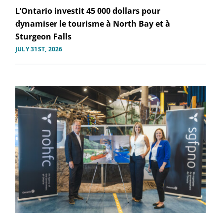
L’Ontario investit 45 000 dollars pour
dynamiser le tourisme à North Bay et à
Sturgeon Falls
JULY 31ST, 2026