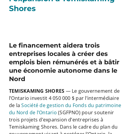
Shores
Le financement aidera trois
entreprises locales à créer des
emplois bien rémunérés et à bâtir
une économie autonome dans le
Nord
TEMISKAMING SHORES
— Le gouvernement de
l’Ontario investit 4 050 000 $ par l’intermédiaire
de la
Société de gestion du Fonds du patrimoine
du Nord de l’Ontario
(SGFPNO) pour soutenir
trois projets d’expansion d’entreprises à
Temiskaming Shores. Dans le cadre du plan du
gouvernement visant à protéger l’Ontario, la