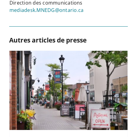
Direction des communications
mediadesk.MNEDG@ontario.ca
Autres articles de presse