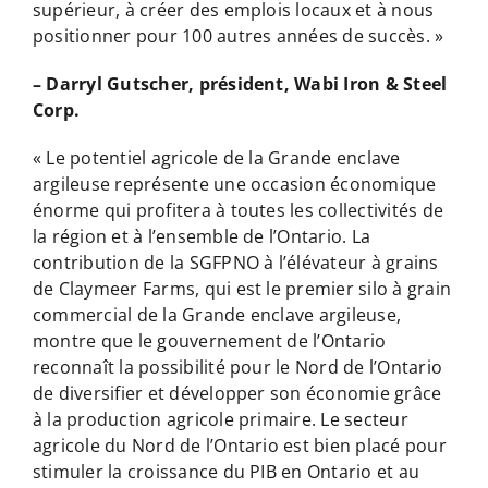
supérieur, à créer des emplois locaux et à nous
positionner pour 100 autres années de succès. »
– Darryl Gutscher, président, Wabi Iron & Steel
Corp.
« Le potentiel agricole de la Grande enclave
argileuse représente une occasion économique
énorme qui profitera à toutes les collectivités de
la région et à l’ensemble de l’Ontario. La
contribution de la SGFPNO à l’élévateur à grains
de Claymeer Farms, qui est le premier silo à grain
commercial de la Grande enclave argileuse,
montre que le gouvernement de l’Ontario
reconnaît la possibilité pour le Nord de l’Ontario
de diversifier et développer son économie grâce
à la production agricole primaire. Le secteur
agricole du Nord de l’Ontario est bien placé pour
stimuler la croissance du PIB en Ontario et au