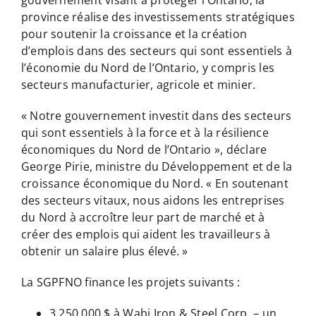
province réalise des investissements stratégiques
pour soutenir la croissance et la création
d’emplois dans des secteurs qui sont essentiels à
l’économie du Nord de l’Ontario, y compris les
secteurs manufacturier, agricole et minier.
« Notre gouvernement investit dans des secteurs
qui sont essentiels à la force et à la résilience
économiques du Nord de l’Ontario », déclare
George Pirie, ministre du Développement et de la
croissance économique du Nord. « En soutenant
des secteurs vitaux, nous aidons les entreprises
du Nord à accroître leur part de marché et à
créer des emplois qui aident les travailleurs à
obtenir un salaire plus élevé. »
La SGPFNO finance les projets suivants :
3 250 000 $ à Wabi Iron & Steel Corp. – un