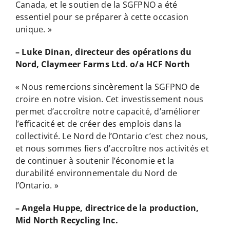
Canada, et le soutien de la SGFPNO a été
essentiel pour se préparer à cette occasion
unique. »
– Luke Dinan, directeur des opérations du
Nord, Claymeer Farms Ltd. o/a HCF North
« Nous remercions sincèrement la SGFPNO de
croire en notre vision. Cet investissement nous
permet d’accroître notre capacité, d’améliorer
l’efficacité et de créer des emplois dans la
collectivité. Le Nord de l’Ontario c’est chez nous,
et nous sommes fiers d’accroître nos activités et
de continuer à soutenir l’économie et la
durabilité environnementale du Nord de
l’Ontario. »
– Angela Huppe, directrice de la production,
Mid North Recycling Inc.