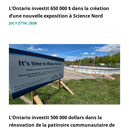
L’Ontario investit 650 000 $ dans la création
d’une nouvelle exposition à Science Nord
JULY 27TH, 2026
L’Ontario investit 500 000 dollars dans la
rénovation de la patinoire communautaire de