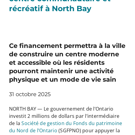
récréatif à North Bay
Ce financement permettra à la ville
de construire un centre moderne
et accessible où les résidents
pourront maintenir une activité
physique et un mode de vie sain
31 octobre 2025
NORTH BAY — Le gouvernement de l’Ontario
investit 2 millions de dollars par l’intermédiaire
de la
Société de gestion du Fonds du patrimoine
du Nord de l’Ontario
(SGFPNO) pour appuyer la