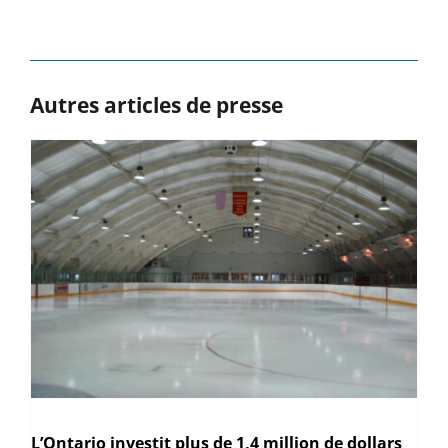
Autres articles de presse
L’Ontario investit plus de 1,4 million de dollars