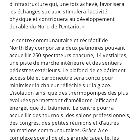
d’infrastructure qui, une fois achevé, favorisera
les échanges sociaux, stimulera l’activité
physique et contribuera au développement
durable du Nord de l’Ontario. »
Le centre communautaire et récréatif de
North Bay comportera deux patinoires pouvant
accueillir 250 spectateurs chacune, 14 vestiaires,
une piste de marche intérieure et des sentiers
pédestres extérieurs. Le plafond de ce bâtiment
accessible et carboneutre sera conçu pour
minimiser la chaleur réfléchie sur la glace.
L’isolation ainsi que des thermopompes des plus
évoluées permettront d’améliorer l’efficacité
énergétique du bâtiment. Le centre pourra
accueillir des tournois, des salons professionnels,
des congrès, des petites réunions et d’autres
animations communautaires. Grâce à ce
complexe sportif de plus grande capacité, les