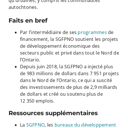
qu’urbaines, y compris les communautés
autochtones.
Faits en bref
Par l’intermédiaire de ses
programmes
de
financement, la SGFPNO soutient les projets
de développement économique des
secteurs public et privé dans tout le Nord de
l’Ontario.
Depuis juin 2018, la SGFPNO a injecté plus
de 983 millions de dollars dans 7 951 projets
dans le Nord de l’Ontario, ce qui a suscité
des investissements de plus de 2,9 milliards
de dollars et créé ou soutenu plus de
12 350 emplois.
Ressources supplémentaires
La
SGFPNO
, les
bureaux du développement