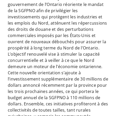
gouvernement de l’Ontario réoriente le mandat
de la SGFPNO afin de privilégier les
investissements qui protègent les industries et
les emplois du Nord, atténuent les répercussions
des droits de douane et des perturbations
commerciales imposés par les États-Unis et
ouvrent de nouveaux débouchés pour assurer la
prospérité à long terme du Nord de l’Ontario.
L’objectif renouvelé vise à stimuler la capacité
concurrentielle et à veiller à ce que le Nord
demeure un moteur de l’économie ontarienne.
Cette nouvelle orientation s’ajoute à
l’investissement supplémentaire de 30 millions de
dollars annoncé récemment par la province pour
les trois prochaines années, ce qui portera le
budget annuel de la SGFPNO à 110 millions de
dollars. Ensemble, ces initiatives profiteront à des
collectivités de toutes tailles, tant rurales