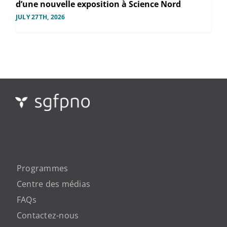
d’une nouvelle exposition à Science Nord
JULY 27TH, 2026
Programmes
Centre des médias
FAQs
Contactez-nous