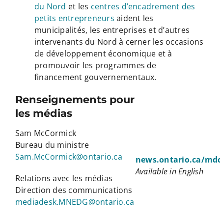
du Nord
et les
centres d’encadrement des
petits entrepreneurs
aident les
municipalités, les entreprises et d’autres
intervenants du Nord à cerner les occasions
de développement économique et à
promouvoir les programmes de
financement gouvernementaux.
Renseignements pour
les médias
Sam McCormick
Bureau du ministre
Sam.McCormick@ontario.ca
news.ontario.ca/mdc
Available in English
Relations avec les médias
Direction des communications
mediadesk.MNEDG@ontario.ca