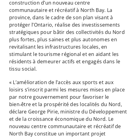
construction d’un nouveau centre
communautaire et récréatif à North Bay. La
province, dans le cadre de son plan visant à
protéger l’Ontario, réalise des investissements
stratégiques pour bâtir des collectivités du Nord
plus fortes, plus saines et plus autonomes en
revitalisant les infrastructures locales, en
stimulant le tourisme régional et en aidant les
résidents à demeurer actifs et engagés dans le
tissu social.
« L’amélioration de l’accès aux sports et aux
loisirs s’inscrit parmi les mesures mises en place
par notre gouvernement pour favoriser le
bien‑être et la prospérité des localités du Nord,
déclare George Pirie, ministre du Développement
et de la croissance économique du Nord. Le
nouveau centre communautaire et récréatif de
North Bay constitue un important projet