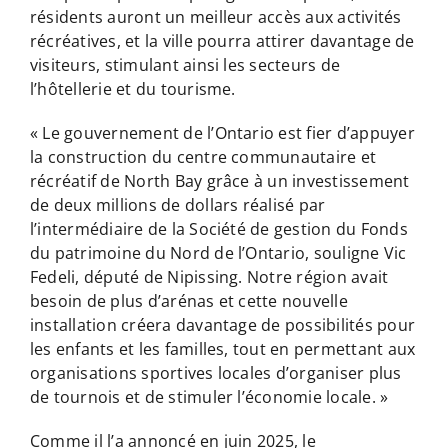
résidents auront un meilleur accès aux activités
récréatives, et la ville pourra attirer davantage de
visiteurs, stimulant ainsi les secteurs de
l’hôtellerie et du tourisme.
« Le gouvernement de l’Ontario est fier d’appuyer
la construction du centre communautaire et
récréatif de North Bay grâce à un investissement
de deux millions de dollars réalisé par
l’intermédiaire de la Société de gestion du Fonds
du patrimoine du Nord de l’Ontario, souligne Vic
Fedeli, député de Nipissing. Notre région avait
besoin de plus d’arénas et cette nouvelle
installation créera davantage de possibilités pour
les enfants et les familles, tout en permettant aux
organisations sportives locales d’organiser plus
de tournois et de stimuler l’économie locale. »
Comme il l’a annoncé en juin 2025, le