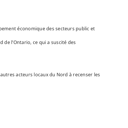
ppement économique des secteurs public et
 de l’Ontario, ce qui a suscité des
es autres acteurs locaux du Nord à recenser les