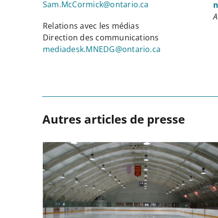
Sam.McCormick@ontario.ca
n
A
Relations avec les médias
Direction des communications
mediadesk.MNEDG@ontario.ca
Autres articles de presse