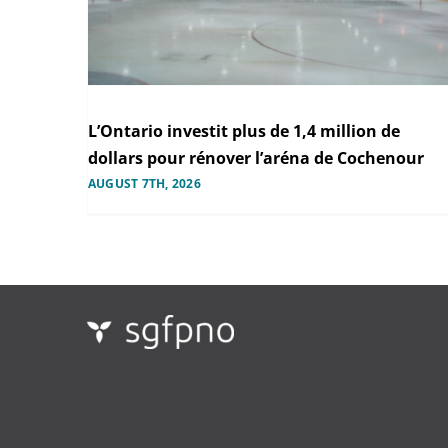
L’Ontario investit plus de 1,4 million de
dollars pour rénover l’aréna de Cochenour
AUGUST 7TH, 2026