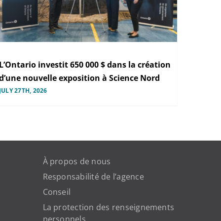
L’Ontario investit 650 000 $ dans la création
d’une nouvelle exposition à Science Nord
JULY 27TH, 2026
À propos de nous
Responsabilité de l’agence
Conseil
La protection des renseignements
personnels