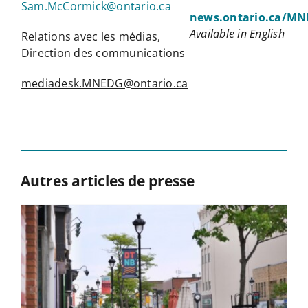
Sam.McCormick@ontario.ca
news.ontario.ca/MN
Available in English
Relations avec les médias,
Direction des communications
mediadesk.MNEDG@ontario.ca
Autres articles de presse