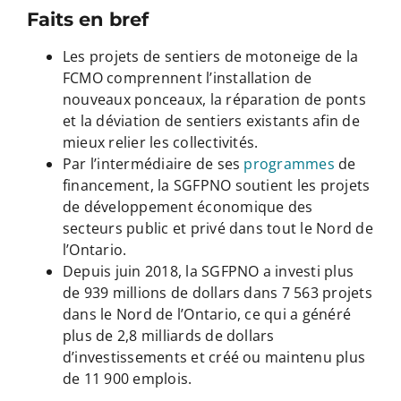
Faits en bref
Les projets de sentiers de motoneige de la
FCMO comprennent l’installation de
nouveaux ponceaux, la réparation de ponts
et la déviation de sentiers existants afin de
mieux relier les collectivités.
Par l’intermédiaire de ses
programmes
de
financement, la SGFPNO soutient les projets
de développement économique des
secteurs public et privé dans tout le Nord de
l’Ontario.
Depuis juin 2018, la SGFPNO a investi plus
de 939 millions de dollars dans 7 563 projets
dans le Nord de l’Ontario, ce qui a généré
plus de 2,8 milliards de dollars
d’investissements et créé ou maintenu plus
de 11 900 emplois.