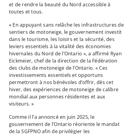
et de rendre la beauté du Nord accessible à
toutes et tous.
« En appuyant sans relâche les infrastructures de
sentiers de motoneige, le gouvernement investit
dans le tourisme, les loisirs et la sécurité, des
leviers essentiels à la vitalité des économies
hivernales du Nord de l’Ontario », a affirmé Ryan
Eickmeier, chef de la direction de la Fédération
des clubs de motoneige de l’Ontario. « Ces
investissements essentiels et opportuns
permettront à nos bénévoles d’offrir, dès cet
hiver, des expériences de motoneige de calibre
mondial aux personnes résidentes et aux
visiteurs. »
Comme il l’a annoncé en juin 2025, le
gouvernement de l’Ontario réoriente le mandat
de la SGFPNO afin de privilégier les