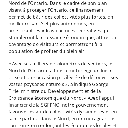
Nord de l’Ontario. Dans le cadre de son plan
visant à protéger l’Ontario, ce financement
permet de bâtir des collectivités plus fortes, en
meilleure santé et plus autonomes, en
améliorant les infrastructures récréatives qui
stimuleront la croissance économique, attireront
davantage de visiteurs et permettront à la
population de profiter du plein air.
« Avec ses milliers de kilomètres de sentiers, le
Nord de l’Ontario fait de la motoneige un loisir
prisé et une occasion privilégiée de découvrir ses
vastes paysages naturels », a indiqué George
Pirie, ministre du Développement et de la
Croissance économique du Nord. « Avec l’appui
financier de la SGFPNO, notre gouvernement
favorise l’essor de collectivités dynamiques et en
santé partout dans le Nord, en encourageant le
tourisme, en renforçant les économies locales et