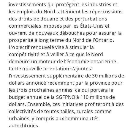
investissements qui protègent les industries et
les emplois du Nord, atténuent les répercussions
des droits de douane et des perturbations
commerciales imposés par les États-Unis et
ouvrent de nouveaux débouchés pour assurer la
prospérité à long terme du Nord de l’Ontario.
L’objectif renouvelé vise à stimuler la
compétitivité et à veiller à ce que le Nord
demeure un moteur de l’économie ontarienne.
Cette nouvelle orientation s’ajoute à
l’investissement supplémentaire de 30 millions de
dollars annoncé récemment par la province pour
les trois prochaines années, ce qui portera le
budget annuel de la SGFPNO à 110 millions de
dollars. Ensemble, ces initiatives profiteront à des
collectivités de toutes tailles, rurales comme
urbaines, y compris aux communautés
autochtones.