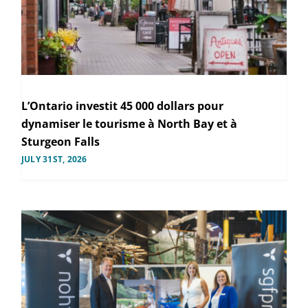
L’Ontario investit 45 000 dollars pour
dynamiser le tourisme à North Bay et à
Sturgeon Falls
JULY 31ST, 2026