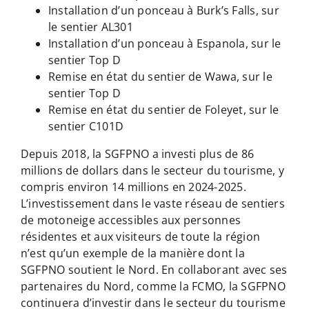
Installation d’un ponceau à Burk’s Falls, sur
le sentier AL301
Installation d’un ponceau à Espanola, sur le
sentier Top D
Remise en état du sentier de Wawa, sur le
sentier Top D
Remise en état du sentier de Foleyet, sur le
sentier C101D
Depuis 2018, la SGFPNO a investi plus de 86
millions de dollars dans le secteur du tourisme, y
compris environ 14 millions en 2024-2025.
L’investissement dans le vaste réseau de sentiers
de motoneige accessibles aux personnes
résidentes et aux visiteurs de toute la région
n’est qu’un exemple de la manière dont la
SGFPNO soutient le Nord. En collaborant avec ses
partenaires du Nord, comme la FCMO, la SGFPNO
continuera d’investir dans le secteur du tourisme