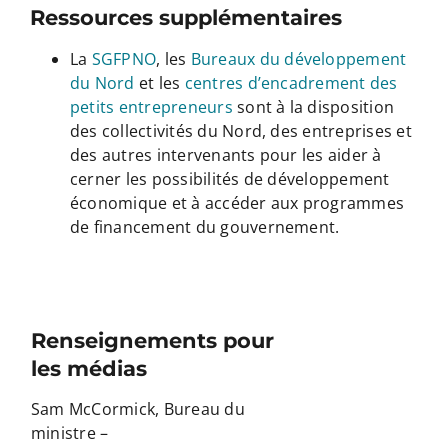
Ressources supplémentaires
La
SGFPNO
, les
Bureaux du développement
du Nord
et les
centres d’encadrement des
petits entrepreneurs
sont à la disposition
des collectivités du Nord, des entreprises et
des autres intervenants pour les aider à
cerner les possibilités de développement
économique et à accéder aux programmes
de financement du gouvernement.
Renseignements pour
les médias
Sam McCormick, Bureau du
ministre –