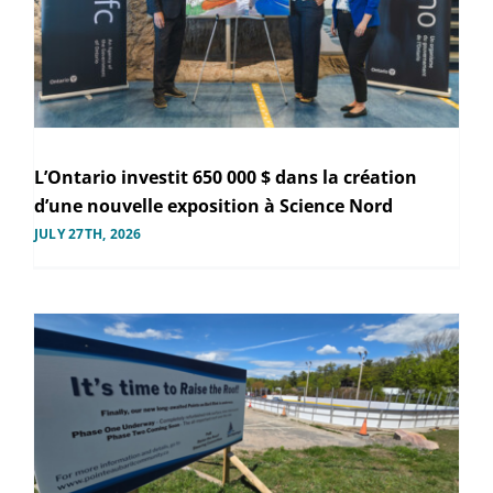
L’Ontario investit 650 000 $ dans la création
d’une nouvelle exposition à Science Nord
JULY 27TH, 2026