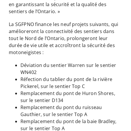
en garantissant la sécurité et la qualité des
sentiers de l’Ontario. »
La SGFPNO finance les neuf projets suivants, qui
amélioreront la connectivité des sentiers dans
tout le Nord de l’Ontario, prolongeront leur
durée de vie utile et accroîtront la sécurité des
motoneigistes :
Déviation du sentier Warren sur le sentier
WN402
Réfection du tablier du pont de la rivière
Pickerel, sur le sentier Top C
Remplacement du pont de Huron Shores,
sur le sentier D134
Remplacement du pont du ruisseau
Gauthier, sur le sentier Top A
Remplacement du pont de la baie Bradley,
sur le sentier Top A