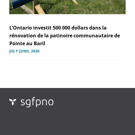
L’Ontario investit 500 000 dollars dans la
rénovation de la patinoire communautaire de
Pointe au Baril
JULY 22ND, 2026