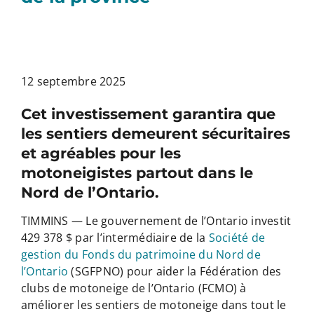
12 septembre 2025
Cet investissement garantira que
les sentiers demeurent sécuritaires
et agréables pour les
motoneigistes partout dans le
Nord de l’Ontario.
TIMMINS — Le gouvernement de l’Ontario investit
429 378 $ par l’intermédiaire de la
Société de
gestion du Fonds du patrimoine du Nord de
l’Ontario
(SGFPNO) pour aider la Fédération des
clubs de motoneige de l’Ontario (FCMO) à
améliorer les sentiers de motoneige dans tout le