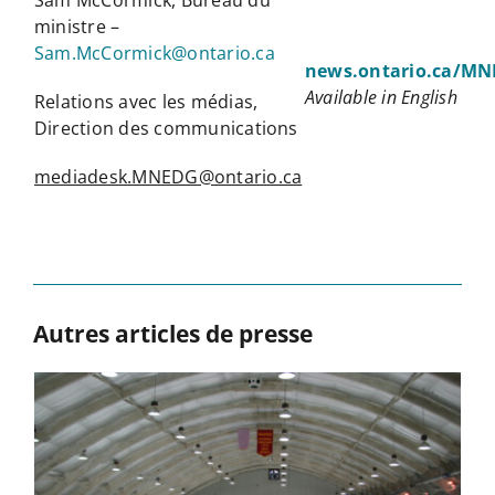
ministre –
Sam.McCormick@ontario.ca
news.ontario.ca/MN
Available in English
Relations avec les médias,
Direction des communications
mediadesk.MNEDG@ontario.ca
Autres articles de presse