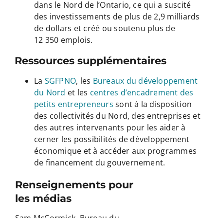
dans le Nord de l’Ontario, ce qui a suscité
des investissements de plus de 2,9 milliards
de dollars et créé ou soutenu plus de
12 350 emplois.
Ressources supplémentaires
La
SGFPNO
, les
Bureaux du développement
du Nord
et les
centres d’encadrement des
petits entrepreneurs
sont à la disposition
des collectivités du Nord, des entreprises et
des autres intervenants pour les aider à
cerner les possibilités de développement
économique et à accéder aux programmes
de financement du gouvernement.
Renseignements pour
les médias
Sam McCormick, Bureau du