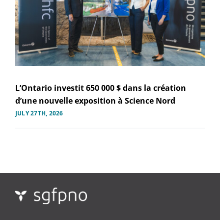
L’Ontario investit 650 000 $ dans la création
d’une nouvelle exposition à Science Nord
JULY 27TH, 2026