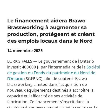
Le financement aidera Brawo
Brassworking à augmenter sa
production, protégeant et créant
des emplois locaux dans le Nord
14 novembre 2025
BURK’S FALLS — Le gouvernement de l’Ontario
investit 400 000 $, par l’intermédiaire de la
Société
de gestion du Fonds du patrimoine du Nord de
l’Ontario
(SGFPNO), afin de soutenir Brawo
Brassworking Limited dans l’acquisition de
nouveaux équipements destinés à accroître la
capacité et l’efficacité de ses activités de
fabrication. Ce financement s’inscrit dans la
stratégie du gouvernement visant à renforcer la