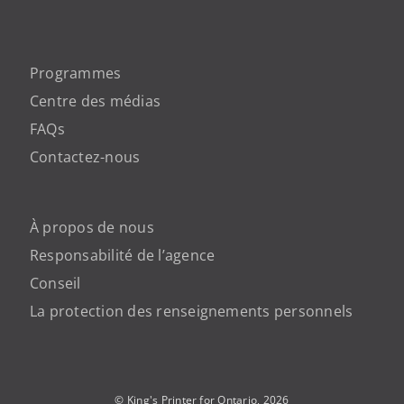
Programmes
Centre des médias
FAQs
Contactez-nous
À propos de nous
Responsabilité de l’agence
Conseil
La protection des renseignements personnels
© King's Printer for Ontario,
2026