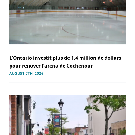
L’Ontario investit plus de 1,4 million de dollars
pour rénover l’aréna de Cochenour
AUGUST 7TH, 2026