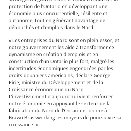
protection de l’Ontario en développant une
économie plus concurrentielle, résiliente et
autonome, tout en générant davantage de
débouchés et d’emplois dans le Nord.
« Les entreprises du Nord sont en plein essor, et
notre gouvernement les aide à transformer ce
dynamisme en création d’emplois et en
construction d’un Ontario plus fort, malgré les
incertitudes économiques engendrées par les
droits douaniers américains, déclare George
Pirie, ministre du Développement et de la
Croissance économique du Nord.
L’investissement d’aujourd’hui vient renforcer
notre économie en appuyant le secteur de la
fabrication du Nord de l’Ontario et donne à
Brawo Brassworking les moyens de poursuivre sa
croissance. »