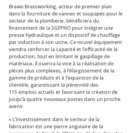
Brawo Brassworking, acteur de premier plan
dans la fourniture de vannes et soupapes pour le
secteur de la plomberie, bénéficiera du
financement de la SGFPNO pour intégrer une
presse hydraulique et un dispositif de chauffage
par induction à son usine. Ce nouvel équipement
viendra renforcer la capacité et l’efficacité de la
production, tout en limitant le gaspillage de
matériaux. Il ouvrira la voie à la réalisation de
pièces plus complexes, à l’élargissement de la
gamme de produits et à l’expansion de la
clientèle, garantissant la pérennité des
115 emplois actuels et favorisant la création de
jusqu’à quatre nouveaux postes dans un proche
avenir.
« L’investissement dans le secteur de la
fabrication est une pierre angulaire de la