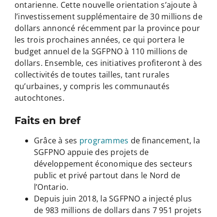
ontarienne. Cette nouvelle orientation s’ajoute à
l’investissement supplémentaire de 30 millions de
dollars annoncé récemment par la province pour
les trois prochaines années, ce qui portera le
budget annuel de la SGFPNO à 110 millions de
dollars. Ensemble, ces initiatives profiteront à des
collectivités de toutes tailles, tant rurales
qu’urbaines, y compris les communautés
autochtones.
Faits en bref
Grâce à ses
programmes
de financement, la
SGFPNO appuie des projets de
développement économique des secteurs
public et privé partout dans le Nord de
l’Ontario.
Depuis juin 2018, la SGFPNO a injecté plus
de 983 millions de dollars dans 7 951 projets