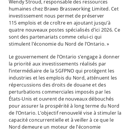
Wendy Stroud, responsable des ressources
humaines chez Brawo Brassworking Limited. Cet
investissement nous permet de préserver
115 emplois et de croître en ajoutant jusqu’à
quatre nouveaux postes spécialisés d’ici 2026. Ce
sont des partenariats comme celui-ci qui
stimulent l’économie du Nord de l’Ontario. »
Le gouvernement de l’Ontario s’engage à donner
la priorité aux investissements réalisés par
l’intermédiaire de la SGFPNO qui protègent les
industries et les emplois du Nord, atténuent les
répercussions des droits de douane et des
perturbations commerciales imposés par les
États-Unis et ouvrent de nouveaux débouchés
pour assurer la prospérité à long terme du Nord
de l’Ontario. L’objectif renouvelé vise à stimuler la
capacité concurrentielle et à veiller à ce que le
Nord demeure un moteur de l’économie