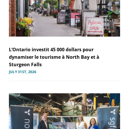
L’Ontario investit 45 000 dollars pour
dynamiser le tourisme à North Bay et à
Sturgeon Falls
JULY 31ST, 2026