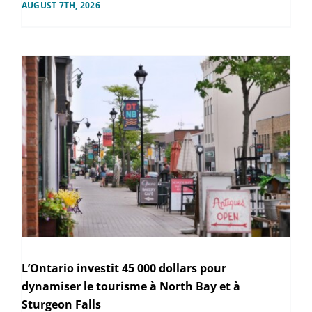
AUGUST 7TH, 2026
L’Ontario investit 45 000 dollars pour
dynamiser le tourisme à North Bay et à
Sturgeon Falls