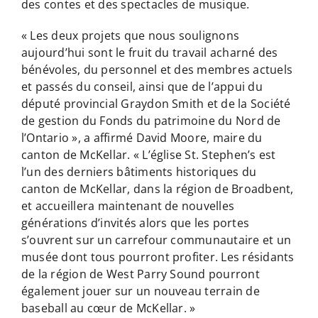
des contes et des spectacles de musique.
« Les deux projets que nous soulignons
aujourd’hui sont le fruit du travail acharné des
bénévoles, du personnel et des membres actuels
et passés du conseil, ainsi que de l’appui du
député provincial Graydon Smith et de la Société
de gestion du Fonds du patrimoine du Nord de
l’Ontario », a affirmé David Moore, maire du
canton de McKellar. « L’église St. Stephen’s est
l’un des derniers bâtiments historiques du
canton de McKellar, dans la région de Broadbent,
et accueillera maintenant de nouvelles
générations d’invités alors que les portes
s’ouvrent sur un carrefour communautaire et un
musée dont tous pourront profiter. Les résidants
de la région de West Parry Sound pourront
également jouer sur un nouveau terrain de
baseball au cœur de McKellar. »