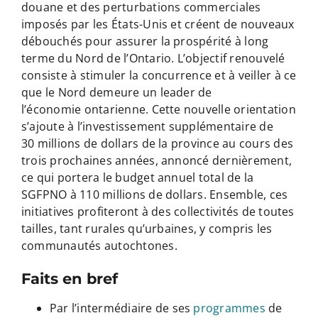
douane et des perturbations commerciales
imposés par les États-Unis et créent de nouveaux
débouchés pour assurer la prospérité à long
terme du Nord de l’Ontario. L’objectif renouvelé
consiste à stimuler la concurrence et à veiller à ce
que le Nord demeure un leader de
l’économie ontarienne. Cette nouvelle orientation
s’ajoute à l’investissement supplémentaire de
30 millions de dollars de la province au cours des
trois prochaines années, annoncé dernièrement,
ce qui portera le budget annuel total de la
SGFPNO à 110 millions de dollars. Ensemble, ces
initiatives profiteront à des collectivités de toutes
tailles, tant rurales qu’urbaines, y compris les
communautés autochtones.
Faits en bref
Par l’intermédiaire de ses
programmes
de