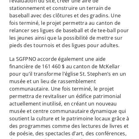
l’évaluation du site, créer une aire de
stationnement et construire un terrain de
baseball avec des clôtures et des gradins. Une
fois terminé, le projet permettra au canton de
relancer ses ligues de baseball et de tee-ball pour
les jeunes ainsi que la possibilité de mettre sur
pieds des tournois et des ligues pour adultes.
La SGFPNO accorde également une aide
financière de 161 460 $ au canton de McKellar
pour qu’il transforme l’église St. Stephen’s en un
musée et un lieu de rassemblement
communautaire. Une fois terminé, le projet
permettra de revitaliser un édifice patrimonial
actuellement inutilisé, en créant un nouveau
musée et centre communautaire dynamique qui
soutient la culture et le patrimoine locaux grâce à
des programmes comme des lectures de livres et
de poésie, des spectacles d’art, des conférences,