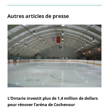
Autres articles de presse
L’Ontario investit plus de 1,4 million de dollars
pour rénover l’aréna de Cochenour