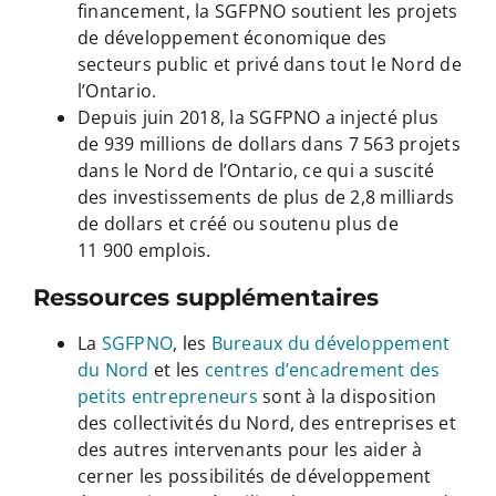
financement, la SGFPNO soutient les projets
de développement économique des
secteurs public et privé dans tout le Nord de
l’Ontario.
Depuis juin 2018, la SGFPNO a injecté plus
de 939 millions de dollars dans 7 563 projets
dans le Nord de l’Ontario, ce qui a suscité
des investissements de plus de 2,8 milliards
de dollars et créé ou soutenu plus de
11 900 emplois.
Ressources supplémentaires
La
SGFPNO
, les
Bureaux du développement
du Nord
et les
centres d’encadrement des
petits entrepreneurs
sont à la disposition
des collectivités du Nord, des entreprises et
des autres intervenants pour les aider à
cerner les possibilités de développement