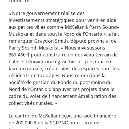
connectés.
« Notre gouvernement réalise des
investissements stratégiques pour venir en aide
aux petites villes comme McKellar à Parry Sound–
Muskoka et dans tout le Nord de l’Ontario », a fait
remarquer Graydon Smith, député provincial de
Parry Sound–Muskoka. « Nous investissons
361 460 $ pour construire un nouveau terrain de
balle et rénover une église historique pour en
faire un musée, créant ainsi des espaces pour les
résidents de tous âges. Nous remercions la
Société de gestion du Fonds du patrimoine du
Nord de l’Ontario d’appuyer ces projets dans le
cadre du volet de financement Amélioration des
collectivités rurales. »
Le canton de McKellar reçoit une aide financière
de 200 000 $ de la SGFPNO pour terminer