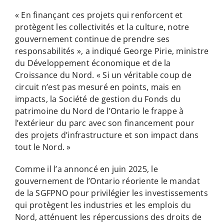
« En finançant ces projets qui renforcent et
protègent les collectivités et la culture, notre
gouvernement continue de prendre ses
responsabilités », a indiqué George Pirie, ministre
du Développement économique et de la
Croissance du Nord. « Si un véritable coup de
circuit n’est pas mesuré en points, mais en
impacts, la Société de gestion du Fonds du
patrimoine du Nord de l’Ontario le frappe à
l’extérieur du parc avec son financement pour
des projets d’infrastructure et son impact dans
tout le Nord. »
Comme il l’a annoncé en juin 2025, le
gouvernement de l’Ontario réoriente le mandat
de la SGFPNO pour privilégier les investissements
qui protègent les industries et les emplois du
Nord, atténuent les répercussions des droits de