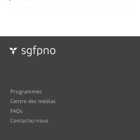
Programmes
Centre des médias
FAQs
Contactez-nous