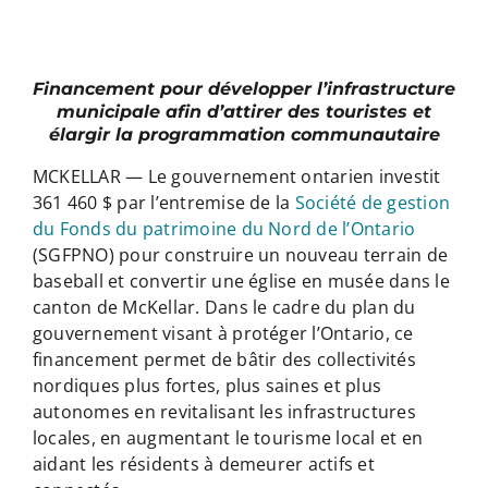
Financement pour développer l’infrastructure
municipale afin d’attirer des touristes et
élargir la programmation communautaire
MCKELLAR — Le gouvernement ontarien investit
361 460 $ par l’entremise de la
Société de gestion
du Fonds du patrimoine du Nord de l’Ontario
(SGFPNO) pour construire un nouveau terrain de
baseball et convertir une église en musée dans le
canton de McKellar. Dans le cadre du plan du
gouvernement visant à protéger l’Ontario, ce
financement permet de bâtir des collectivités
nordiques plus fortes, plus saines et plus
autonomes en revitalisant les infrastructures
locales, en augmentant le tourisme local et en
aidant les résidents à demeurer actifs et