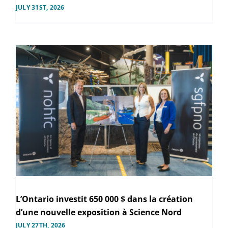
JULY 31ST, 2026
L’Ontario investit 650 000 $ dans la création
d’une nouvelle exposition à Science Nord
JULY 27TH, 2026