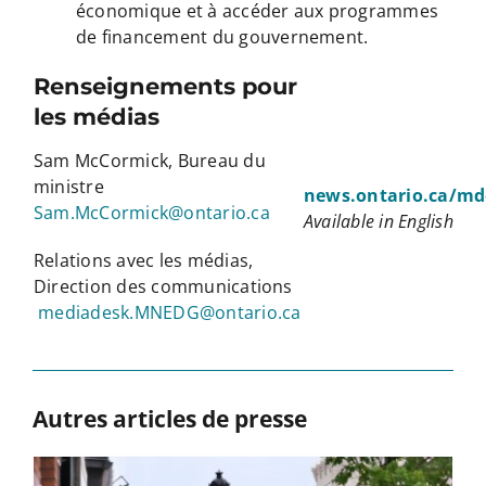
économique et à accéder aux programmes
de financement du gouvernement.
Renseignements pour
les médias
Sam McCormick, Bureau du
ministre
news.ontario.ca/md
Sam.McCormick@ontario.ca
Available in English
Relations avec les médias,
Direction des communications
mediadesk.MNEDG@ontario.ca
Autres articles de presse