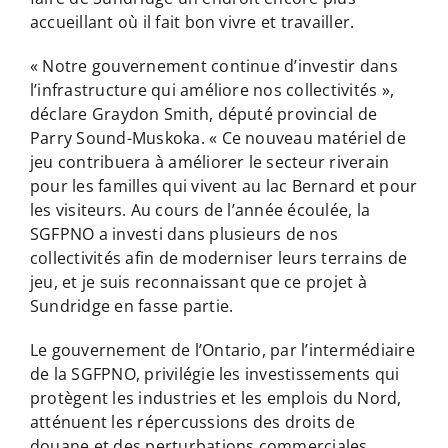
accueillant où il fait bon vivre et travailler.
« Notre gouvernement continue d’investir dans
l’infrastructure qui améliore nos collectivités »,
déclare Graydon Smith, député provincial de
Parry Sound-Muskoka. « Ce nouveau matériel de
jeu contribuera à améliorer le secteur riverain
pour les familles qui vivent au lac Bernard et pour
les visiteurs. Au cours de l’année écoulée, la
SGFPNO a investi dans plusieurs de nos
collectivités afin de moderniser leurs terrains de
jeu, et je suis reconnaissant que ce projet à
Sundridge en fasse partie.
Le gouvernement de l’Ontario, par l’intermédiaire
de la SGFPNO, privilégie les investissements qui
protègent les industries et les emplois du Nord,
atténuent les répercussions des droits de
douane et des perturbations commerciales