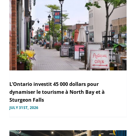
L’Ontario investit 45 000 dollars pour
dynamiser le tourisme à North Bay et à
Sturgeon Falls
JULY 31ST, 2026