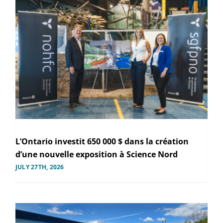
L’Ontario investit 650 000 $ dans la création
d’une nouvelle exposition à Science Nord
JULY 27TH, 2026