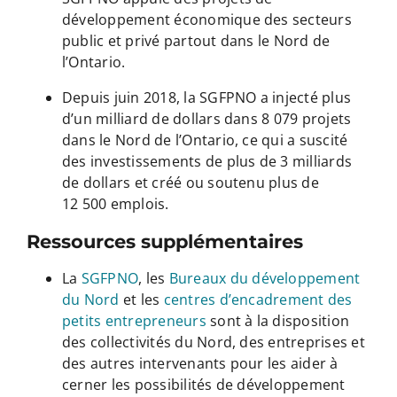
développement économique des secteurs
public et privé partout dans le Nord de
l’Ontario.
Depuis juin 2018, la SGFPNO a injecté plus
d’un milliard de dollars dans 8 079 projets
dans le Nord de l’Ontario, ce qui a suscité
des investissements de plus de 3 milliards
de dollars et créé ou soutenu plus de
12 500 emplois.
Ressources supplémentaires
La
SGFPNO
, les
Bureaux du développement
du Nord
et les
centres d’encadrement des
petits entrepreneurs
sont à la disposition
des collectivités du Nord, des entreprises et
des autres intervenants pour les aider à
cerner les possibilités de développement