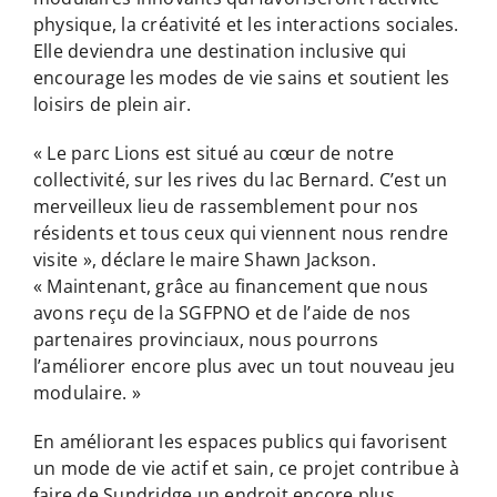
physique, la créativité et les interactions sociales.
Elle deviendra une destination inclusive qui
encourage les modes de vie sains et soutient les
loisirs de plein air.
« Le parc Lions est situé au cœur de notre
collectivité, sur les rives du lac Bernard. C’est un
merveilleux lieu de rassemblement pour nos
résidents et tous ceux qui viennent nous rendre
visite », déclare le maire Shawn Jackson.
« Maintenant, grâce au financement que nous
avons reçu de la SGFPNO et de l’aide de nos
partenaires provinciaux, nous pourrons
l’améliorer encore plus avec un tout nouveau jeu
modulaire. »
En améliorant les espaces publics qui favorisent
un mode de vie actif et sain, ce projet contribue à
faire de Sundridge un endroit encore plus