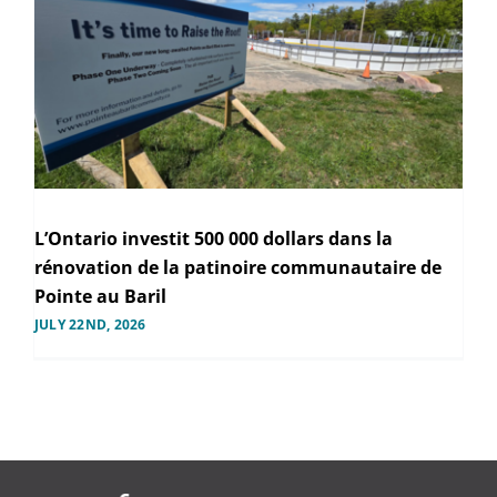
L’Ontario investit 500 000 dollars dans la
rénovation de la patinoire communautaire de
Pointe au Baril
JULY 22ND, 2026