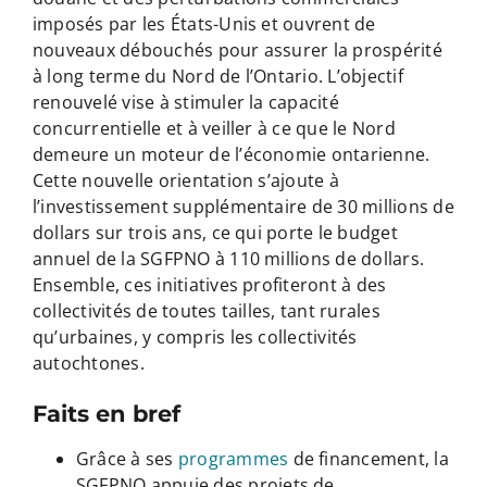
imposés par les États-Unis et ouvrent de
nouveaux débouchés pour assurer la prospérité
à long terme du Nord de l’Ontario. L’objectif
renouvelé vise à stimuler la capacité
concurrentielle et à veiller à ce que le Nord
demeure un moteur de l’économie ontarienne.
Cette nouvelle orientation s’ajoute à
l’investissement supplémentaire de 30 millions de
dollars sur trois ans, ce qui porte le budget
annuel de la SGFPNO à 110 millions de dollars.
Ensemble, ces initiatives profiteront à des
collectivités de toutes tailles, tant rurales
qu’urbaines, y compris les collectivités
autochtones.
Faits en bref
Grâce à ses
programmes
de financement, la
SGFPNO appuie des projets de