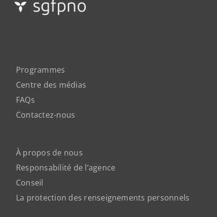
Programmes
Centre des médias
FAQs
Contactez-nous
À propos de nous
Responsabilité de l’agence
Conseil
La protection des renseignements personnels