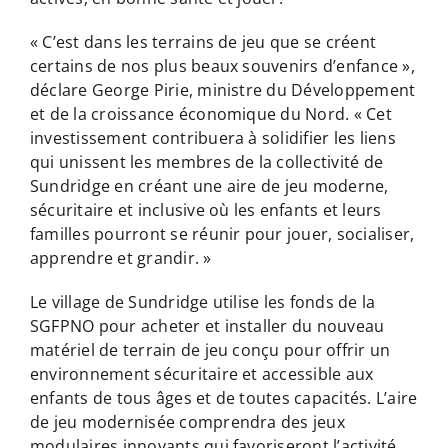
« C’est dans les terrains de jeu que se créent
certains de nos plus beaux souvenirs d’enfance »,
déclare George Pirie, ministre du Développement
et de la croissance économique du Nord. « Cet
investissement contribuera à solidifier les liens
qui unissent les membres de la collectivité de
Sundridge en créant une aire de jeu moderne,
sécuritaire et inclusive où les enfants et leurs
familles pourront se réunir pour jouer, socialiser,
apprendre et grandir. »
Le village de Sundridge utilise les fonds de la
SGFPNO pour acheter et installer du nouveau
matériel de terrain de jeu conçu pour offrir un
environnement sécuritaire et accessible aux
enfants de tous âges et de toutes capacités. L’aire
de jeu modernisée comprendra des jeux
modulaires innovants qui favoriseront l’activité