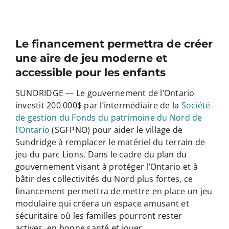
Le financement permettra de créer
une aire de jeu moderne et
accessible pour les enfants
SUNDRIDGE — Le gouvernement de l’Ontario
investit 200 000$ par l’intermédiaire de la
Société
de gestion du Fonds du patrimoine du Nord de
l’Ontario
(SGFPNO) pour aider le village de
Sundridge à remplacer le matériel du terrain de
jeu du parc Lions. Dans le cadre du plan du
gouvernement visant à protéger l’Ontario et à
bâtir des collectivités du Nord plus fortes, ce
financement permettra de mettre en place un jeu
modulaire qui créera un espace amusant et
sécuritaire où les familles pourront rester
actives, en bonne santé et jouer.