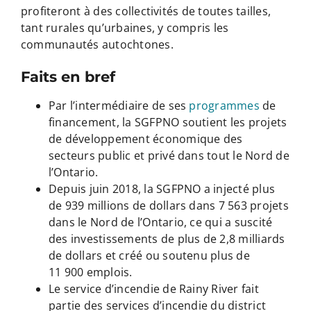
profiteront à des collectivités de toutes tailles,
tant rurales qu’urbaines, y compris les
communautés autochtones.
Faits en bref
Par l’intermédiaire de ses
programmes
de
financement, la SGFPNO soutient les projets
de développement économique des
secteurs public et privé dans tout le Nord de
l’Ontario.
Depuis juin 2018, la SGFPNO a injecté plus
de 939 millions de dollars dans 7 563 projets
dans le Nord de l’Ontario, ce qui a suscité
des investissements de plus de 2,8 milliards
de dollars et créé ou soutenu plus de
11 900 emplois.
Le service d’incendie de Rainy River fait
partie des services d’incendie du district