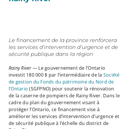
Le financement de la province renforcera
les services d’intervention d’urgence et de
sécurité publique dans la région
Rainy River
— Le gouvernement de l’Ontario
investit 180 000 $ par l’intermédiaire de la
Société
de gestion du Fonds du patrimoine du Nord de
l’Ontario
(SGFPNO) pour soutenir la rénovation
de la caserne de pompiers de Rainy River. Dans le
cadre du plan du gouvernement visant à
protéger l’Ontario, ce financement vise à
améliorer les services d’intervention d’urgence et
de sécurité publique à l’échelle du district de