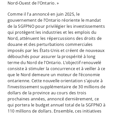
Nord-Ouest de l’Ontario. »
Comme il l’a annoncé en juin 2025, le
gouvernement de l’Ontario réoriente le mandat
de la SGFPNO pour privilégier les investissements
qui protègent les industries et les emplois du
Nord, atténuent les répercussions des droits de
douane et des perturbations commerciales
imposés par les États-Unis et créent de nouveaux
débouchés pour assurer la prospérité à long
terme du Nord de l’Ontario. L’objectif renouvelé
consiste à stimuler la concurrence et à veiller à ce
que le Nord demeure un moteur de l’économie
ontarienne. Cette nouvelle orientation s’ajoute à
l’investissement supplémentaire de 30 millions de
dollars de la province au cours des trois
prochaines années, annoncé dernièrement, ce
qui portera le budget annuel total de la SGFPNO à
110 millions de dollars. Ensemble, ces initiatives