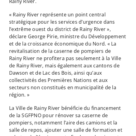
Rainy River.
« Rainy River représente un point central
stratégique pour les services d’urgence dans
l’extrême ouest du district de Rainy River »,
déclare George Pirie, ministre du Développement
et de la croissance économique du Nord. « La
revitalisation de la caserne de pompiers de
Rainy River ne profitera pas seulement à la Ville
de Rainy River, mais également aux cantons de
Dawson et de Lac des Bois, ainsi qu’aux
collectivités des Premières Nations et aux
secteurs non constitués en municipalité de la
région. »
La Ville de Rainy River bénéficie du financement
de la SGFPNO pour rénover sa caserne de
pompiers, notamment l’aire des camions et la
salle de repos, ajouter une salle de formation et