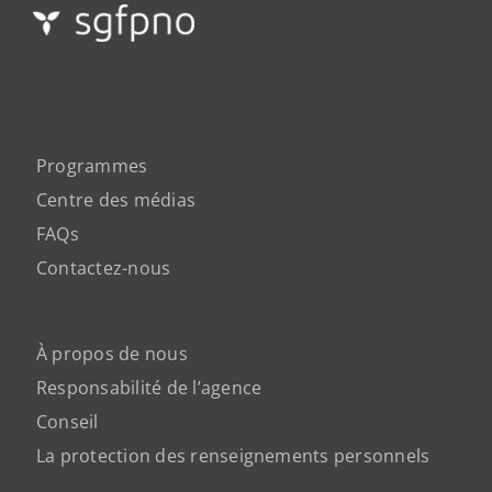
Programmes
Centre des médias
FAQs
Contactez-nous
À propos de nous
Responsabilité de l’agence
Conseil
La protection des renseignements personnels