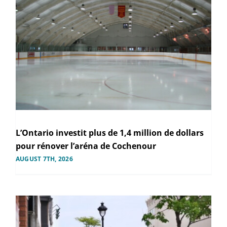
L’Ontario investit plus de 1,4 million de dollars
pour rénover l’aréna de Cochenour
AUGUST 7TH, 2026