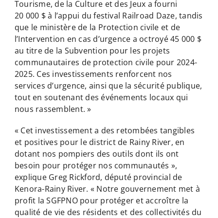
Tourisme, de la Culture et des Jeux a fourni
20 000 $ à l’appui du festival Railroad Daze, tandis
que le ministère de la Protection civile et de
l’Intervention en cas d’urgence a octroyé 45 000 $
au titre de la Subvention pour les projets
communautaires de protection civile pour 2024-
2025. Ces investissements renforcent nos
services d’urgence, ainsi que la sécurité publique,
tout en soutenant des événements locaux qui
nous rassemblent. »
« Cet investissement a des retombées tangibles
et positives pour le district de Rainy River, en
dotant nos pompiers des outils dont ils ont
besoin pour protéger nos communautés »,
explique Greg Rickford, député provincial de
Kenora-Rainy River. « Notre gouvernement met à
profit la SGFPNO pour protéger et accroître la
qualité de vie des résidents et des collectivités du