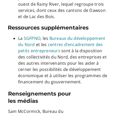
ouest de Rainy River, lequel regroupe trois
services, dont ceux des cantons de Dawson
et de Lac des Bois.
Ressources supplémentaires
La
SGFPNO
, les
Bureaux du développement
du Nord
et les
centres d’encadrement des
petits entrepreneurs
sont à la disposition
des collectivités du Nord, des entreprises et
des autres intervenants pour les aider à
cerner les possibilités de développement
économique et à utiliser les programmes de
financement du gouvernement.
Renseignements pour
les médias
Sam McCormick, Bureau du