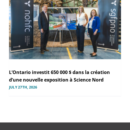
L’Ontario investit 650 000 $ dans la création
d’une nouvelle exposition à Science Nord
JULY 27TH, 2026