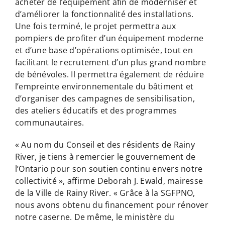
acheter de l’équipement afin de moderniser et
d’améliorer la fonctionnalité des installations.
Une fois terminé, le projet permettra aux
pompiers de profiter d’un équipement moderne
et d’une base d’opérations optimisée, tout en
facilitant le recrutement d’un plus grand nombre
de bénévoles. Il permettra également de réduire
l’empreinte environnementale du bâtiment et
d’organiser des campagnes de sensibilisation,
des ateliers éducatifs et des programmes
communautaires.
« Au nom du Conseil et des résidents de Rainy
River, je tiens à remercier le gouvernement de
l’Ontario pour son soutien continu envers notre
collectivité », affirme Deborah J. Ewald, mairesse
de la Ville de Rainy River. « Grâce à la SGFPNO,
nous avons obtenu du financement pour rénover
notre caserne. De même, le ministère du