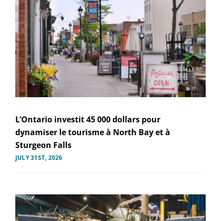
L’Ontario investit 45 000 dollars pour
dynamiser le tourisme à North Bay et à
Sturgeon Falls
JULY 31ST, 2026