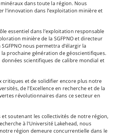
s minéraux dans toute la région. Nous
 l’innovation dans l’exploitation minière et
ôle essentiel dans l’exploitation responsable
exploration minière de la SGFPNO et directeur
la SGFPNO nous permettra d’élargir la
r la prochaine génération de géoscientifiques.
 données scientifiques de calibre mondial et
 critiques et de solidifier encore plus notre
ersités, de l’Excellence en recherche et de la
vertes révolutionnaires dans ce secteur en
t soutenant les collectivités de notre région,
 recherche à l’Université Lakehead, nous
 notre région demeure concurrentielle dans le