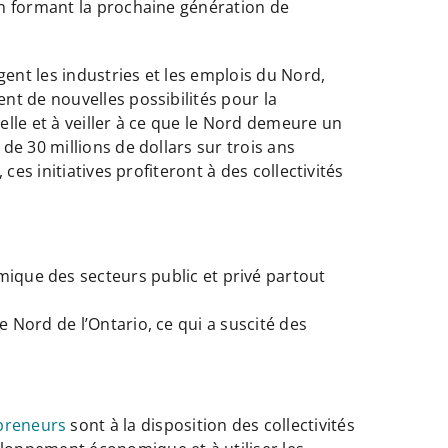
en formant la prochaine génération de
gent les industries et les emplois du Nord,
nt de nouvelles possibilités pour la
elle et à veiller à ce que le Nord demeure un
e 30 millions de dollars sur trois ans
es initiatives profiteront à des collectivités
que des secteurs public et privé partout
e Nord de l’Ontario, ce qui a suscité des
epreneurs
sont à la disposition des collectivités