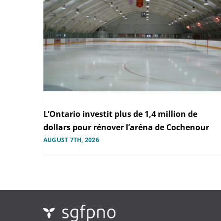
L’Ontario investit plus de 1,4 million de
dollars pour rénover l’aréna de Cochenour
AUGUST 7TH, 2026