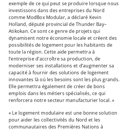
exemple de ce qui peut se produire lorsque nous
investissons dans des entreprises du Nord
comme ModBox Modular, a déclaré Kevin
Holland, député provincial de Thunder Bay–
Atikokan. Ce sont ce genre de projets qui
dynamisent notre économie locale et créent des
possibilités de logement pour les habitants de
toute la région. Cette aide permettra à
l’entreprise d’accroître sa production, de
moderniser ses installations et d’augmenter sa
capacité à fournir des solutions de logement
innovantes là où les besoins sont les plus grands.
Elle permettra également de créer de bons
emplois dans les métiers spécialisés, ce qui
renforcera notre secteur manufacturier local. »
« Le logement modulaire est une bonne solution
pour aider les collectivités du Nord et les
communautaires des Premières Nations à