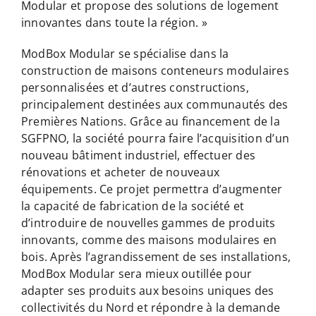
Modular et propose des solutions de logement
innovantes dans toute la région. »
ModBox Modular se spécialise dans la
construction de maisons conteneurs modulaires
personnalisées et d’autres constructions,
principalement destinées aux communautés des
Premières Nations. Grâce au financement de la
SGFPNO, la société pourra faire l’acquisition d’un
nouveau bâtiment industriel, effectuer des
rénovations et acheter de nouveaux
équipements. Ce projet permettra d’augmenter
la capacité de fabrication de la société et
d’introduire de nouvelles gammes de produits
innovants, comme des maisons modulaires en
bois. Après l’agrandissement de ses installations,
ModBox Modular sera mieux outillée pour
adapter ses produits aux besoins uniques des
collectivités du Nord et répondre à la demande