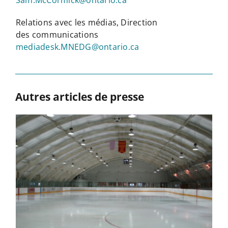
Relations avec les médias, Direction
des communications
mediadesk.MNEDG@ontario.ca
Autres articles de presse