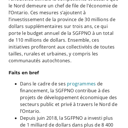
le Nord demeure un chef de file de l’économie de
l’Ontario. Ces mesures s’ajoutent à
l’investissement de la province de 30 millions de
dollars supplémentaires sur trois ans, ce qui
porte le budget annuel de la SGFPNO à un total
de 110 millions de dollars. Ensemble, ces
initiatives profiteront aux collectivités de toutes
tailles, rurales et urbaines, y compris les
communautés autochtones.
Faits en bref
Dans le cadre de ses
programmes
de
financement, la SGFPNO contribue à des
projets de développement économique des
secteurs public et privé à travers le Nord de
l’Ontario.
Depuis juin 2018, la SGFPNO a investi plus
de 1 milliard de dollars dans plus de 8 400