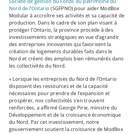
Société de gestion du Fonds du patrimoine du
Nord de l’Ontario
(SGFPNO) pour aider ModBox
Modular à accroître ses activités et sa capacité de
production. Dans le cadre de son plan visant à
protéger l’Ontario, la province procède à des
investissements stratégiques en vue d’agrandir
des entreprises innovantes qui favorisent la
création de logements durables faits dans le
Nord et créent des emplois bien rémunérés dans
les collectivités du Nord.
« Lorsque les entreprises du Nord de l’Ontario
disposent des ressources et de la capacité
nécessaires pour prendre de l’expansion et
prospérer, nos collectivités s’en trouvent
renforcées, a affirmé George Pirie, ministre du
Développement et de la croissance économique
du Nord. Par cet investissement, notre
gouvernement soutient la croissance de ModBox