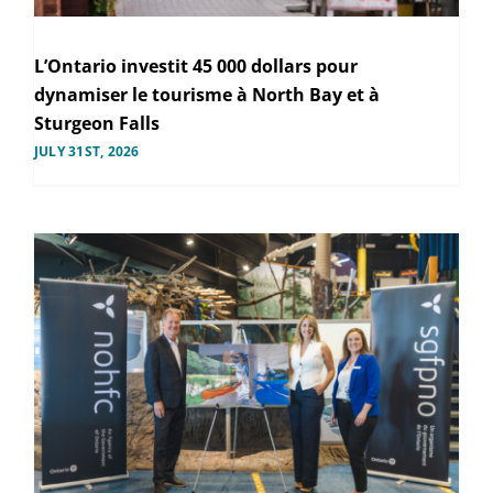
L’Ontario investit 45 000 dollars pour
dynamiser le tourisme à North Bay et à
Sturgeon Falls
JULY 31ST, 2026