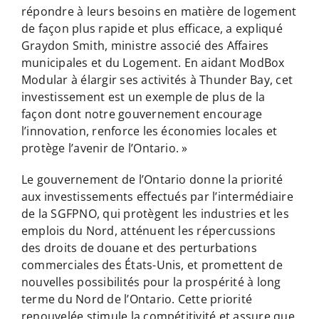
répondre à leurs besoins en matière de logement
de façon plus rapide et plus efficace, a expliqué
Graydon Smith, ministre associé des Affaires
municipales et du Logement. En aidant ModBox
Modular à élargir ses activités à Thunder Bay, cet
investissement est un exemple de plus de la
façon dont notre gouvernement encourage
l’innovation, renforce les économies locales et
protège l’avenir de l’Ontario. »
Le gouvernement de l’Ontario donne la priorité
aux investissements effectués par l’intermédiaire
de la SGFPNO, qui protègent les industries et les
emplois du Nord, atténuent les répercussions
des droits de douane et des perturbations
commerciales des États-Unis, et promettent de
nouvelles possibilités pour la prospérité à long
terme du Nord de l’Ontario. Cette priorité
renouvelée stimule la compétitivité et assure que