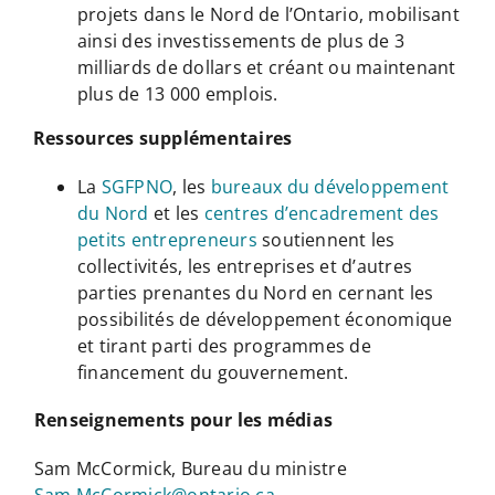
projets dans le Nord de l’Ontario, mobilisant
ainsi des investissements de plus de 3
milliards de dollars et créant ou maintenant
plus de 13 000 emplois.
Ressources supplémentaires
La
SGFPNO
, les
bureaux du développement
du Nord
et les
centres d’encadrement des
petits entrepreneurs
soutiennent les
collectivités, les entreprises et d’autres
parties prenantes du Nord en cernant les
possibilités de développement économique
et tirant parti des programmes de
financement du gouvernement.
Renseignements pour les médias
Sam McCormick, Bureau du ministre
Sam.McCormick@ontario.ca