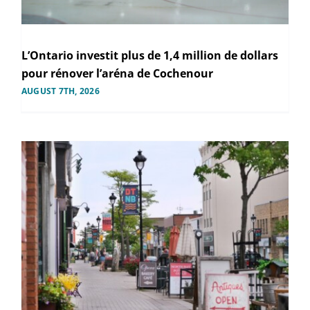
L’Ontario investit plus de 1,4 million de dollars
pour rénover l’aréna de Cochenour
AUGUST 7TH, 2026