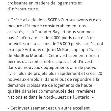
croissante en matière de logements et
d’infrastructure.
« Grâce à l’aide de la SGFPNO, nous avons été en
mesure d’étendre considérablement nos
activités, ici, à Thunder Bay, et nous sommes
passés d’un atelier de 4 000 pieds carrés à de
nouvelles installations de 25 000 pieds carrés, ont
expliqué Anthony et John McRae, copropriétaires
de ModBox Modular. Cet investissement nous a
permis d’accroître notre capacité et d’investir
dans de nouveaux équipements afin de pouvoir
livrer plus de projets plus rapidement et créer 20
nouveaux emplois, dans le but de répondre à la
demande croissante de logements de haute
qualité dans les communautés des Premières
Nations et dans le Nord-Ouest de l’Ontario. »
« Cet investissement est un autre excellent