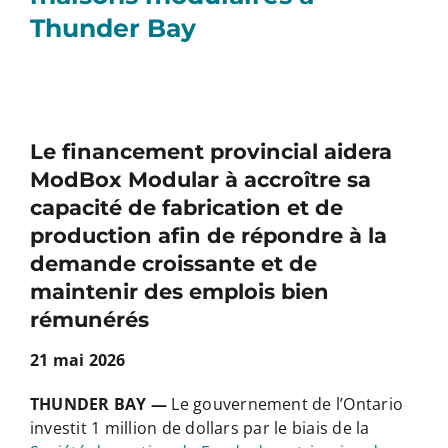
Thunder Bay
Le financement provincial aidera
ModBox Modular à accroître sa
capacité de fabrication et de
production afin de répondre à la
demande croissante et de
maintenir des emplois bien
rémunérés
21 mai 2026
THUNDER BAY —
Le gouvernement de l’Ontario
investit 1 million de dollars par le biais de la