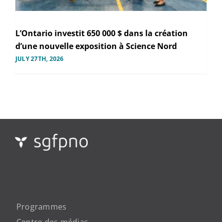
L’Ontario investit 650 000 $ dans la création
d’une nouvelle exposition à Science Nord
JULY 27TH, 2026
Programmes
Centre des médias