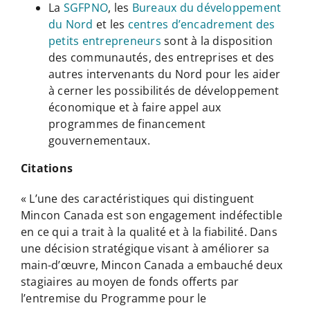
La
SGFPNO
, les
Bureaux du développement
du Nord
et les
centres d’encadrement des
petits entrepreneurs
sont à la disposition
des communautés, des entreprises et des
autres intervenants du Nord pour les aider
à cerner les possibilités de développement
économique et à faire appel aux
programmes de financement
gouvernementaux.
Citations
« L’une des caractéristiques qui distinguent
Mincon Canada est son engagement indéfectible
en ce qui a trait à la qualité et à la fiabilité. Dans
une décision stratégique visant à améliorer sa
main-d’œuvre, Mincon Canada a embauché deux
stagiaires au moyen de fonds offerts par
l’entremise du Programme pour le