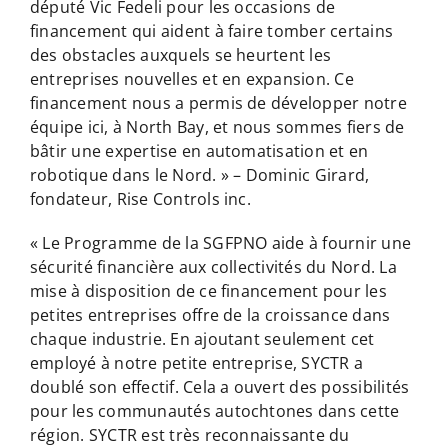
député Vic Fedeli pour les occasions de
financement qui aident à faire tomber certains
des obstacles auxquels se heurtent les
entreprises nouvelles et en expansion. Ce
financement nous a permis de développer notre
équipe ici, à North Bay, et nous sommes fiers de
bâtir une expertise en automatisation et en
robotique dans le Nord. » – Dominic Girard,
fondateur, Rise Controls inc.
« Le Programme de la SGFPNO aide à fournir une
sécurité financière aux collectivités du Nord. La
mise à disposition de ce financement pour les
petites entreprises offre de la croissance dans
chaque industrie. En ajoutant seulement cet
employé à notre petite entreprise, SYCTR a
doublé son effectif. Cela a ouvert des possibilités
pour les communautés autochtones dans cette
région. SYCTR est très reconnaissante du