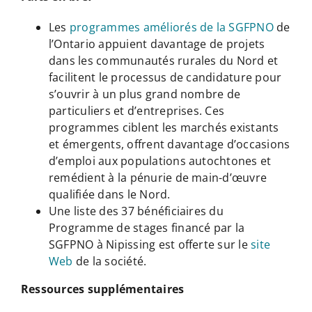
Les
programmes améliorés de la SGFPNO
de
l’Ontario appuient davantage de projets
dans les communautés rurales du Nord et
facilitent le processus de candidature pour
s’ouvrir à un plus grand nombre de
particuliers et d’entreprises. Ces
programmes ciblent les marchés existants
et émergents, offrent davantage d’occasions
d’emploi aux populations autochtones et
remédient à la pénurie de main-d’œuvre
qualifiée dans le Nord.
Une liste des 37 bénéficiaires du
Programme de stages financé par la
SGFPNO à Nipissing est offerte sur le
site
Web
de la société.
Ressources supplémentaires