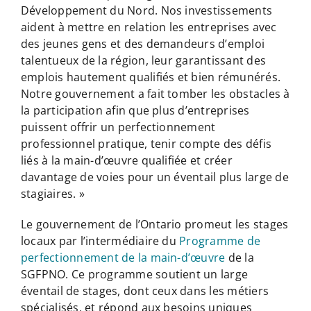
Développement du Nord. Nos investissements
aident à mettre en relation les entreprises avec
des jeunes gens et des demandeurs d’emploi
talentueux de la région, leur garantissant des
emplois hautement qualifiés et bien rémunérés.
Notre gouvernement a fait tomber les obstacles à
la participation afin que plus d’entreprises
puissent offrir un perfectionnement
professionnel pratique, tenir compte des défis
liés à la main-d’œuvre qualifiée et créer
davantage de voies pour un éventail plus large de
stagiaires. »
Le gouvernement de l’Ontario promeut les stages
locaux par l’intermédiaire du
Programme de
perfectionnement de la main-d’œuvre
de la
SGFPNO. Ce programme soutient un large
éventail de stages, dont ceux dans les métiers
spécialisés, et répond aux besoins uniques