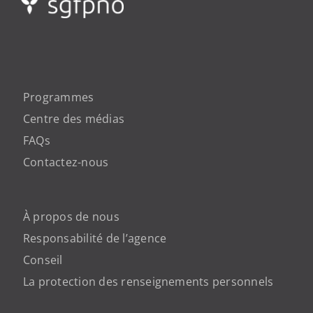
Programmes
Centre des médias
FAQs
Contactez-nous
À propos de nous
Responsabilité de l’agence
Conseil
La protection des renseignements personnels