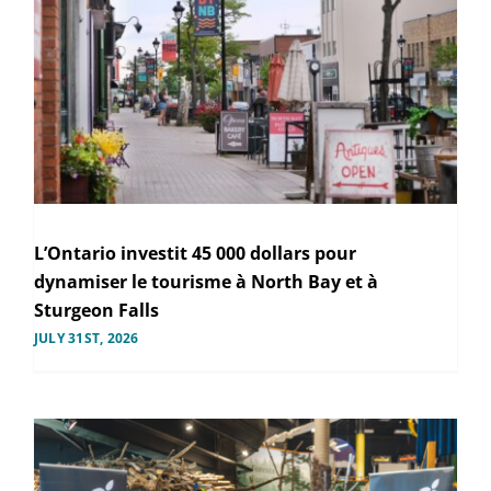
L’Ontario investit 45 000 dollars pour
dynamiser le tourisme à North Bay et à
Sturgeon Falls
JULY 31ST, 2026