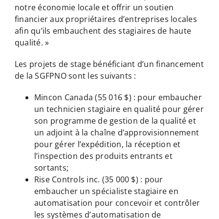
notre économie locale et offrir un soutien
financier aux propriétaires d’entreprises locales
afin qu’ils embauchent des stagiaires de haute
qualité. »
Les projets de stage bénéficiant d’un financement
de la SGFPNO sont les suivants :
Mincon Canada (55 016 $) : pour embaucher
un technicien stagiaire en qualité pour gérer
son programme de gestion de la qualité et
un adjoint à la chaîne d’approvisionnement
pour gérer l’expédition, la réception et
l’inspection des produits entrants et
sortants;
Rise Controls inc. (35 000 $) : pour
embaucher un spécialiste stagiaire en
automatisation pour concevoir et contrôler
les systèmes d’automatisation de