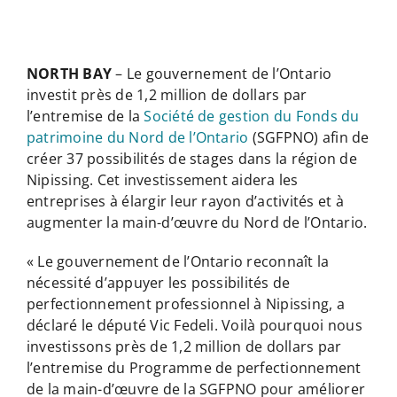
NORTH BAY
– Le gouvernement de l’Ontario
investit près de 1,2 million de dollars par
l’entremise de la
Société de gestion du Fonds du
patrimoine du Nord de l’Ontario
(SGFPNO) afin de
créer 37 possibilités de stages dans la région de
Nipissing. Cet investissement aidera les
entreprises à élargir leur rayon d’activités et à
augmenter la main-d’œuvre du Nord de l’Ontario.
« Le gouvernement de l’Ontario reconnaît la
nécessité d’appuyer les possibilités de
perfectionnement professionnel à Nipissing, a
déclaré le député Vic Fedeli. Voilà pourquoi nous
investissons près de 1,2 million de dollars par
l’entremise du Programme de perfectionnement
de la main-d’œuvre de la SGFPNO pour améliorer