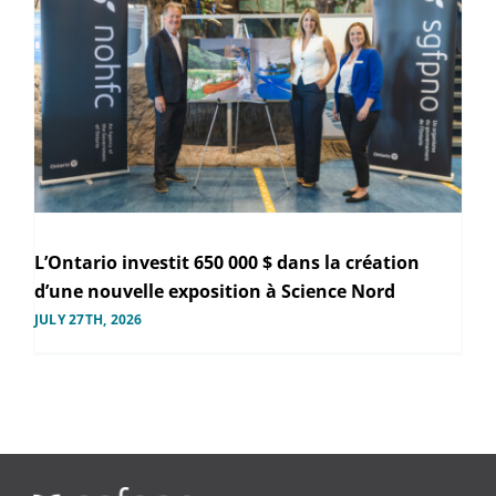
L’Ontario investit 650 000 $ dans la création
d’une nouvelle exposition à Science Nord
JULY 27TH, 2026