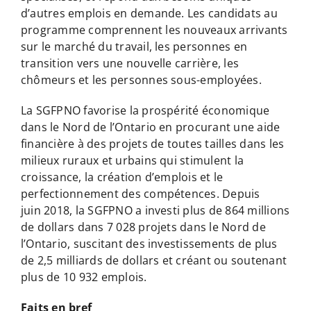
d’autres emplois en demande. Les candidats au
programme comprennent les nouveaux arrivants
sur le marché du travail, les personnes en
transition vers une nouvelle carrière, les
chômeurs et les personnes sous-employées.
La SGFPNO favorise la prospérité économique
dans le Nord de l’Ontario en procurant une aide
financière à des projets de toutes tailles dans les
milieux ruraux et urbains qui stimulent la
croissance, la création d’emplois et le
perfectionnement des compétences. Depuis
juin 2018, la SGFPNO a investi plus de 864 millions
de dollars dans 7 028 projets dans le Nord de
l’Ontario, suscitant des investissements de plus
de 2,5 milliards de dollars et créant ou soutenant
plus de 10 932 emplois.
Faits en bref