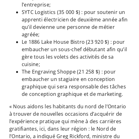
l’entreprise;
SYTC Logistics (35 000 $) : pour soutenir un
apprenti électricien de deuxième année afin
qu’il devienne une personne de métier
agréée;
Le 1886 Lake House Bistro (23 920 $) : pour
embaucher un sous-chef débutant afin qu’il
gère tous les volets des activités de sa
cuisine;
The Engraving Shoppe (21 258 $) : pour
embaucher un stagiaire en conception
graphique qui sera responsable des tâches
de conception graphique et de marketing.
« Nous aidons les habitants du nord de l’Ontario
à trouver de nouvelles occasions d’acquérir de
l’expérience pratique qui mène à des carrières
gratifiantes, ici, dans leur région : le Nord de
l’Ontario, a indiqué Greg Rickford, ministre du