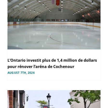
L’Ontario investit plus de 1,4 million de dollars
pour rénover l’aréna de Cochenour
AUGUST 7TH, 2026