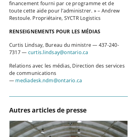
financement fourni par ce programme et de
toute cette aide pour l’administrer. » – Andrew
Restoule. Propriétaire, SYCTR Logistics
RENSEIGNEMENTS POUR LES MÉDIAS
Curtis Lindsay, Bureau du ministre — 437-240-
7317 —
curtis.lindsay@ontario.ca
Relations avec les médias, Direction des services
de communications
—
mediadesk.ndm@ontario.ca
Autres articles de presse