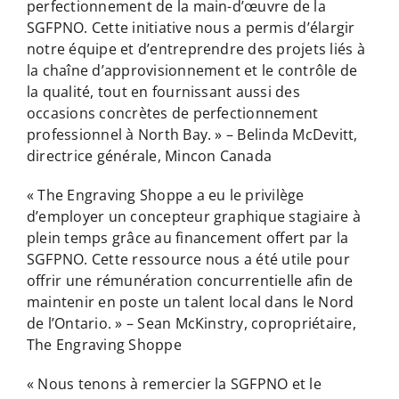
perfectionnement de la main-d’œuvre de la
SGFPNO. Cette initiative nous a permis d’élargir
notre équipe et d’entreprendre des projets liés à
la chaîne d’approvisionnement et le contrôle de
la qualité, tout en fournissant aussi des
occasions concrètes de perfectionnement
professionnel à North Bay. » – Belinda McDevitt,
directrice générale, Mincon Canada
« The Engraving Shoppe a eu le privilège
d’employer un concepteur graphique stagiaire à
plein temps grâce au financement offert par la
SGFPNO. Cette ressource nous a été utile pour
offrir une rémunération concurrentielle afin de
maintenir en poste un talent local dans le Nord
de l’Ontario. » – Sean McKinstry, copropriétaire,
The Engraving Shoppe
« Nous tenons à remercier la SGFPNO et le