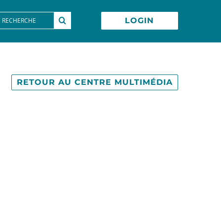
earch
LOGIN
or:
RETOUR AU CENTRE MULTIMÉDIA