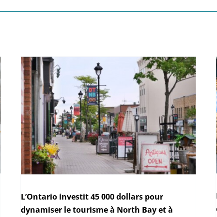
L’Ontario investit 45 000 dollars pour
dynamiser le tourisme à North Bay et à