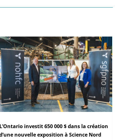
L’Ontario investit 650 000 $ dans la création
d’une nouvelle exposition à Science Nord