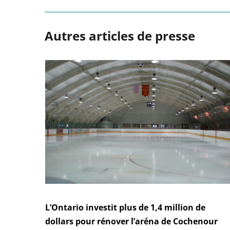
Autres articles de presse
L’Ontario investit plus de 1,4 million de
dollars pour rénover l’aréna de Cochenour