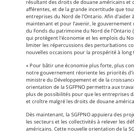
résultant des droits de douane américains et
afférentes, et de la grande incertitude que tout
entreprises du Nord de l’Ontario. Afin d’aider
maintenant et pour l’avenir, le gouvernement r
du Fonds du patrimoine du Nord de l’Ontario 
qui protègent l’économie et les emplois du Nor
limiter les répercussions des perturbations c
nouvelles occasions pour la prospérité à long
« Pour bâtir une économie plus forte, plus co
notre gouvernement réoriente les priorités d’i
ministre du Développement et de la croissanc
orientation de la SGFPNO permettra aux travai
plus de possibilités pour que les entreprises 
et croître malgré les droits de douane américa
Dès maintenant, la SGFPNO appuiera des proje
les secteurs et les collectivités à relever les
américains. Cette nouvelle orientation de la