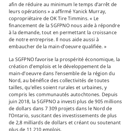
afin de réduire au minimum le temps d’arrêt de
leurs opérations » a affirmé Yanick Murray,
copropriétaire de OK Tire Timmins. « Le
financement de la SGFPNO nous aide à répondre
à la demande, tout en permettant la croissance
de notre entreprise. Il nous aide aussi à
embaucher de la main-d’oeuvre qualifiée. »
La SGFPNO favorise la prospérité économique, la
création d’emplois et le développement de la
main-d’oeuvre dans l’ensemble de la région du
Nord, au bénéfice des collectivités de toutes
tailles, qu’elles soient rurales et urbaines, y
compris les communautés autochtones. Depuis
juin 2018, la SGFPNO a investi plus de 905 millions
de dollars dans 7 309 projets dans le Nord de
l’Ontario, suscitant des investissements de plus
de 2,8 milliards de dollars et créant ou soutenant
plus de 11 210 emplois.