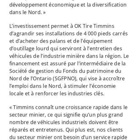
développement économique et la diversification
dans le Nord. »
L’investissement permet à OK Tire Timmins
d’agrandir ses installations de 4 000 pieds carrés
et d’acheter des palans et de l’équipement
d’outillage lourd qui serviront à l’entretien des
véhicules de l’industrie minière dans la région. Le
financement est assuré par l’intermédiaire de la
Société de gestion du Fonds du patrimoine du
Nord de l’Ontario (SGFPNO), qui vise à accroître
l’emploi dans le Nord, à stimuler l’économie
locale et à renforcer les industries clés.
« Timmins connaît une croissance rapide dans le
secteur minier, ce qui signifie qu’un plus grand
nombre de véhicules industriels doivent être
réparés et entretenus. Qui plus est, nos clients
du secteur minier ont besoin d’un service rapide