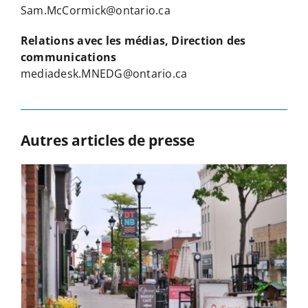
Sam.McCormick@ontario.ca
Relations avec les médias, Direction des
communications
mediadesk.MNEDG@ontario.ca
Autres articles de presse