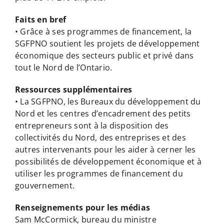
Faits en bref
• Grâce à ses programmes de financement, la
SGFPNO soutient les projets de développement
économique des secteurs public et privé dans
tout le Nord de l’Ontario.
Ressources supplémentaires
• La SGFPNO, les Bureaux du développement du
Nord et les centres d’encadrement des petits
entrepreneurs sont à la disposition des
collectivités du Nord, des entreprises et des
autres intervenants pour les aider à cerner les
possibilités de développement économique et à
utiliser les programmes de financement du
gouvernement.
Renseignements pour les médias
Sam McCormick, bureau du ministre