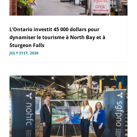
L’Ontario investit 45 000 dollars pour
dynamiser le tourisme à North Bay et à
Sturgeon Falls
JULY 31ST, 2026