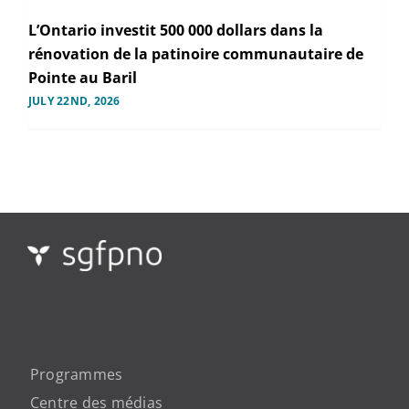
L’Ontario investit 500 000 dollars dans la
rénovation de la patinoire communautaire de
Pointe au Baril
JULY 22ND, 2026
Programmes
Centre des médias