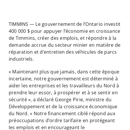
TIMMINS — Le gouvernement de l’Ontario investit
400 000 $ pour appuyer l’économie en croissance
de Timmins, créer des emplois, et répondre à la
demande accrue du secteur minier en matière de
réparation et d’entretien des véhicules de parcs
industriels.
« Maintenant plus que jamais, dans cette époque
incertaine, notre gouvernement est déterminé à
aider les entreprises et les travailleurs du Nord à
prendre leur essor, à prospérer et à se sentir en
sécurité », a déclaré George Pirie, ministre du
Développement et de la croissance économique
du Nord. « Notre financement ciblé répond aux
préoccupations d’ordre tarifaire en protégeant
les emplois et en encourageant le