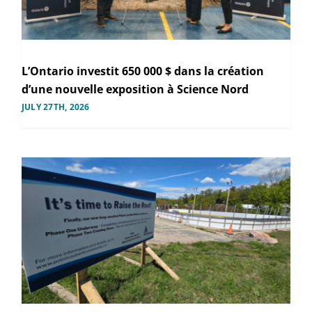
L’Ontario investit 650 000 $ dans la création
d’une nouvelle exposition à Science Nord
JULY 27TH, 2026