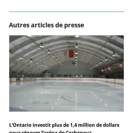
Autres articles de presse
L’Ontario investit plus de 1,4 million de dollars
pour rénover l’aréna de Cochenour