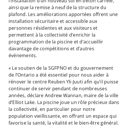
l’installation d’un nouveau sol en béton carrelé,
ainsi que la remise à neuf de la structure du
plafond. Les améliorations apportées offrent une
installation sécuritaire et accessible aux
personnes résidentes et aux visiteurs et
permettent à la collectivité d’enrichir la
programmation de la piscine et d’accueillir
davantage de compétitions et d’autres
événements.
« Le soutien de la SGFPNO et du gouvernement
de l’Ontario a été essentiel pour nous aider à
rénover le centre Reuben Yli-Juuti afin qu’il puisse
continuer de servir pendant de nombreuses
années, déclare Andrew Wannan, maire de la ville
d’Elliot Lake. La piscine joue un rôle précieux dans
la collectivité, en particulier pour notre
population vieillissante, en offrant un espace qui
favorise la santé, la vitalité et le bien-être général.