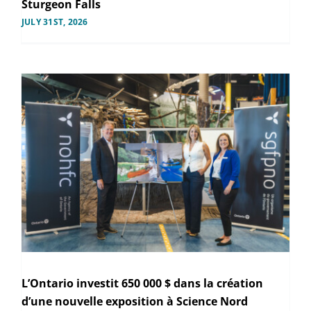
Sturgeon Falls
JULY 31ST, 2026
L’Ontario investit 650 000 $ dans la création
d’une nouvelle exposition à Science Nord