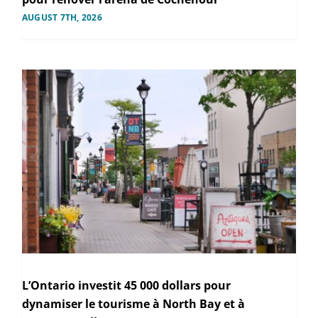
AUGUST 7TH, 2026
L’Ontario investit 45 000 dollars pour
dynamiser le tourisme à North Bay et à