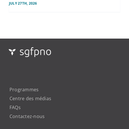
JULY 27TH, 2026
Programmes
Centre des médias
FAQs
Contactez-nous