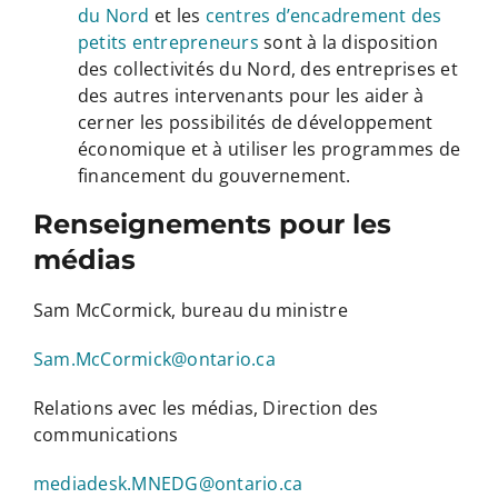
du Nord
et les
centres d’encadrement des
petits entrepreneurs
sont à la disposition
des collectivités du Nord, des entreprises et
des autres intervenants pour les aider à
cerner les possibilités de développement
économique et à utiliser les programmes de
financement du gouvernement.
Renseignements pour les
médias
Sam McCormick, bureau du ministre
Sam.McCormick@ontario.ca
Relations avec les médias, Direction des
communications
mediadesk.MNEDG@ontario.ca