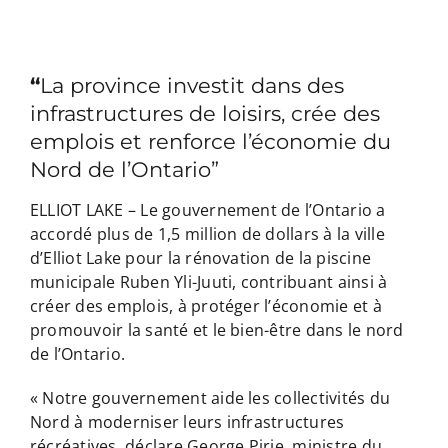
“
La province
investit dans des
infrastructures de loisirs, crée des
emplois et renforce l’économie du
Nord de l’Ontario”
ELLIOT LAKE – Le gouvernement de l’Ontario a
accordé plus de 1,5 million de dollars à la ville
d’Elliot Lake pour la rénovation de la piscine
municipale Ruben Yli-Juuti, contribuant ainsi à
créer des emplois, à protéger l’économie et à
promouvoir la santé et le bien-être dans le nord
de l’Ontario.
« Notre gouvernement aide les collectivités du
Nord à moderniser leurs infrastructures
récréatives, déclare George Pirie, ministre du