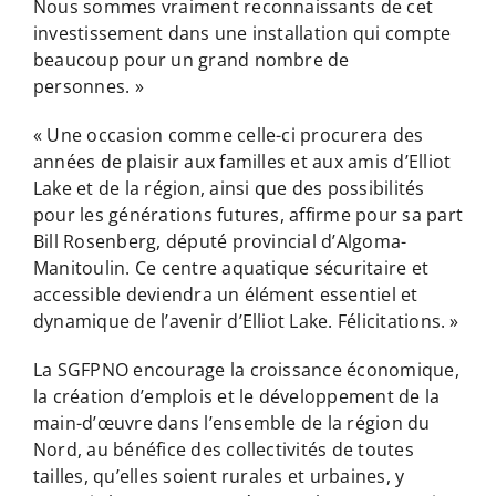
Nous sommes vraiment reconnaissants de cet
investissement dans une installation qui compte
beaucoup pour un grand nombre de
personnes. »
« Une occasion comme celle-ci procurera des
années de plaisir aux familles et aux amis d’Elliot
Lake et de la région, ainsi que des possibilités
pour les générations futures, affirme pour sa part
Bill Rosenberg, député provincial d’Algoma-
Manitoulin. Ce centre aquatique sécuritaire et
accessible deviendra un élément essentiel et
dynamique de l’avenir d’Elliot Lake. Félicitations. »
La SGFPNO encourage la croissance économique,
la création d’emplois et le développement de la
main-d’œuvre dans l’ensemble de la région du
Nord, au bénéfice des collectivités de toutes
tailles, qu’elles soient rurales et urbaines, y