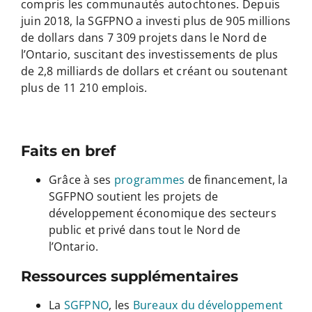
compris les communautés autochtones. Depuis
juin 2018, la SGFPNO a investi plus de 905 millions
de dollars dans 7 309 projets dans le Nord de
l’Ontario, suscitant des investissements de plus
de 2,8 milliards de dollars et créant ou soutenant
plus de 11 210 emplois.
Faits en bref
Grâce à ses
programmes
de financement, la
SGFPNO soutient les projets de
développement économique des secteurs
public et privé dans tout le Nord de
l’Ontario.
Ressources supplémentaires
La
SGFPNO
, les
Bureaux du développement