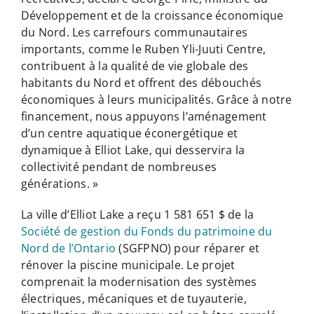
Développement et de la croissance économique
du Nord. Les carrefours communautaires
importants, comme le Ruben Yli-Juuti Centre,
contribuent à la qualité de vie globale des
habitants du Nord et offrent des débouchés
économiques à leurs municipalités. Grâce à notre
financement, nous appuyons l’aménagement
d’un centre aquatique éconergétique et
dynamique à Elliot Lake, qui desservira la
collectivité pendant de nombreuses
générations. »
La ville d’Elliot Lake a reçu 1 581 651 $ de la
Société de gestion du Fonds du patrimoine du
Nord de l’Ontario
(SGFPNO) pour réparer et
rénover la piscine municipale. Le projet
comprenait la modernisation des systèmes
électriques, mécaniques et de tuyauterie,