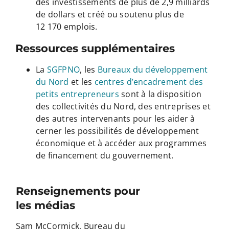
des investissements de plus de 2,9 milliards
de dollars et créé ou soutenu plus de
12 170 emplois.
Ressources supplémentaires
La
SGFPNO
, les
Bureaux du développement
du Nord
et les
centres d’encadrement des
petits entrepreneurs
sont à la disposition
des collectivités du Nord, des entreprises et
des autres intervenants pour les aider à
cerner les possibilités de développement
économique et à accéder aux programmes
de financement du gouvernement.
Renseignements pour
les médias
Sam McCormick, Bureau du