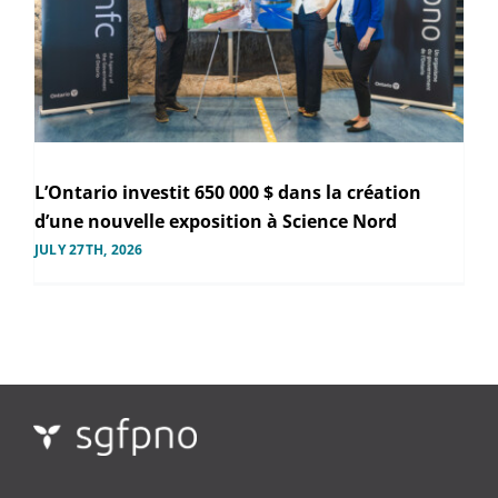
L’Ontario investit 650 000 $ dans la création
d’une nouvelle exposition à Science Nord
JULY 27TH, 2026