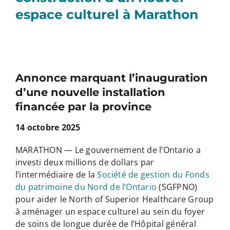
espace culturel à Marathon
Annonce marquant l’inauguration
d’une nouvelle installation
financée par la province
14 octobre 2025
MARATHON — Le gouvernement de l’Ontario a
investi deux millions de dollars par
l’intermédiaire de la
Société de gestion du Fonds
du patrimoine du Nord de l’Ontario
(SGFPNO)
pour aider le North of Superior Healthcare Group
à aménager un espace culturel au sein du foyer
de soins de longue durée de l’Hôpital général