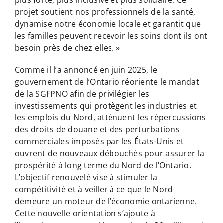
projet soutient nos professionnels de la santé,
dynamise notre économie locale et garantit que
les familles peuvent recevoir les soins dont ils ont
besoin près de chez elles. »
Comme il l’a annoncé en juin 2025, le
gouvernement de l’Ontario réoriente le mandat
de la SGFPNO afin de privilégier les
investissements qui protègent les industries et
les emplois du Nord, atténuent les répercussions
des droits de douane et des perturbations
commerciales imposés par les États-Unis et
ouvrent de nouveaux débouchés pour assurer la
prospérité à long terme du Nord de l’Ontario.
L’objectif renouvelé vise à stimuler la
compétitivité et à veiller à ce que le Nord
demeure un moteur de l’économie ontarienne.
Cette nouvelle orientation s’ajoute à