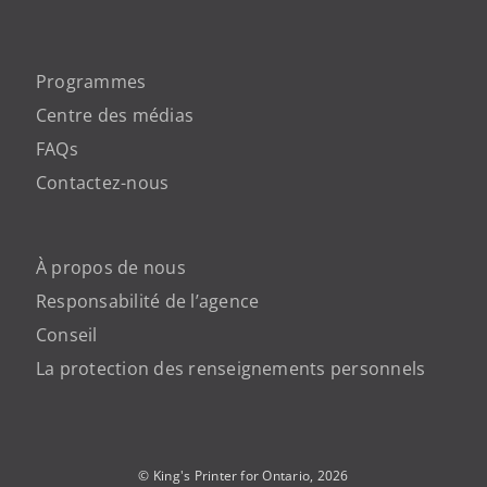
Programmes
Centre des médias
FAQs
Contactez-nous
À propos de nous
Responsabilité de l’agence
Conseil
La protection des renseignements personnels
© King's Printer for Ontario,
2026