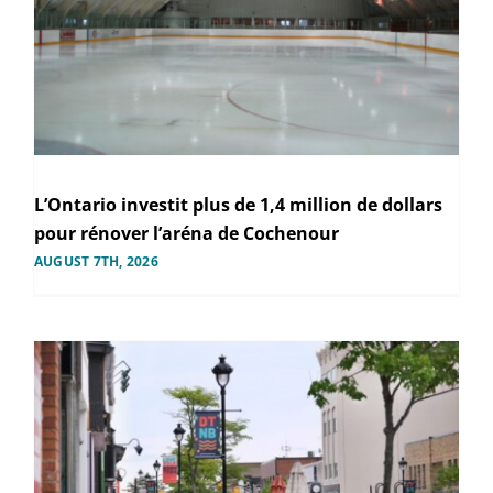
L’Ontario investit plus de 1,4 million de dollars
pour rénover l’aréna de Cochenour
AUGUST 7TH, 2026