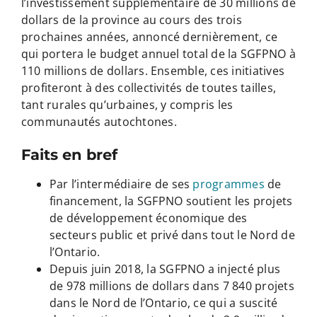
l’investissement supplémentaire de 30 millions de
dollars de la province au cours des trois
prochaines années, annoncé dernièrement, ce
qui portera le budget annuel total de la SGFPNO à
110 millions de dollars. Ensemble, ces initiatives
profiteront à des collectivités de toutes tailles,
tant rurales qu’urbaines, y compris les
communautés autochtones.
Faits en bref
Par l’intermédiaire de ses
programmes
de
financement, la SGFPNO soutient les projets
de développement économique des
secteurs public et privé dans tout le Nord de
l’Ontario.
Depuis juin 2018, la SGFPNO a injecté plus
de 978 millions de dollars dans 7 840 projets
dans le Nord de l’Ontario, ce qui a suscité