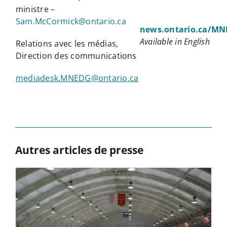
ministre –
Sam.McCormick@ontario.ca
news.ontario.ca/MN
Available in English
Relations avec les médias,
Direction des communications
mediadesk.MNEDG@ontario.ca
Autres articles de presse