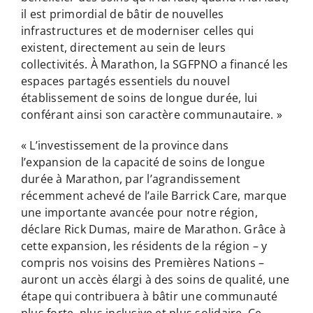
il est primordial de bâtir de nouvelles
infrastructures et de moderniser celles qui
existent, directement au sein de leurs
collectivités. À Marathon, la SGFPNO a financé les
espaces partagés essentiels du nouvel
établissement de soins de longue durée, lui
conférant ainsi son caractère communautaire. »
« L’investissement de la province dans
l’expansion de la capacité de soins de longue
durée à Marathon, par l’agrandissement
récemment achevé de l’aile Barrick Care, marque
une importante avancée pour notre région,
déclare Rick Dumas, maire de Marathon. Grâce à
cette expansion, les résidents de la région – y
compris nos voisins des Premières Nations –
auront un accès élargi à des soins de qualité, une
étape qui contribuera à bâtir une communauté
plus forte, plus inclusive et plus solidaire. Ce