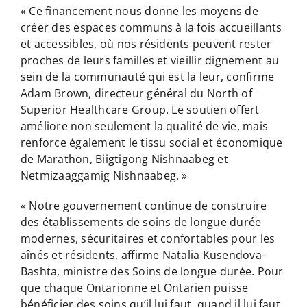
« Ce financement nous donne les moyens de
créer des espaces communs à la fois accueillants
et accessibles, où nos résidents peuvent rester
proches de leurs familles et vieillir dignement au
sein de la communauté qui est la leur, confirme
Adam Brown, directeur général du North of
Superior Healthcare Group. Le soutien offert
améliore non seulement la qualité de vie, mais
renforce également le tissu social et économique
de Marathon, Biigtigong Nishnaabeg et
Netmizaaggamig Nishnaabeg. »
« Notre gouvernement continue de construire
des établissements de soins de longue durée
modernes, sécuritaires et confortables pour les
aînés et résidents, affirme Natalia Kusendova-
Bashta, ministre des Soins de longue durée. Pour
que chaque Ontarionne et Ontarien puisse
bénéficier des soins qu’il lui faut, quand il lui faut,