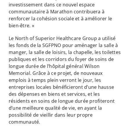
investissement dans ce nouvel espace
communautaire à Marathon contribuera à
renforcer la cohésion sociale et à améliorer le
bien-être. »
Le North of Superior Healthcare Group a utilisé
les fonds de la SGFPNO pour aménager la salle à
manger, la salle de loisirs, la chapelle, les toilettes
publiques et les corridors du foyer de soins de
longue durée de l’hôpital général Wilson
Memorial. Grâce à ce projet, de nouveaux
emplois à temps plein verront le jour, les
entreprises locales bénéficieront d’une hausse
des dépenses en biens et services, et les
résidents en soins de longue durée profiteront
d’une meilleure qualité de vie, en ayant la
possibilité de vieillir dans leur propre
communauté.