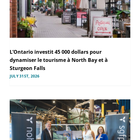
L’Ontario investit 45 000 dollars pour
dynamiser le tourisme à North Bay et à
Sturgeon Falls
JULY 31ST, 2026