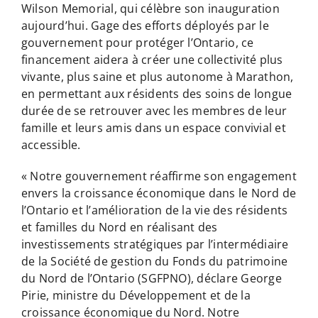
Wilson Memorial, qui célèbre son inauguration
aujourd’hui. Gage des efforts déployés par le
gouvernement pour protéger l’Ontario, ce
financement aidera à créer une collectivité plus
vivante, plus saine et plus autonome à Marathon,
en permettant aux résidents des soins de longue
durée de se retrouver avec les membres de leur
famille et leurs amis dans un espace convivial et
accessible.
« Notre gouvernement réaffirme son engagement
envers la croissance économique dans le Nord de
l’Ontario et l’amélioration de la vie des résidents
et familles du Nord en réalisant des
investissements stratégiques par l’intermédiaire
de la Société de gestion du Fonds du patrimoine
du Nord de l’Ontario (SGFPNO), déclare George
Pirie, ministre du Développement et de la
croissance économique du Nord. Notre