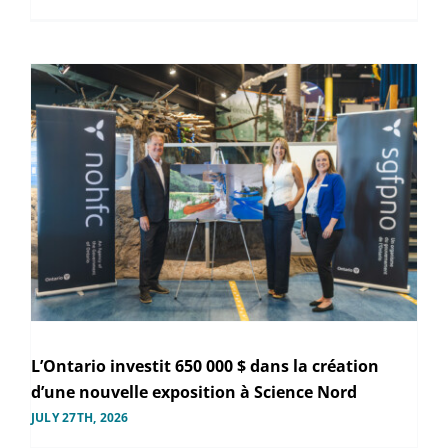
L’Ontario investit 650 000 $ dans la création
d’une nouvelle exposition à Science Nord
JULY 27TH, 2026