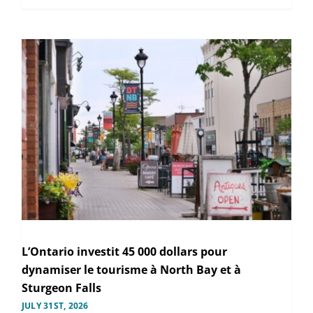
L’Ontario investit 45 000 dollars pour
dynamiser le tourisme à North Bay et à
Sturgeon Falls
JULY 31ST, 2026