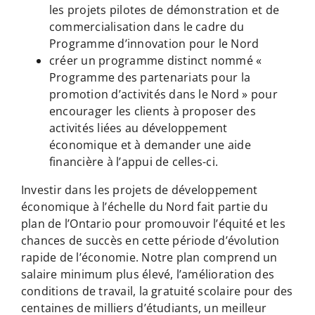
les projets pilotes de démonstration et de
commercialisation dans le cadre du
Programme d’innovation pour le Nord
créer un programme distinct nommé «
Programme des partenariats pour la
promotion d’activités dans le Nord » pour
encourager les clients à proposer des
activités liées au développement
économique et à demander une aide
financière à l’appui de celles-ci.
Investir dans les projets de développement
économique à l’échelle du Nord fait partie du
plan de l’Ontario pour promouvoir l’équité et les
chances de succès en cette période d’évolution
rapide de l’économie. Notre plan comprend un
salaire minimum plus élevé, l’amélioration des
conditions de travail, la gratuité scolaire pour des
centaines de milliers d’étudiants, un meilleur