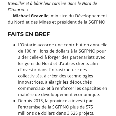
travailler et à bâtir leur carrière dans le Nord de
l’Ontario.
»
—
Michael Gravelle
, ministre du Développement
du Nord et des Mines et président de la SGFPNO
FAITS EN BREF
L’Ontario accorde une contribution annuelle
de 100 millions de dollars à la SGFPNO pour
aider celle-ci à forger des partenariats avec
les gens du Nord et d’autres clients afin
d’investir dans l’infrastructure des
collectivités, à créer des technologies
innovatrices, à élargir les débouchés
commerciaux et à renforcer les capacités en
matière de développement économique.
Depuis 2013, la province a investi par
l’entremise de la SGFPNO plus de 575
millions de dollars dans 3 525 projets,