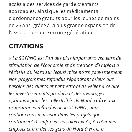
accès à des services de garde d’enfants
abordables, ainsi que les médicaments
d’ordonnance gratuits pour les jeunes de moins
de 25 ans, grâce à la plus grande expansion de
l’assurance-santé en une génération.
CITATIONS
«
La SGFPNO est l’un des plus importants vecteurs de
stimulation de l’économie et de création d’emplois à
l’échelle du Nord sur lequel mise notre gouvernement.
Nos programmes refondus répondront mieux aux
besoins des clients et permettront de veiller à ce que
les investissements produisent des avantages
optimaux pour les collectivités du Nord. Grâce aux
programmes refondus de la SGFPNO, nous
continuerons d’investir dans les projets qui
contribuent à renforcer les collectivités, à créer des
emplois et à aider les gens du Nord à vivre, à