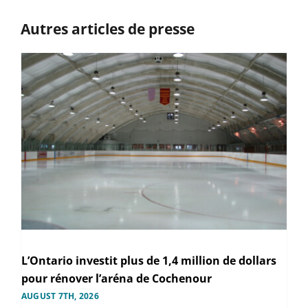
Autres articles de presse
L’Ontario investit plus de 1,4 million de dollars
pour rénover l’aréna de Cochenour
AUGUST 7TH, 2026