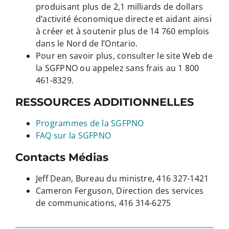
produisant plus de 2,1 milliards de dollars
d’activité économique directe et aidant ainsi
à créer et à soutenir plus de 14 760 emplois
dans le Nord de l’Ontario.
Pour en savoir plus, consulter le site Web de
la SGFPNO ou appelez sans frais au 1 800
461-8329.
RESSOURCES ADDITIONNELLES
Programmes de la SGFPNO
FAQ sur la SGFPNO
Contacts Médias
Jeff Dean, Bureau du ministre, 416 327-1421
Cameron Ferguson, Direction des services
de communications, 416 314-6275