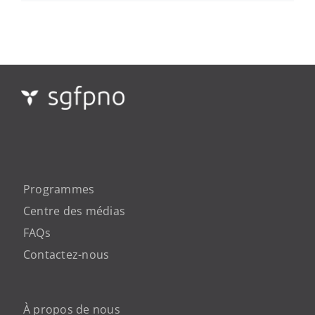
Programmes
Centre des médias
FAQs
Contactez-nous
À propos de nous