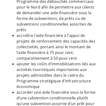
Programme des débouchés commerciaux
pour le Nord afin de permettre aux clients
de demander une aide financière sous la
forme de subventions, de prêts ou de
subventions conditionnelles assorties de
prêts
accroître l’aide financière à l’appui de
projets de renforcement des capacités des
collectivités, portant ainsi le montant de
l’aide financière à 75 pour cent,
comparativement à 50 pour cent
ajouter les coûts d’immobilisations liés aux
activités touristiques importantes aux
projets admissibles dans le cadre du
Programme stratégique d’infrastructure
économique
accorder une aide financière sous la forme
d’une subvention conditionnelle plutôt
qu’une subvention assortie d’un prêt pour