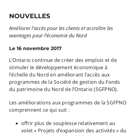
NOUVELLES
Améliorer l’accès pour les clients et accroître les
avantages pour l’économie du Nord
Le 16 novembre 2017
L’Ontario continue de créer des emplois et de
stimuler le développement économique à
l’échelle du Nord en améliorant l’accès aux
programmes de la Société de gestion du Fonds
du patrimoine du Nord de l’Ontario (SGFPNO).
Les améliorations aux programmes de la SGFPNO
comprennent ce qui suit :
offrir plus de souplesse relativement au
volet « Projets d’expansion des activités » du