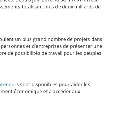
issements totalisant plus de deux milliards de
puient un plus grand nombre de projets dans
de personnes et d’entreprises de présenter une
 de possibilités de travail pour les peuples
preneurs
sont disponibles pour aider les
oppement économique et à accéder aux