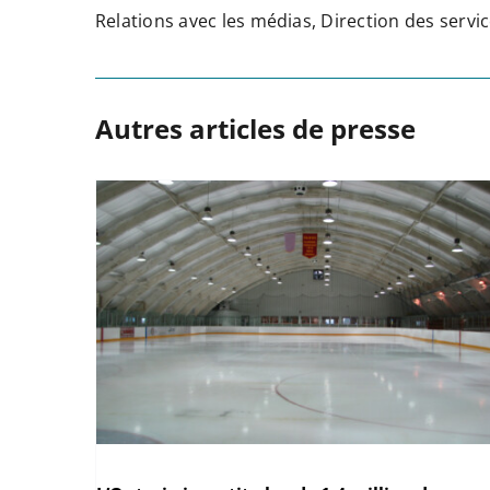
Relations avec les médias, Direction des ser
Autres articles de presse