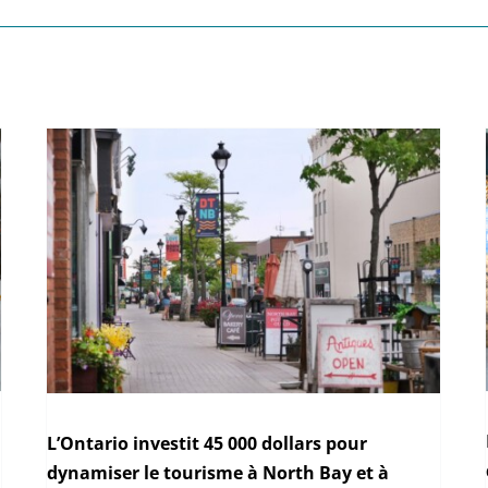
L’Ontario investit 45 000 dollars pour
dynamiser le tourisme à North Bay et à