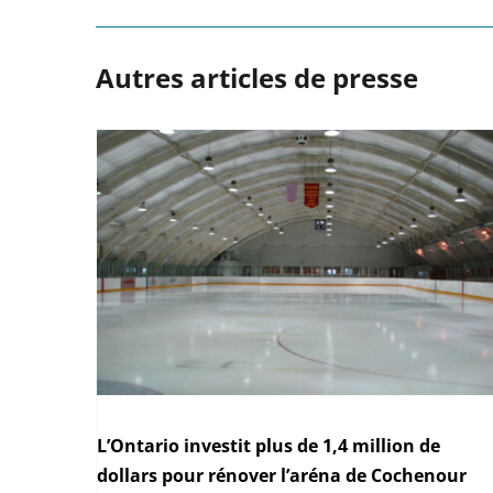
Autres articles de presse
L’Ontario investit plus de 1,4 million de
dollars pour rénover l’aréna de Cochenour