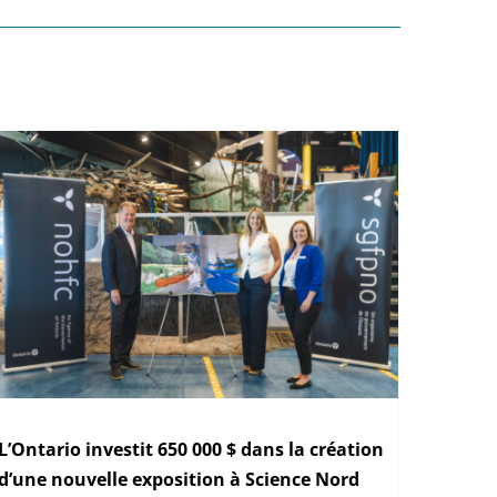
L’Ontario investit 650 000 $ dans la création
d’une nouvelle exposition à Science Nord