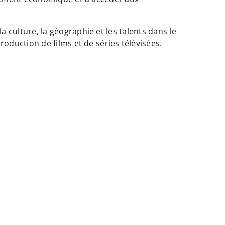
 culture, la géographie et les talents dans le
roduction de films et de séries télévisées.