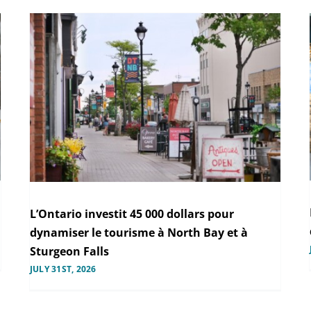
L’Ontario investit 45 000 dollars pour
dynamiser le tourisme à North Bay et à
Sturgeon Falls
JULY 31ST, 2026