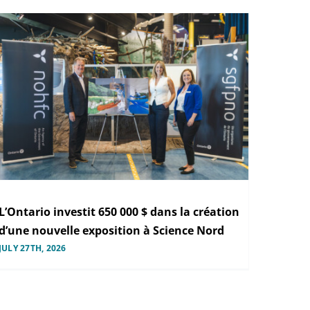
L’Ontario investit 650 000 $ dans la création
d’une nouvelle exposition à Science Nord
JULY 27TH, 2026