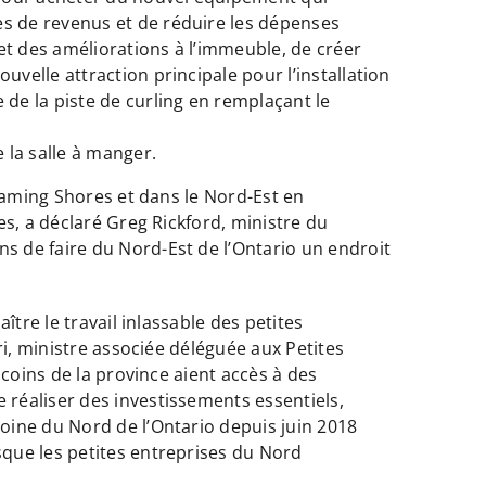
es de revenus et de réduire les dépenses
et des améliorations à l’immeuble, de créer
uvelle attraction principale pour l’installation
 de la piste de curling en remplaçant le
e la salle à manger.
skaming Shores et dans le Nord-Est en
s, a déclaré Greg Rickford, ministre du
 de faire du Nord-Est de l’Ontario un endroit
tre le travail inlassable des petites
ri, ministre associée déléguée aux Petites
coins de la province aient accès à des
réaliser des investissements essentiels,
oine du Nord de l’Ontario depuis juin 2018
que les petites entreprises du Nord