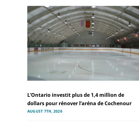
L’Ontario investit plus de 1,4 million de
dollars pour rénover l’aréna de Cochenour
AUGUST 7TH, 2026