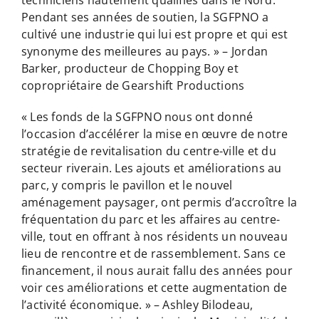
Pendant ses années de soutien, la SGFPNO a
cultivé une industrie qui lui est propre et qui est
synonyme des meilleures au pays. » – Jordan
Barker, producteur de Chopping Boy et
copropriétaire de Gearshift Productions
« Les fonds de la SGFPNO nous ont donné
l’occasion d’accélérer la mise en œuvre de notre
stratégie de revitalisation du centre-ville et du
secteur riverain. Les ajouts et améliorations au
parc, y compris le pavillon et le nouvel
aménagement paysager, ont permis d’accroître la
fréquentation du parc et les affaires au centre-
ville, tout en offrant à nos résidents un nouveau
lieu de rencontre et de rassemblement. Sans ce
financement, il nous aurait fallu des années pour
voir ces améliorations et cette augmentation de
l’activité économique. » – Ashley Bilodeau,