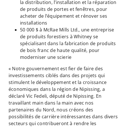
la distribution, l’installation et la réparation
de produits de portes et fenêtres, pour
acheter de l’équipement et rénover ses
installations
50 000 $ à McRae Mills Ltd., une entreprise
de produits forestiers à Whitney se
spécialisant dans la fabrication de produits
de bois franc de haute qualité, pour
moderniser une scierie
« Notre gouvernement est fier de faire des
investissements ciblés dans des projets qui
stimulent le développement et la croissance
économiques dans la région de Nipissing, a
déclaré Vic Fedeli, député de Nipissing. En
travaillant main dans la main avec nos
partenaires du Nord, nous créons des
possibilités de carrière intéressantes dans divers
secteurs qui contribueront à rendre les