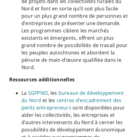
de projets dans les collectivités rurales du
Nord et font en sorte qu’il soit plus facile
pour un plus grand nombre de personnes et
d’entreprises de présenter une demande.
Les programmes ciblent les marchés
existants et émergents, offrent un plus
grand nombre de possibilités de travail pour
les peuples autochtones et abordent la
pénurie de main-d’œuvre qualifiée dans le
Nord.
Ressources additionnelles
La
SGFPNO
, les
bureaux de développement
du Nord
et les
centres d’encadrement des
petits entrepreneurs
sont disponibles pour
aider les collectivités, les entreprises et
d’autres intervenants du Nord à cerner les
possibilités de développement économique
et à accéder aux programmes de