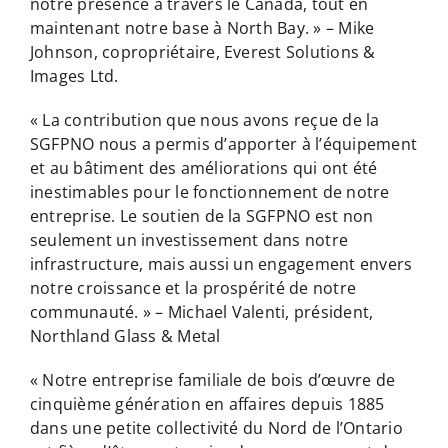
notre présence à travers le Canada, tout en
maintenant notre base à North Bay. » – Mike
Johnson, copropriétaire, Everest Solutions &
Images Ltd.
« La contribution que nous avons reçue de la
SGFPNO nous a permis d’apporter à l’équipement
et au bâtiment des améliorations qui ont été
inestimables pour le fonctionnement de notre
entreprise. Le soutien de la SGFPNO est non
seulement un investissement dans notre
infrastructure, mais aussi un engagement envers
notre croissance et la prospérité de notre
communauté. » – Michael Valenti, président,
Northland Glass & Metal
« Notre entreprise familiale de bois d’œuvre de
cinquième génération en affaires depuis 1885
dans une petite collectivité du Nord de l’Ontario