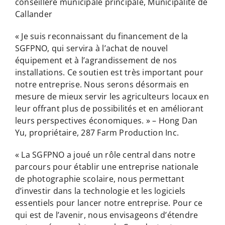
conseillère municipale principale, Municipalité de
Callander
« Je suis reconnaissant du financement de la
SGFPNO, qui servira à l’achat de nouvel
équipement et à l’agrandissement de nos
installations. Ce soutien est très important pour
notre entreprise. Nous serons désormais en
mesure de mieux servir les agriculteurs locaux en
leur offrant plus de possibilités et en améliorant
leurs perspectives économiques. » – Hong Dan
Yu, propriétaire, 287 Farm Production Inc.
« La SGFPNO a joué un rôle central dans notre
parcours pour établir une entreprise nationale
de photographie scolaire, nous permettant
d’investir dans la technologie et les logiciels
essentiels pour lancer notre entreprise. Pour ce
qui est de l’avenir, nous envisageons d’étendre