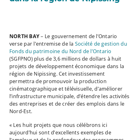
NORTH BAY
– Le gouvernement de l’Ontario
verse par l’entremise de la
Société de gestion du
Fonds du patrimoine du Nord de l’Ontario
(SGFPNO) plus de 3,6 millions de dollars à huit
projets de développement économique dans la
région de Nipissing. Cet investissement
permettra de promouvoir la production
cinématographique et télévisuelle, d’améliorer
l’infrastructure municipale, d’étendre les activités
des entreprises et de créer des emplois dans le
Nord-Est.
« Les huit projets que nous célébrons ici
aujourd’hui sont d’excellents exemples de
l’ampleur et de la profondeur des programmes