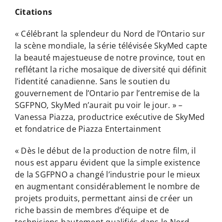
Citations
« Célébrant la splendeur du Nord de l’Ontario sur
la scène mondiale, la série télévisée SkyMed capte
la beauté majestueuse de notre province, tout en
reflétant la riche mosaïque de diversité qui définit
l’identité canadienne. Sans le soutien du
gouvernement de l’Ontario par l’entremise de la
SGFPNO, SkyMed n’aurait pu voir le jour. » –
Vanessa Piazza, productrice exécutive de SkyMed
et fondatrice de Piazza Entertainment
« Dès le début de la production de notre film, il
nous est apparu évident que la simple existence
de la SGFPNO a changé l’industrie pour le mieux
en augmentant considérablement le nombre de
projets produits, permettant ainsi de créer un
riche bassin de membres d’équipe et de
techniciens hautement qualifiés dans le Nord.