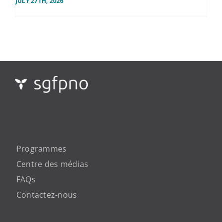
JULY 27TH, 2026
Programmes
Centre des médias
FAQs
Contactez-nous