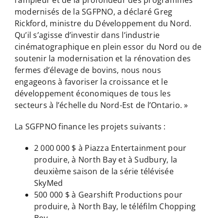
modernisés de la SGFPNO, a déclaré Greg
Rickford, ministre du Développement du Nord.
Qu’il s’agisse d’investir dans l’industrie
cinématographique en plein essor du Nord ou de
soutenir la modernisation et la rénovation des
fermes d’élevage de bovins, nous nous
engageons à favoriser la croissance et le
développement économiques de tous les
secteurs à l’échelle du Nord-Est de l’Ontario. »
La SGFPNO finance les projets suivants :
2 000 000 $ à Piazza Entertainment pour
produire, à North Bay et à Sudbury, la
deuxième saison de la série télévisée
SkyMed
500 000 $ à Gearshift Productions pour
produire, à North Bay, le téléfilm Chopping
Boy