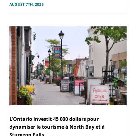
AUGUST 7TH, 2026
L’Ontario investit 45 000 dollars pour
dynamiser le tourisme à North Bay et à
Sturgeon Falls