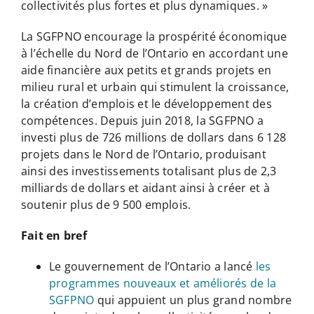
collectivités plus fortes et plus dynamiques. »
La SGFPNO encourage la prospérité économique
à l’échelle du Nord de l’Ontario en accordant une
aide financière aux petits et grands projets en
milieu rural et urbain qui stimulent la croissance,
la création d’emplois et le développement des
compétences. Depuis juin 2018, la SGFPNO a
investi plus de 726 millions de dollars dans 6 128
projets dans le Nord de l’Ontario, produisant
ainsi des investissements totalisant plus de 2,3
milliards de dollars et aidant ainsi à créer et à
soutenir plus de 9 500 emplois.
Fait en bref
Le gouvernement de l’Ontario a lancé
les
programmes nouveaux et améliorés de la
SGFPNO
qui appuient un plus grand nombre