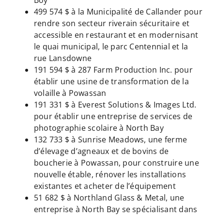
499 574 $ à la Municipalité de Callander pour
rendre son secteur riverain sécuritaire et
accessible en restaurant et en modernisant
le quai municipal, le parc Centennial et la
rue Lansdowne
191 594 $ à 287 Farm Production Inc. pour
établir une usine de transformation de la
volaille à Powassan
191 331 $ à Everest Solutions & Images Ltd.
pour établir une entreprise de services de
photographie scolaire à North Bay
132 733 $ à Sunrise Meadows, une ferme
d’élevage d’agneaux et de bovins de
boucherie à Powassan, pour construire une
nouvelle étable, rénover les installations
existantes et acheter de l’équipement
51 682 $ à Northland Glass & Metal, une
entreprise à North Bay se spécialisant dans