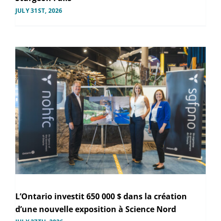
JULY 31ST, 2026
L’Ontario investit 650 000 $ dans la création
d’une nouvelle exposition à Science Nord