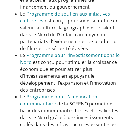
financement du gouvernement.
Le
Programme de soutien aux initiatives
culturelles
est conçu pour aider à mettre en
valeur la culture, la géographie et le talent
dans le Nord de l’Ontario au moyen de
partenariats d’événements et de production
de films et de séries télévisées.
Le
Programme pour l’investissement dans le
Nord
est conçu pour stimuler la croissance
économique et pour attirer plus
d’investissements en appuyant le
développement, l’expansion et l’innovation
des entreprises.
Le
Programme pour l’amélioration
communautaire
de la SGFPNO permet de
bâtir des communautés fortes et résilientes
dans le Nord grâce à des investissements
ciblés dans des infrastructures essentielles.