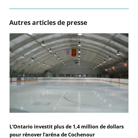
Autres articles de presse
L’Ontario investit plus de 1,4 million de dollars
pour rénover l’aréna de Cochenour