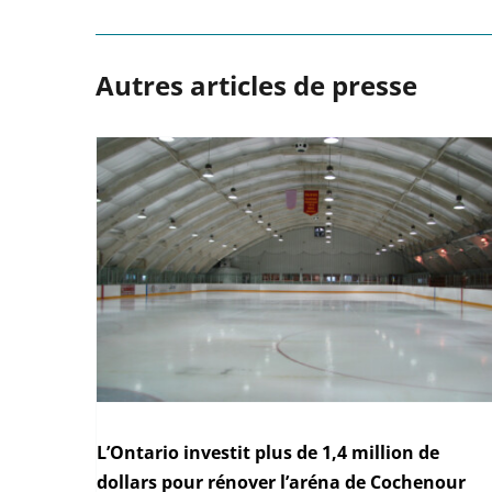
Autres articles de presse
L’Ontario investit plus de 1,4 million de
dollars pour rénover l’aréna de Cochenour