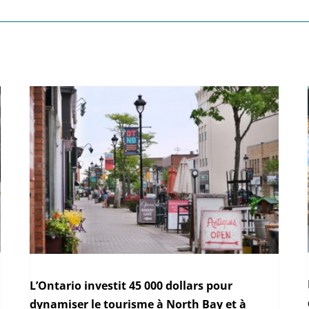
L’Ontario investit 45 000 dollars pour
dynamiser le tourisme à North Bay et à