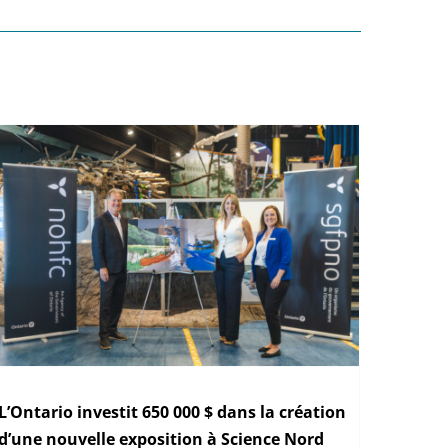
L’Ontario investit 650 000 $ dans la création
d’une nouvelle exposition à Science Nord