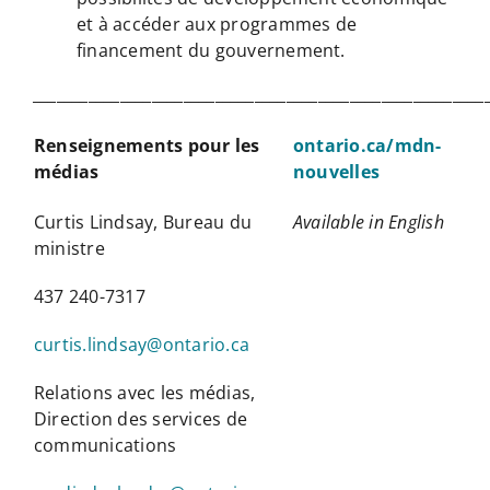
et à accéder aux programmes de
financement du gouvernement.
_________________________________________________________
Renseignements pour les
ontario.ca/mdn-
médias
nouvelles
Curtis Lindsay, Bureau du
Available in English
ministre
437 240-7317
curtis.lindsay@ontario.ca
Relations avec les médias,
Direction des services de
communications