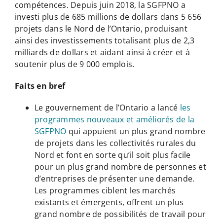
compétences. Depuis juin 2018, la SGFPNO a
investi plus de 685 millions de dollars dans 5 656
projets dans le Nord de l’Ontario, produisant
ainsi des investissements totalisant plus de 2,3
milliards de dollars et aidant ainsi à créer et à
soutenir plus de 9 000 emplois.
Faits en bref
Le gouvernement de l’Ontario a lancé
les
programmes nouveaux et améliorés de la
SGFPNO
qui appuient un plus grand nombre
de projets dans les collectivités rurales du
Nord et font en sorte qu’il soit plus facile
pour un plus grand nombre de personnes et
d’entreprises de présenter une demande.
Les programmes ciblent les marchés
existants et émergents, offrent un plus
grand nombre de possibilités de travail pour