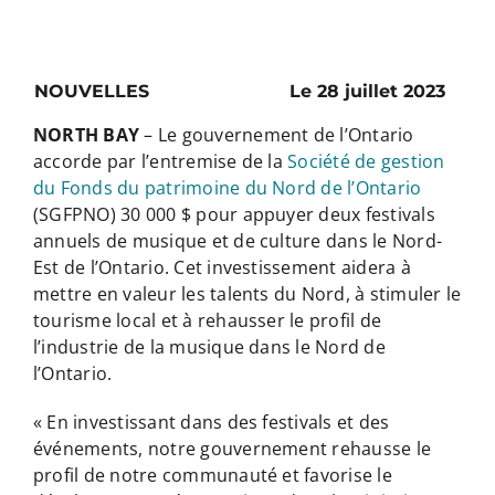
NOUVELLES
Le 28 juillet 2023
NORTH BAY
– Le gouvernement de l’Ontario
accorde par l’entremise de la
Société de gestion
du Fonds du patrimoine du Nord de l’Ontario
(SGFPNO) 30 000 $ pour appuyer deux festivals
annuels de musique et de culture dans le Nord-
Est de l’Ontario. Cet investissement aidera à
mettre en valeur les talents du Nord, à stimuler le
tourisme local et à rehausser le profil de
l’industrie de la musique dans le Nord de
l’Ontario.
« En investissant dans des festivals et des
événements, notre gouvernement rehausse le
profil de notre communauté et favorise le