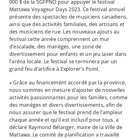
000 $ de la SGFPNO pour appuyer le festival
Mattawa Voyageur Days 2023. Ce festival annuel
présente des spectacles de musiciens canadiens,
ainsi que des activités familiales, des artisans et
des musiciens de rue. Les nouveaux ajouts au
festival cette année comprennent un mur
d’escalade, des manèges, une zone de
divertissement pour enfants et un jeu laser dans
l’aréna locale. Le festival se terminera par un
grand feu d’artifice à Explorer’s Point.
« Grâce au financement accordé par la province,
nous sommes en mesure d’ajouter de nouvelles
activités passionnantes pour les familles, comme
des manèges et divers divertissements, afin de
nous assurer que le festival prend de l’ampleur
chaque année et qu’il est inclusif pour tous, a
déclaré Raymond Bélanger, maire de la Ville de
Mattawa. Le comité de planification a travaillé