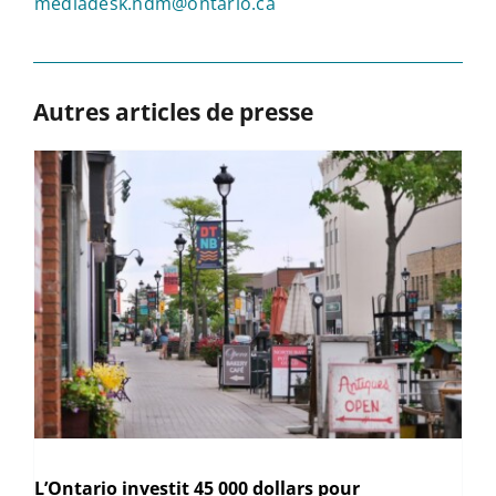
mediadesk.ndm@ontario.ca
Autres articles de presse
L’Ontario investit 45 000 dollars pour