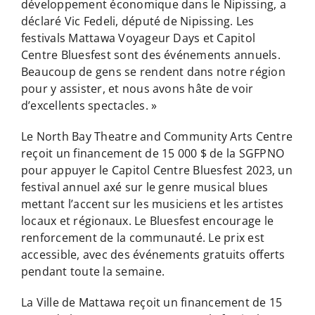
développement économique dans le Nipissing, a
déclaré Vic Fedeli, député de Nipissing. Les
festivals Mattawa Voyageur Days et Capitol
Centre Bluesfest sont des événements annuels.
Beaucoup de gens se rendent dans notre région
pour y assister, et nous avons hâte de voir
d’excellents spectacles. »
Le North Bay Theatre and Community Arts Centre
reçoit un financement de 15 000 $ de la SGFPNO
pour appuyer le Capitol Centre Bluesfest 2023, un
festival annuel axé sur le genre musical blues
mettant l’accent sur les musiciens et les artistes
locaux et régionaux. Le Bluesfest encourage le
renforcement de la communauté. Le prix est
accessible, avec des événements gratuits offerts
pendant toute la semaine.
La Ville de Mattawa reçoit un financement de 15