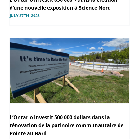
d’une nouvelle exposition à Science Nord
JULY 27TH, 2026
L’Ontario investit 500 000 dollars dans la
rénovation de la patinoire communautaire de
Pointe au Baril