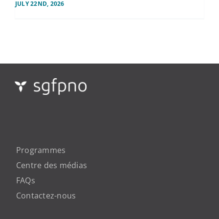
JULY 22ND, 2026
Programmes
Centre des médias
FAQs
Contactez-nous