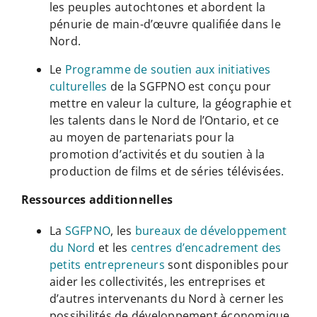
les peuples autochtones et abordent la
pénurie de main-d’œuvre qualifiée dans le
Nord.
Le
Programme de soutien aux initiatives
culturelles
de la SGFPNO est conçu pour
mettre en valeur la culture, la géographie et
les talents dans le Nord de l’Ontario, et ce
au moyen de partenariats pour la
promotion d’activités et du soutien à la
production de films et de séries télévisées.
Ressources additionnelles
La
SGFPNO
, les
bureaux de développement
du Nord
et les
centres d’encadrement des
petits entrepreneurs
sont disponibles pour
aider les collectivités, les entreprises et
d’autres intervenants du Nord à cerner les
possibilités de développement économique