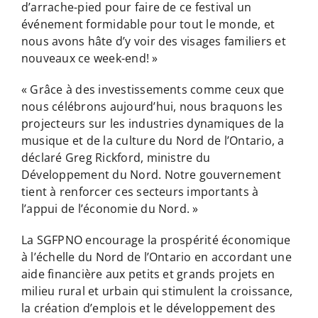
d’arrache-pied pour faire de ce festival un
événement formidable pour tout le monde, et
nous avons hâte d’y voir des visages familiers et
nouveaux ce week-end! »
« Grâce à des investissements comme ceux que
nous célébrons aujourd’hui, nous braquons les
projecteurs sur les industries dynamiques de la
musique et de la culture du Nord de l’Ontario, a
déclaré Greg Rickford, ministre du
Développement du Nord. Notre gouvernement
tient à renforcer ces secteurs importants à
l’appui de l’économie du Nord. »
La SGFPNO encourage la prospérité économique
à l’échelle du Nord de l’Ontario en accordant une
aide financière aux petits et grands projets en
milieu rural et urbain qui stimulent la croissance,
la création d’emplois et le développement des