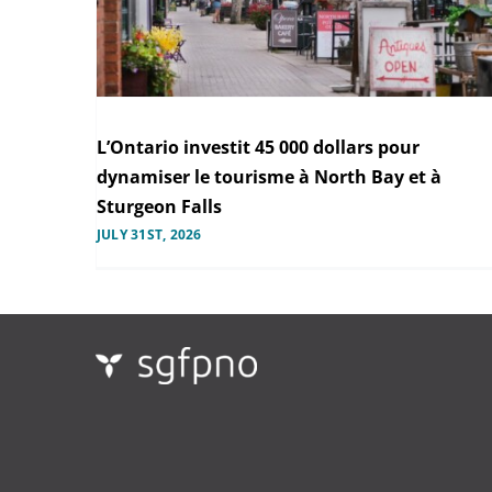
L’Ontario investit 45 000 dollars pour
dynamiser le tourisme à North Bay et à
Sturgeon Falls
JULY 31ST, 2026