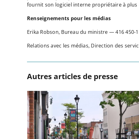
fournit son logiciel interne propriétaire à plus 
Renseignements pour les médias
Erika Robson, Bureau du ministre — 416 450
Relations avec les médias, Direction des ser
Autres articles de presse