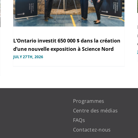
L’Ontario investit 650 000 $ dans la création
d’une nouvelle exposition à Science Nord
JULY 27TH, 2026
Programmes
Centre des médias
FAQs
Contactez-nous