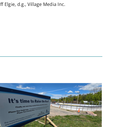
 Elgie, d.g., Village Media Inc.