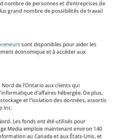
grand nombre de personnes et d’entreprises de
us grand nombre de possibilités de travail
preneurs
sont disponibles pour aider les
oppement économique et à accéder aux
 Nord de l’Ontario aux clients qui
informatique d’affaires hébergée. De plus,
tockage et l’isolation des données, assortis
 Inc.
rd. Les fonds ont été utilisés pour
illage Media emploie maintenant environ 140
nformation au Canada et aux États-Unis, et