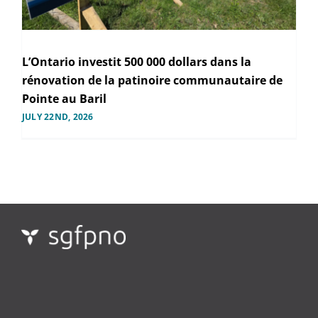
L’Ontario investit 500 000 dollars dans la
rénovation de la patinoire communautaire de
Pointe au Baril
JULY 22ND, 2026