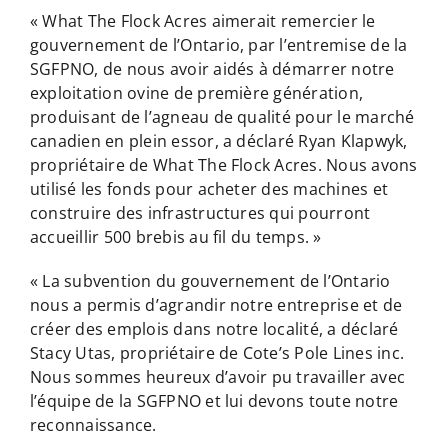
« What The Flock Acres aimerait remercier le
gouvernement de l’Ontario, par l’entremise de la
SGFPNO, de nous avoir aidés à démarrer notre
exploitation ovine de première génération,
produisant de l’agneau de qualité pour le marché
canadien en plein essor, a déclaré Ryan Klapwyk,
propriétaire de What The Flock Acres. Nous avons
utilisé les fonds pour acheter des machines et
construire des infrastructures qui pourront
accueillir 500 brebis au fil du temps. »
« La subvention du gouvernement de l’Ontario
nous a permis d’agrandir notre entreprise et de
créer des emplois dans notre localité, a déclaré
Stacy Utas, propriétaire de Cote’s Pole Lines inc.
Nous sommes heureux d’avoir pu travailler avec
l’équipe de la SGFPNO et lui devons toute notre
reconnaissance.