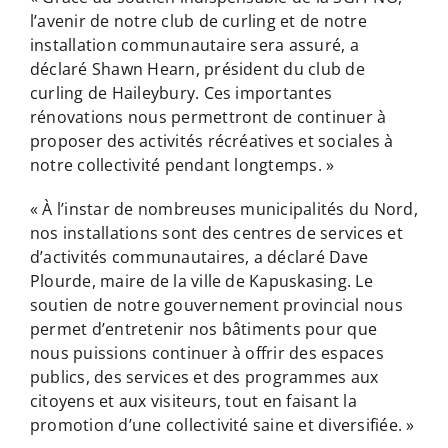
l’avenir de notre club de curling et de notre
installation communautaire sera assuré, a
déclaré Shawn Hearn, président du club de
curling de Haileybury. Ces importantes
rénovations nous permettront de continuer à
proposer des activités récréatives et sociales à
notre collectivité pendant longtemps. »
« À l’instar de nombreuses municipalités du Nord,
nos installations sont des centres de services et
d’activités communautaires, a déclaré Dave
Plourde, maire de la ville de Kapuskasing. Le
soutien de notre gouvernement provincial nous
permet d’entretenir nos bâtiments pour que
nous puissions continuer à offrir des espaces
publics, des services et des programmes aux
citoyens et aux visiteurs, tout en faisant la
promotion d’une collectivité saine et diversifiée. »