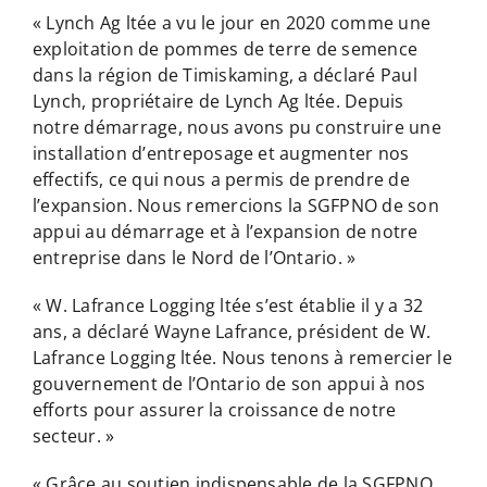
« Lynch Ag ltée a vu le jour en 2020 comme une
exploitation de pommes de terre de semence
dans la région de Timiskaming, a déclaré Paul
Lynch, propriétaire de Lynch Ag ltée. Depuis
notre démarrage, nous avons pu construire une
installation d’entreposage et augmenter nos
effectifs, ce qui nous a permis de prendre de
l’expansion. Nous remercions la SGFPNO de son
appui au démarrage et à l’expansion de notre
entreprise dans le Nord de l’Ontario. »
« W. Lafrance Logging ltée s’est établie il y a 32
ans, a déclaré Wayne Lafrance, président de W.
Lafrance Logging ltée. Nous tenons à remercier le
gouvernement de l’Ontario de son appui à nos
efforts pour assurer la croissance de notre
secteur. »
« Grâce au soutien indispensable de la SGFPNO,