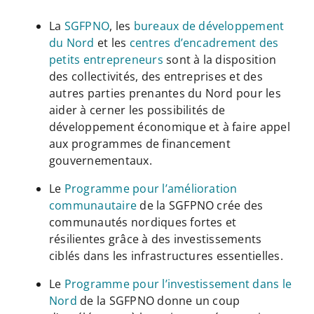
La
SGFPNO
, les
bureaux de développement
du Nord
et les
centres d’encadrement des
petits entrepreneurs
sont à la disposition
des collectivités, des entreprises et des
autres parties prenantes du Nord pour les
aider à cerner les possibilités de
développement économique et à faire appel
aux programmes de financement
gouvernementaux.
Le
Programme pour l’amélioration
communautaire
de la SGFPNO crée des
communautés nordiques fortes et
résilientes grâce à des investissements
ciblés dans les infrastructures essentielles.
Le
Programme pour l’investissement dans le
Nord
de la SGFPNO donne un coup