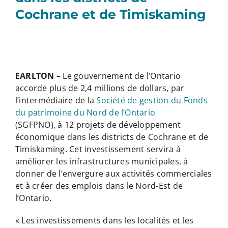
Cochrane et de Timiskaming
EARLTON
– Le gouvernement de l’Ontario
accorde plus de 2,4 millions de dollars, par
l’intermédiaire de la
Société de gestion du Fonds
du patrimoine du Nord de l’Ontario
(SGFPNO), à 12 projets de développement
économique dans les districts de Cochrane et de
Timiskaming. Cet investissement servira à
améliorer les infrastructures municipales, à
donner de l’envergure aux activités commerciales
et à créer des emplois dans le Nord-Est de
l’Ontario.
« Les investissements dans les localités et les