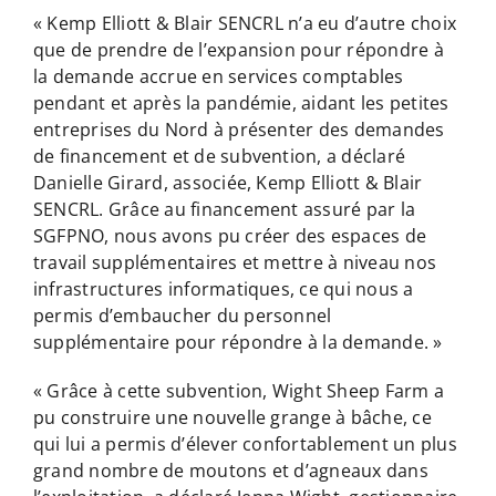
« Kemp Elliott & Blair SENCRL n’a eu d’autre choix
que de prendre de l’expansion pour répondre à
la demande accrue en services comptables
pendant et après la pandémie, aidant les petites
entreprises du Nord à présenter des demandes
de financement et de subvention, a déclaré
Danielle Girard, associée, Kemp Elliott & Blair
SENCRL. Grâce au financement assuré par la
SGFPNO, nous avons pu créer des espaces de
travail supplémentaires et mettre à niveau nos
infrastructures informatiques, ce qui nous a
permis d’embaucher du personnel
supplémentaire pour répondre à la demande. »
« Grâce à cette subvention, Wight Sheep Farm a
pu construire une nouvelle grange à bâche, ce
qui lui a permis d’élever confortablement un plus
grand nombre de moutons et d’agneaux dans