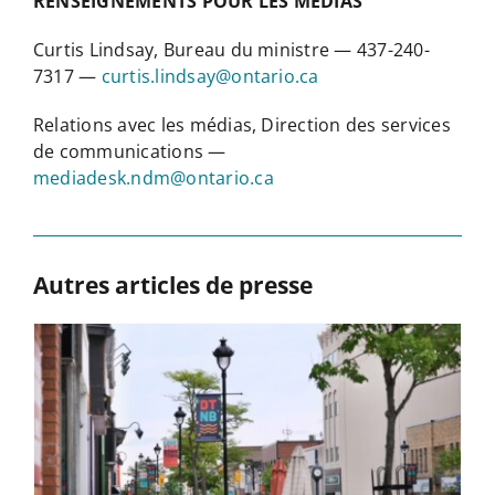
RENSEIGNEMENTS POUR LES MÉDIAS
Curtis Lindsay, Bureau du ministre — 437-240-
7317 —
curtis.lindsay@ontario.ca
Relations avec les médias, Direction des services
de communications —
mediadesk.ndm@ontario.ca
Autres articles de presse