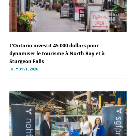
L’Ontario investit 45 000 dollars pour
dynamiser le tourisme à North Bay et à
Sturgeon Falls
JULY 31ST, 2026