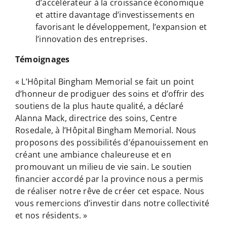
d’accélérateur à la croissance économique
et attire davantage d’investissements en
favorisant le développement, l’expansion et
l’innovation des entreprises.
Témoignages
« L’Hôpital Bingham Memorial se fait un point
d’honneur de prodiguer des soins et d’offrir des
soutiens de la plus haute qualité, a déclaré
Alanna Mack, directrice des soins, Centre
Rosedale, à l’Hôpital Bingham Memorial. Nous
proposons des possibilités d’épanouissement en
créant une ambiance chaleureuse et en
promouvant un milieu de vie sain. Le soutien
financier accordé par la province nous a permis
de réaliser notre rêve de créer cet espace. Nous
vous remercions d’investir dans notre collectivité
et nos résidents. »