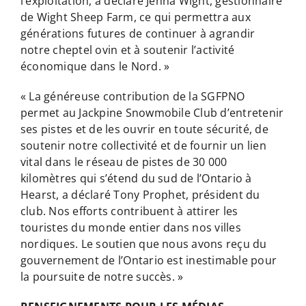
l’exploitation, a déclaré Jenna Wight, gestionnaire
de Wight Sheep Farm, ce qui permettra aux
générations futures de continuer à agrandir
notre cheptel ovin et à soutenir l’activité
économique dans le Nord. »
« La généreuse contribution de la SGFPNO
permet au Jackpine Snowmobile Club d’entretenir
ses pistes et de les ouvrir en toute sécurité, de
soutenir notre collectivité et de fournir un lien
vital dans le réseau de pistes de 30 000
kilomètres qui s’étend du sud de l’Ontario à
Hearst, a déclaré Tony Prophet, président du
club. Nos efforts contribuent à attirer les
touristes du monde entier dans nos villes
nordiques. Le soutien que nous avons reçu du
gouvernement de l’Ontario est inestimable pour
la poursuite de notre succès. »