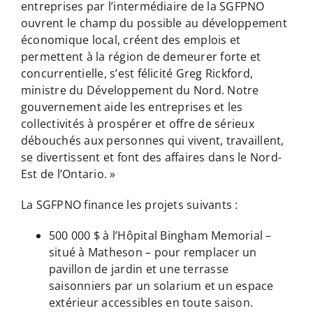
entreprises par l’intermédiaire de la SGFPNO
ouvrent le champ du possible au développement
économique local, créent des emplois et
permettent à la région de demeurer forte et
concurrentielle, s’est félicité Greg Rickford,
ministre du Développement du Nord. Notre
gouvernement aide les entreprises et les
collectivités à prospérer et offre de sérieux
débouchés aux personnes qui vivent, travaillent,
se divertissent et font des affaires dans le Nord-
Est de l’Ontario. »
La SGFPNO finance les projets suivants :
500 000 $ à l’Hôpital Bingham Memorial –
situé à Matheson – pour remplacer un
pavillon de jardin et une terrasse
saisonniers par un solarium et un espace
extérieur accessibles en toute saison.