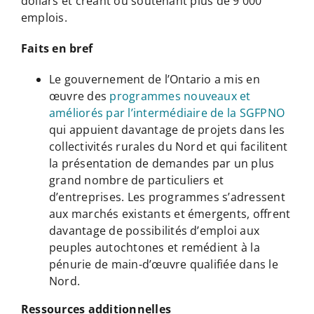
dollars et créant ou soutenant plus de 9 000
emplois.
Faits en bref
Le gouvernement de l’Ontario a mis en
œuvre des
programmes nouveaux et
améliorés par l’intermédiaire de la SGFPNO
qui appuient davantage de projets dans les
collectivités rurales du Nord et qui facilitent
la présentation de demandes par un plus
grand nombre de particuliers et
d’entreprises. Les programmes s’adressent
aux marchés existants et émergents, offrent
davantage de possibilités d’emploi aux
peuples autochtones et remédient à la
pénurie de main-d’œuvre qualifiée dans le
Nord.
Ressources additionnelles