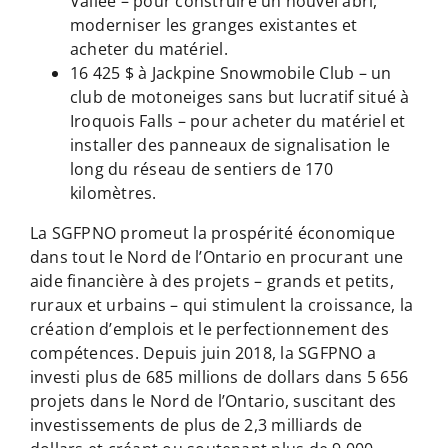
Vallée – pour construire un nouvel abri,
moderniser les granges existantes et
acheter du matériel.
16 425 $ à Jackpine Snowmobile Club – un
club de motoneiges sans but lucratif situé à
Iroquois Falls – pour acheter du matériel et
installer des panneaux de signalisation le
long du réseau de sentiers de 170
kilomètres.
La SGFPNO promeut la prospérité économique
dans tout le Nord de l’Ontario en procurant une
aide financière à des projets – grands et petits,
ruraux et urbains – qui stimulent la croissance, la
création d’emplois et le perfectionnement des
compétences. Depuis juin 2018, la SGFPNO a
investi plus de 685 millions de dollars dans 5 656
projets dans le Nord de l’Ontario, suscitant des
investissements de plus de 2,3 milliards de