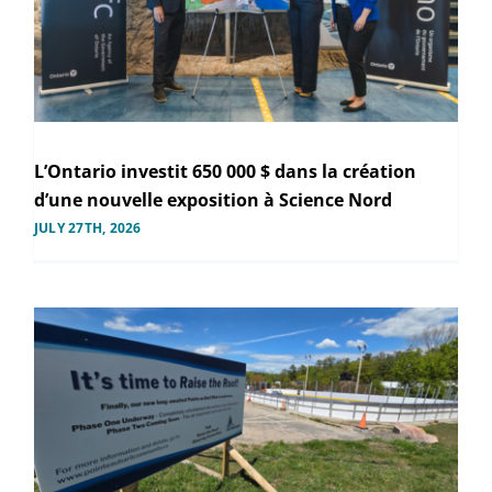
L’Ontario investit 650 000 $ dans la création
d’une nouvelle exposition à Science Nord
JULY 27TH, 2026