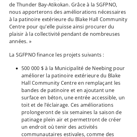
de Thunder Bay-Atikokan. Grâce à la SGFPNO,
nous apporterons des améliorations nécessaires
à la patinoire extérieure du Blake Hall Community
Centre pour qu’elle puisse ainsi procurer du
plaisir à la collectivité pendant de nombreuses
années. »
La SGFPNO finance les projets suivants :
500 000 $ à la Municipalité de Neebing pour
améliorer la patinoire extérieure du Blake
Hall Community Centre en remplaçant les
bandes de patinoire et en ajoutant une
surface en béton, une entrée accessible, un
toit et de l’éclairage. Ces améliorations
prolongeront de six semaines la saison de
patinage plein air et permettront de créer
un endroit où tenir des activités
communautaires estivales, comme des