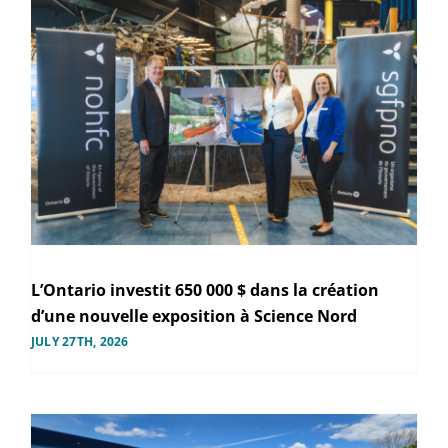
L’Ontario investit 650 000 $ dans la création
d’une nouvelle exposition à Science Nord
JULY 27TH, 2026