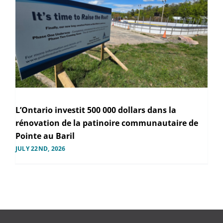
L’Ontario investit 500 000 dollars dans la
rénovation de la patinoire communautaire de
Pointe au Baril
JULY 22ND, 2026