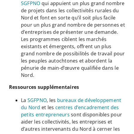
SGFPNO
qui appuient un plus grand nombre
de projets dans les collectivités rurales du
Nord et font en sorte qu’il soit plus facile
pour un plus grand nombre de personnes et
d’entreprises de présenter une demande.
Les programmes ciblent les marchés
existants et émergents, offrent un plus
grand nombre de possibilités de travail pour
les peuples autochtones et abordent la
pénurie de main-d’œuvre qualifiée dans le
Nord.
Ressources supplémentaires
La
SGFPNO
, les
bureaux de développement
du Nord
et les
centres d’encadrement des
petits entrepreneurs
sont disponibles pour
aider les collectivités, les entreprises et
d’autres intervenants du Nord à cerner les