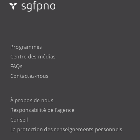
Programmes
Centre des médias
FAQs
Contactez-nous
À propos de nous
Responsabilité de l’agence
Conseil
La protection des renseignements personnels