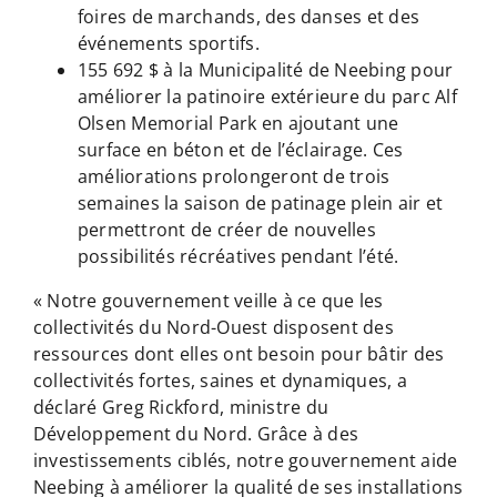
foires de marchands, des danses et des
événements sportifs.
155 692 $ à la Municipalité de Neebing pour
améliorer la patinoire extérieure du parc Alf
Olsen Memorial Park en ajoutant une
surface en béton et de l’éclairage. Ces
améliorations prolongeront de trois
semaines la saison de patinage plein air et
permettront de créer de nouvelles
possibilités récréatives pendant l’été.
« Notre gouvernement veille à ce que les
collectivités du Nord-Ouest disposent des
ressources dont elles ont besoin pour bâtir des
collectivités fortes, saines et dynamiques, a
déclaré Greg Rickford, ministre du
Développement du Nord. Grâce à des
investissements ciblés, notre gouvernement aide
Neebing à améliorer la qualité de ses installations