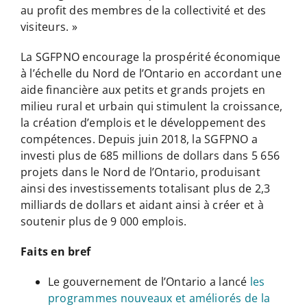
au profit des membres de la collectivité et des
visiteurs. »
La SGFPNO encourage la prospérité économique
à l’échelle du Nord de l’Ontario en accordant une
aide financière aux petits et grands projets en
milieu rural et urbain qui stimulent la croissance,
la création d’emplois et le développement des
compétences. Depuis juin 2018, la SGFPNO a
investi plus de 685 millions de dollars dans 5 656
projets dans le Nord de l’Ontario, produisant
ainsi des investissements totalisant plus de 2,3
milliards de dollars et aidant ainsi à créer et à
soutenir plus de 9 000 emplois.
Faits en bref
Le gouvernement de l’Ontario a lancé
les
programmes nouveaux et améliorés de la