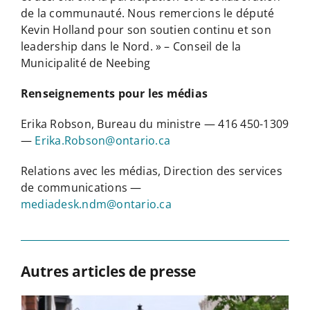
de la communauté. Nous remercions le député
Kevin Holland pour son soutien continu et son
leadership dans le Nord. » – Conseil de la
Municipalité de Neebing
Renseignements pour les médias
Erika Robson, Bureau du ministre — 416 450-1309
—
Erika.Robson@ontario.ca
Relations avec les médias, Direction des services
de communications —
mediadesk.ndm@ontario.ca
Autres articles de presse