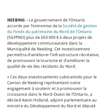
NEEBING
– Le gouvernement de l’Ontario
accorde par l’entremise de la
Société de gestion
du Fonds du patrimoine du Nord de l’Ontario
(SGFPNO) plus de 650 000 $ à deux projets de
développement communautaire dans la
Municipalité de Neebing. Cet investissement
permettra d’améliorer l’infrastructure récréative,
de promouvoir le tourisme et d’améliorer la
qualité de vie des résidants du Nord.
« Ces deux investissements substantiels pour le
Canton de Neebing représentent notre
engagement à soutenir et à promouvoir la
croissance dans le Nord-Ouest de l’Ontario, a
déclaré Kevin Holland, adjoint parlementaire au
ministre du Développement du Nord et député