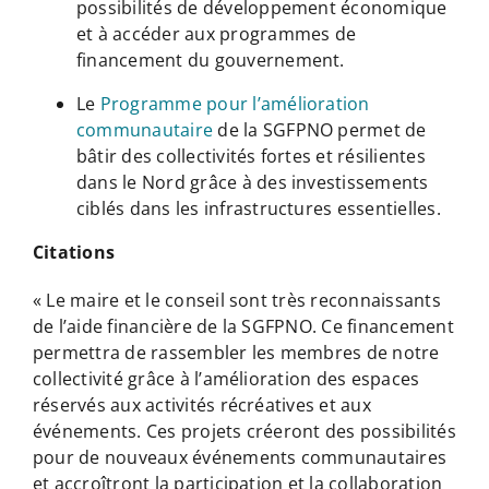
possibilités de développement économique
et à accéder aux programmes de
financement du gouvernement.
Le
Programme pour l’amélioration
communautaire
de la SGFPNO permet de
bâtir des collectivités fortes et résilientes
dans le Nord grâce à des investissements
ciblés dans les infrastructures essentielles.
Citations
« Le maire et le conseil sont très reconnaissants
de l’aide financière de la SGFPNO. Ce financement
permettra de rassembler les membres de notre
collectivité grâce à l’amélioration des espaces
réservés aux activités récréatives et aux
événements. Ces projets créeront des possibilités
pour de nouveaux événements communautaires
et accroîtront la participation et la collaboration