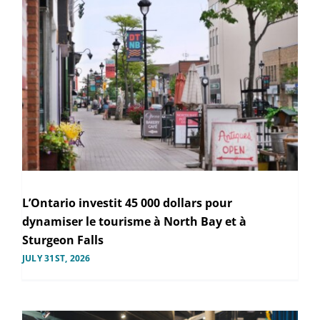
L’Ontario investit 45 000 dollars pour
dynamiser le tourisme à North Bay et à
Sturgeon Falls
JULY 31ST, 2026