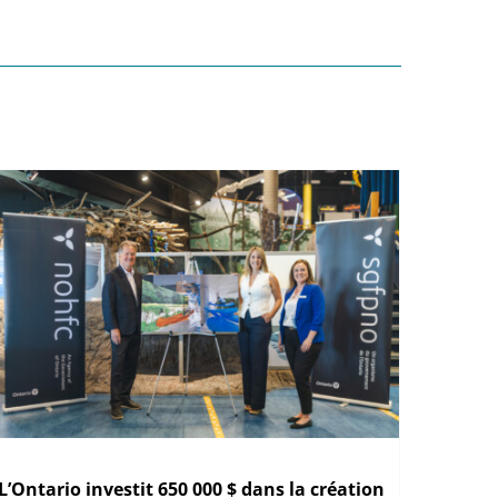
L’Ontario investit 650 000 $ dans la création