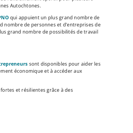
eunes Autochtones.
FPNO
qui appuient un plus grand nombre de
grand nombre de personnes et d’entreprises de
us grand nombre de possibilités de travail
trepreneurs
sont disponibles pour aider les
oppement économique et à accéder aux
fortes et résilientes grâce à des