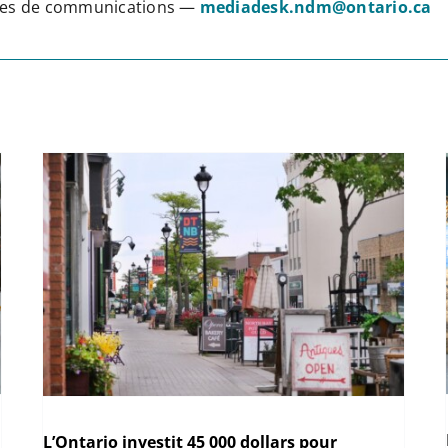
vices de communications —
mediadesk.ndm@ontario.ca
L’Ontario investit 45 000 dollars pour