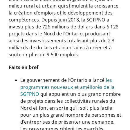
milieu rural et urbain qui stimulent la croissance,
la création d’emplois et le développement des
compétences. Depuis juin 2018, la SGFPNO a
investi plus de 726 millions de dollars dans 6 128
projets dans le Nord de l’Ontario, produisant
ainsi des investissements totalisant plus de 2,3
milliards de dollars et aidant ainsi à créer et à
soutenir plus de 9 500 emplois.
Faits en bref
Le gouvernement de l’Ontario a lancé
les
programmes nouveaux et améliorés de la
SGFPNO
qui appuient un plus grand nombre
de projets dans les collectivités rurales du
Nord et font en sorte qu’il soit plus facile
pour un plus grand nombre de personnes et
d’entreprises de présenter une demande.
Les programmes ciblent les marchés