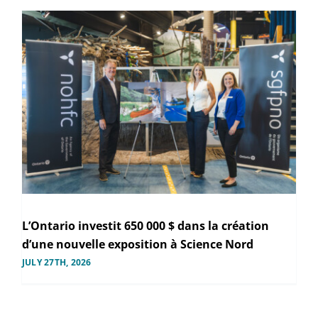
L’Ontario investit 650 000 $ dans la création
d’une nouvelle exposition à Science Nord
JULY 27TH, 2026