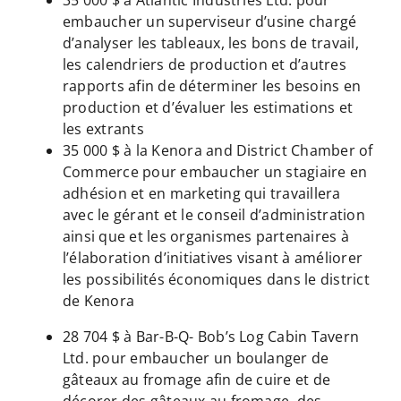
embaucher un superviseur d’usine chargé
d’analyser les tableaux, les bons de travail,
les calendriers de production et d’autres
rapports afin de déterminer les besoins en
production et d’évaluer les estimations et
les extrants
35 000 $ à la Kenora and District Chamber of
Commerce pour embaucher un stagiaire en
adhésion et en marketing qui travaillera
avec le gérant et le conseil d’administration
ainsi que et les organismes partenaires à
l’élaboration d’initiatives visant à améliorer
les possibilités économiques dans le district
de Kenora
28 704 $ à Bar-B-Q- Bob’s Log Cabin Tavern
Ltd. pour embaucher un boulanger de
gâteaux au fromage afin de cuire et de
décorer des gâteaux au fromage, des