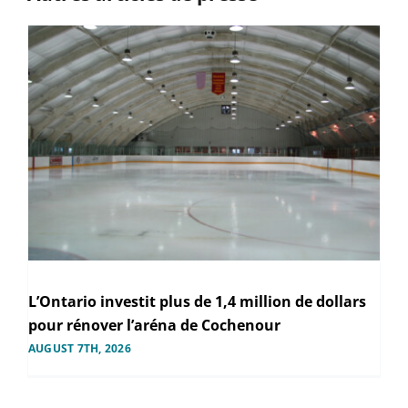
L’Ontario investit plus de 1,4 million de dollars
pour rénover l’aréna de Cochenour
AUGUST 7TH, 2026