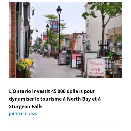
L’Ontario investit 45 000 dollars pour
dynamiser le tourisme à North Bay et à
Sturgeon Falls
JULY 31ST, 2026