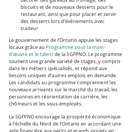
biscuits et de nouveaux desserts pour le
restaurant, ainsi que pour placer et servir
des desserts lors d’événements avec
traiteur
Le gouvernement de l’Ontario appuie les stages
locaux grâce au
Programme pour la main-
d’œuvre et le talent
de la SGFPNO. Le programme
soutient une grande variété de stages, y compris
dans les métiers spécialisés, et répond aux
besoins uniques d’autres emplois en demande.
Les candidats au programme comprennent les
nouveaux arrivants sur le marché du travail, les
personnes en réorientation de carrière, les
chômeurs et les sous-employés.
La SGFPNO encourage la prospérité économique
à l’échelle du Nord de l’Ontario en accordant une
aide financière aux petits et grands projets en