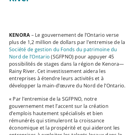
KENORA
– Le gouvernement de l’Ontario verse
plus de 1,2 million de dollars par l’entremise de la
Société de gestion du Fonds du patrimoine du
Nord de l’Ontario
(SGFPNO) pour appuyer 45
possibilités de stages dans la région de Kenora—
Rainy River. Cet investissement aidera les
entreprises à étendre leurs activités et à
développer la main-d’œuvre du Nord de l’Ontario.
« Par l’entremise de la SGFPNO, notre
gouvernement met l’accent sur la création
d’emplois hautement spécialisés et bien
rémunérés qui stimuleront la croissance
économique et la prospérité et qui aideront les
entreprises à exploiter les talents locaux dans le