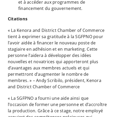
et à accéder aux programmes de
financement du gouvernement.
Citations
« La Kenora and District Chamber of Commerce
tient à exprimer sa gratitude à la SGFPNO pour
l’avoir aidée à financer le nouveau poste de
stagiaire en adhésion et en marketing. Cette
personne l’aidera à développer des idées
nouvelles et novatrices qui apporteront plus
d’avantages aux membres actuels et qui
permettront d’augmenter le nombre de
membres. » – Andy Scribilo, président, Kenora
and District Chamber of Commerce
« La SGFPNO a fourni une aide ainsi que
l’occasion de former une personne et d’accroître
la production. Grâce à ce stage, notre employé
acquiert des compétences précieuses qui