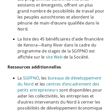
existants et émergents, offrent un plus
grand nombre de possibilités de travail pour
les peuples autochtones et abordent la
pénurie de main-d’œuvre qualifiée dans le
Nord.
La liste des 45 bénéficiaires d’aide financière
de Kenora—Rainy River dans le cadre du
programme de stages de la SGFPNO est
affichée sur le
site Web
de la Société.
Ressources additionnelles
La
SGFPNO
, les
bureaux de développement
du Nord
et les
centres d’encadrement des
petits entrepreneurs
sont disponibles pour
aider les collectivités, les entreprises et
d’autres intervenants du Nord à cerner les
possibilités de développement économique