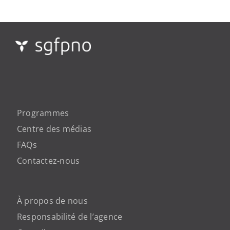
Programmes
Centre des médias
FAQs
Contactez-nous
À propos de nous
Responsabilité de l’agence