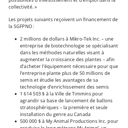
collectivité. »
Les projets suivants reçoivent un financement de
la SGFPNO :
2 millions de dollars à Mikro-Tek Inc. – une
entreprise de biotechnologie se spécialisant
dans les méthodes naturelles visant à
augmenter la croissance des plantes – afin
d’acheter l’équipement nécessaire pour que
l’entreprise plante plus de 50 millions de
semis et étudie les avantages de sa
technologie d’enrichissement des semis
1 614 503 $ à la Ville de Timmins pour
agrandir sa base de lancement de ballons
stratosphériques – la première et seule
installation du genre au Canada
500 000 $ à My Animal Productions Inc. pour
produire le long métrage
My Animal
, un