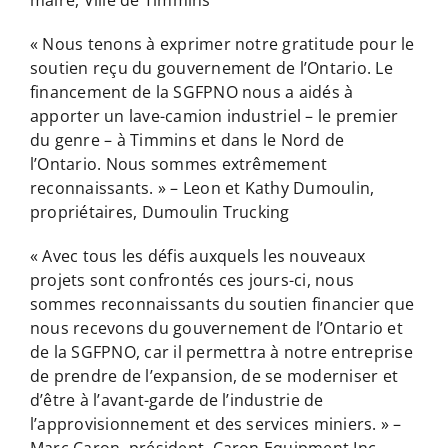
« Nous tenons à exprimer notre gratitude pour le
soutien reçu du gouvernement de l’Ontario. Le
financement de la SGFPNO nous a aidés à
apporter un lave-camion industriel – le premier
du genre – à Timmins et dans le Nord de
l’Ontario. Nous sommes extrêmement
reconnaissants. » – Leon et Kathy Dumoulin,
propriétaires, Dumoulin Trucking
« Avec tous les défis auxquels les nouveaux
projets sont confrontés ces jours-ci, nous
sommes reconnaissants du soutien financier que
nous recevons du gouvernement de l’Ontario et
de la SGFPNO, car il permettra à notre entreprise
de prendre de l’expansion, de se moderniser et
d’être à l’avant-garde de l’industrie de
l’approvisionnement et des services miniers. » –
Marc Caron, président, Caron Equipment Inc.