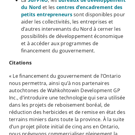
du Nord
et les
centres d’encadrement des
petits entrepreneurs
sont disponibles pour
aider les collectivités, les entreprises et
d’autres intervenants du Nord à cerner les
possibilités de développement économique
et à accéder aux programmes de
financement du gouvernement.
Citations
« Le financement du gouvernement de l’Ontario
nous permettra, ainsi qu’à nos partenaires
autochtones de Wahkohtowin Development GP
Inc., d’introduire une technologie qui sera utilisée
dans les projets de reboisement boréal, de
réduction des herbicides et de remise en état des
terrains miniers dans toute la province. À la suite
d’un projet pilote initial de cinq ans en Ontario,
nous prévoyons commercialiser pleinement la