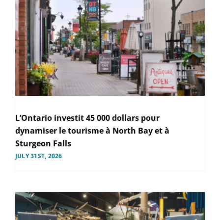
L’Ontario investit 45 000 dollars pour
dynamiser le tourisme à North Bay et à
Sturgeon Falls
JULY 31ST, 2026