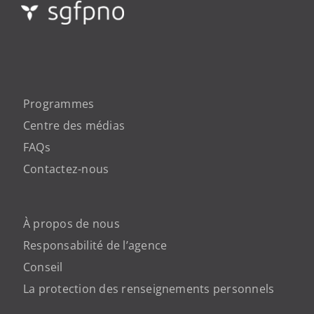
Programmes
Centre des médias
FAQs
Contactez-nous
À propos de nous
Responsabilité de l’agence
Conseil
La protection des renseignements personnels