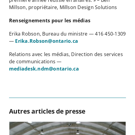
Millson, propriétaire, Millson Design Solutions
Renseignements pour les médias
Erika Robson, Bureau du ministre — 416 450-1309
—
Erika.Robson@ontario.ca
Relations avec les médias, Direction des services
de communications —
mediadesk.ndm@ontario.ca
Autres articles de presse