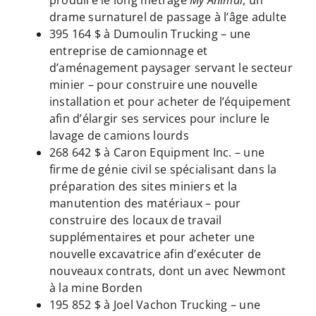
drame surnaturel de passage à l’âge adulte
395 164 $ à Dumoulin Trucking – une
entreprise de camionnage et
d’aménagement paysager servant le secteur
minier – pour construire une nouvelle
installation et pour acheter de l’équipement
afin d’élargir ses services pour inclure le
lavage de camions lourds
268 642 $ à Caron Equipment Inc. – une
firme de génie civil se spécialisant dans la
préparation des sites miniers et la
manutention des matériaux – pour
construire des locaux de travail
supplémentaires et pour acheter une
nouvelle excavatrice afin d’exécuter de
nouveaux contrats, dont un avec Newmont
à la mine Borden
195 852 $ à Joel Vachon Trucking – une