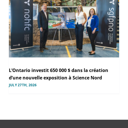
L’Ontario investit 650 000 $ dans la création
d’une nouvelle exposition à Science Nord
JULY 27TH, 2026