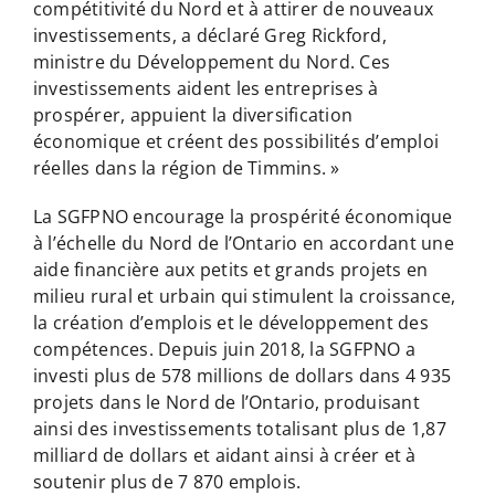
compétitivité du Nord et à attirer de nouveaux
investissements, a déclaré Greg Rickford,
ministre du Développement du Nord. Ces
investissements aident les entreprises à
prospérer, appuient la diversification
économique et créent des possibilités d’emploi
réelles dans la région de Timmins. »
La SGFPNO encourage la prospérité économique
à l’échelle du Nord de l’Ontario en accordant une
aide financière aux petits et grands projets en
milieu rural et urbain qui stimulent la croissance,
la création d’emplois et le développement des
compétences. Depuis juin 2018, la SGFPNO a
investi plus de 578 millions de dollars dans 4 935
projets dans le Nord de l’Ontario, produisant
ainsi des investissements totalisant plus de 1,87
milliard de dollars et aidant ainsi à créer et à
soutenir plus de 7 870 emplois.