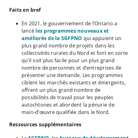
Faits en bref
En 2021, le gouvernement de l’Ontario a
lancé
les programmes nouveaux et
améliorés de la SGFPNO
qui appuient un
plus grand nombre de projets dans les
collectivités rurales du Nord et font en sorte
qu’il soit plus facile pour un plus grand
nombre de personnes et d’entreprises de
présenter une demande. Les programmes
ciblent les marchés existants et émergents,
offrent un plus grand nombre de
possibilités de travail pour les peuples
autochtones et abordent la pénurie de
main-d’œuvre qualifiée dans le Nord.
Ressources supplémentaires
La
SGFPNO
, les
bureaux de développement