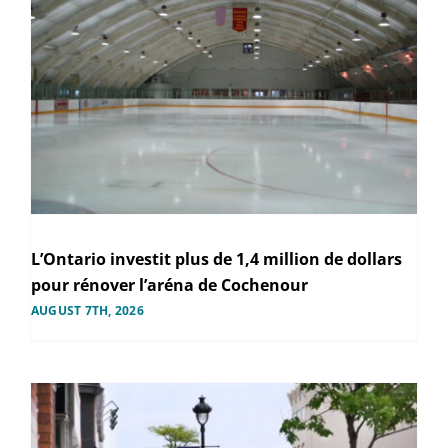
L’Ontario investit plus de 1,4 million de dollars
pour rénover l’aréna de Cochenour
AUGUST 7TH, 2026