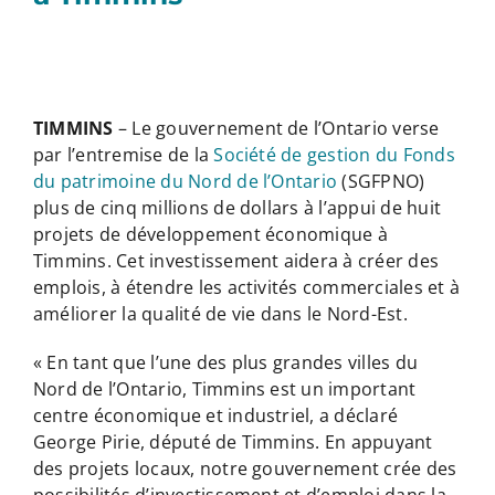
TIMMINS
– Le gouvernement de l’Ontario verse
par l’entremise de la
Société de gestion du Fonds
du patrimoine du Nord de l’Ontario
(SGFPNO)
plus de cinq millions de dollars à l’appui de huit
projets de développement économique à
Timmins. Cet investissement aidera à créer des
emplois, à étendre les activités commerciales et à
améliorer la qualité de vie dans le Nord-Est.
« En tant que l’une des plus grandes villes du
Nord de l’Ontario, Timmins est un important
centre économique et industriel, a déclaré
George Pirie, député de Timmins. En appuyant
des projets locaux, notre gouvernement crée des
possibilités d’investissement et d’emploi dans la