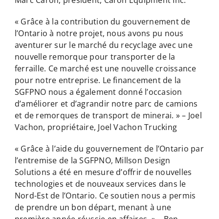
« Grâce à la contribution du gouvernement de
l’Ontario à notre projet, nous avons pu nous
aventurer sur le marché du recyclage avec une
nouvelle remorque pour transporter de la
ferraille. Ce marché est une nouvelle croissance
pour notre entreprise. Le financement de la
SGFPNO nous a également donné l’occasion
d’améliorer et d’agrandir notre parc de camions
et de remorques de transport de minerai. » – Joel
Vachon, propriétaire, Joel Vachon Trucking
« Grâce à l’aide du gouvernement de l’Ontario par
l’entremise de la SGFPNO, Millson Design
Solutions a été en mesure d’offrir de nouvelles
technologies et de nouveaux services dans le
Nord-Est de l’Ontario. Ce soutien nous a permis
de prendre un bon départ, menant à une
première année réussie en affaires. » – Ben