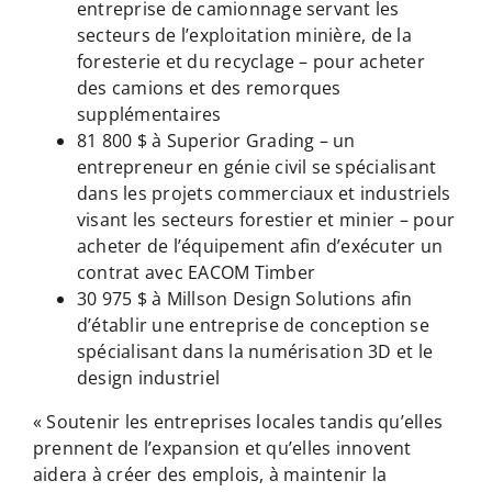
entreprise de camionnage servant les
secteurs de l’exploitation minière, de la
foresterie et du recyclage – pour acheter
des camions et des remorques
supplémentaires
81 800 $ à Superior Grading – un
entrepreneur en génie civil se spécialisant
dans les projets commerciaux et industriels
visant les secteurs forestier et minier – pour
acheter de l’équipement afin d’exécuter un
contrat avec EACOM Timber
30 975 $ à Millson Design Solutions afin
d’établir une entreprise de conception se
spécialisant dans la numérisation 3D et le
design industriel
« Soutenir les entreprises locales tandis qu’elles
prennent de l’expansion et qu’elles innovent
aidera à créer des emplois, à maintenir la