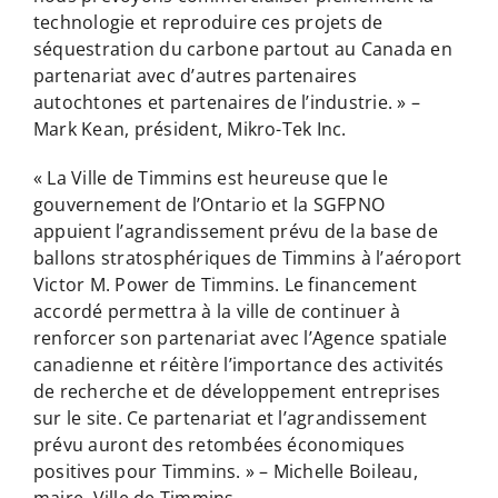
technologie et reproduire ces projets de
séquestration du carbone partout au Canada en
partenariat avec d’autres partenaires
autochtones et partenaires de l’industrie. » –
Mark Kean, président, Mikro-Tek Inc.
« La Ville de Timmins est heureuse que le
gouvernement de l’Ontario et la SGFPNO
appuient l’agrandissement prévu de la base de
ballons stratosphériques de Timmins à l’aéroport
Victor M. Power de Timmins. Le financement
accordé permettra à la ville de continuer à
renforcer son partenariat avec l’Agence spatiale
canadienne et réitère l’importance des activités
de recherche et de développement entreprises
sur le site. Ce partenariat et l’agrandissement
prévu auront des retombées économiques
positives pour Timmins. » – Michelle Boileau,
maire, Ville de Timmins