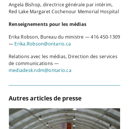
Angela Bishop, directrice générale par intérim,
Red Lake Margaret Cochenour Memorial Hospital
Renseignements pour les médias
Erika Robson, Bureau du ministre — 416 450-1309
—
Erika.Robson@ontario.ca
Relations avec les médias, Direction des services
de communications —
mediadesk.ndm@ontario.ca
Autres articles de presse