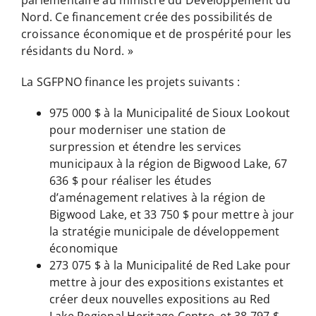
Nord. Ce financement crée des possibilités de
croissance économique et de prospérité pour les
résidants du Nord. »
La SGFPNO finance les projets suivants :
975 000 $ à la Municipalité de Sioux Lookout
pour moderniser une station de
surpression et étendre les services
municipaux à la région de Bigwood Lake, 67
636 $ pour réaliser les études
d’aménagement relatives à la région de
Bigwood Lake, et 33 750 $ pour mettre à jour
la stratégie municipale de développement
économique
273 075 $ à la Municipalité de Red Lake pour
mettre à jour des expositions existantes et
créer deux nouvelles expositions au Red
Lake Regional Heritage Centre, et 38 797 $