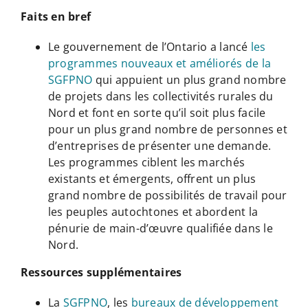
Faits en bref
Le gouvernement de l’Ontario a lancé
les
programmes nouveaux et améliorés de la
SGFPNO
qui appuient un plus grand nombre
de projets dans les collectivités rurales du
Nord et font en sorte qu’il soit plus facile
pour un plus grand nombre de personnes et
d’entreprises de présenter une demande.
Les programmes ciblent les marchés
existants et émergents, offrent un plus
grand nombre de possibilités de travail pour
les peuples autochtones et abordent la
pénurie de main-d’œuvre qualifiée dans le
Nord.
Ressources supplémentaires
La
SGFPNO
, les
bureaux de développement