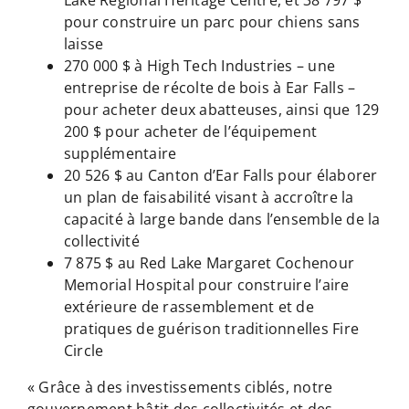
pour construire un parc pour chiens sans
laisse
270 000 $ à High Tech Industries – une
entreprise de récolte de bois à Ear Falls –
pour acheter deux abatteuses, ainsi que 129
200 $ pour acheter de l’équipement
supplémentaire
20 526 $ au Canton d’Ear Falls pour élaborer
un plan de faisabilité visant à accroître la
capacité à large bande dans l’ensemble de la
collectivité
7 875 $ au Red Lake Margaret Cochenour
Memorial Hospital pour construire l’aire
extérieure de rassemblement et de
pratiques de guérison traditionnelles Fire
Circle
« Grâce à des investissements ciblés, notre
gouvernement bâtit des collectivités et des