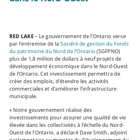
RED LAKE
– Le gouvernement de l’Ontario verse
par l’entremise de la
Société de gestion du Fonds
du patrimoine du Nord de l’Ontario
(SGFPNO)
plus de 1,8 million de dollars à neuf projets de
développement économique dans le Nord-Ouest
de l’Ontario. Cet investissement permettra de
créer des emplois, d’étendre les activités
commerciales et d’améliorer l’infrastructure
municipale.
« Notre gouvernement réalise des
investissements pour assurer une qualité de vie
élevée dans les collectivités à l’échelle du Nord-
Ouest de l’Ontario, a déclaré Dave Smith, adjoint
parlementaire au ministre du Développement du