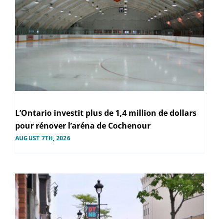
L’Ontario investit plus de 1,4 million de dollars
pour rénover l’aréna de Cochenour
AUGUST 7TH, 2026