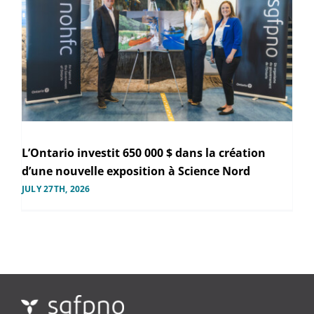
L’Ontario investit 650 000 $ dans la création
d’une nouvelle exposition à Science Nord
JULY 27TH, 2026