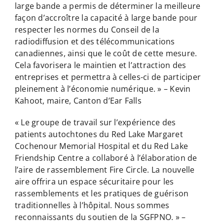
large bande a permis de déterminer la meilleure
façon d’accroître la capacité à large bande pour
respecter les normes du Conseil de la
radiodiffusion et des télécommunications
canadiennes, ainsi que le coût de cette mesure.
Cela favorisera le maintien et l’attraction des
entreprises et permettra à celles-ci de participer
pleinement à l’économie numérique. » – Kevin
Kahoot, maire, Canton d’Ear Falls
« Le groupe de travail sur l’expérience des
patients autochtones du Red Lake Margaret
Cochenour Memorial Hospital et du Red Lake
Friendship Centre a collaboré à l’élaboration de
l’aire de rassemblement Fire Circle. La nouvelle
aire offrira un espace sécuritaire pour les
rassemblements et les pratiques de guérison
traditionnelles à l’hôpital. Nous sommes
reconnaissants du soutien de la SGFPNO. » –