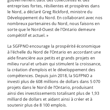
entreprises fortes, résilientes et prospères dans
le Nord, a déclaré Greg Rickford, ministre du
Développement du Nord. En collaborant avec nos
nombreux partenaires du Nord, nous faisons en
sorte que le Nord-Ouest de l’Ontario demeure
compétitif et actuel. »
La SGFPNO encourage la prospérité économique
à l’échelle du Nord de l’Ontario en accordant une
aide financière aux petits et grands projets en
milieu rural et urbain qui stimulent la croissance,
la création d’emplois et le développement des
compétences. Depuis juin 2018, la SGFPNO a
investi plus de 608 millions de dollars dans 5 070
projets dans le Nord de l’Ontario, produisant
ainsi des investissements totalisant plus de 1,93
milliard de dollars et aidant ainsi à créer et à
soutenir plus de 8 100 emplois.