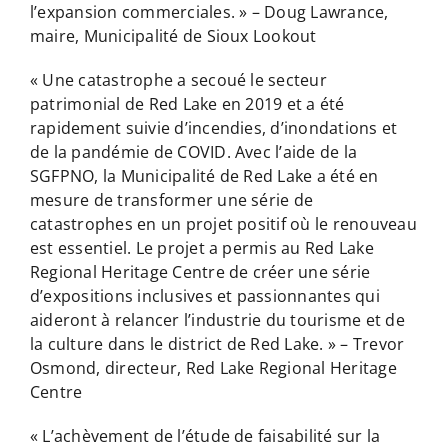
l’expansion commerciales. » – Doug Lawrance,
maire, Municipalité de Sioux Lookout
« Une catastrophe a secoué le secteur
patrimonial de Red Lake en 2019 et a été
rapidement suivie d’incendies, d’inondations et
de la pandémie de COVID. Avec l’aide de la
SGFPNO, la Municipalité de Red Lake a été en
mesure de transformer une série de
catastrophes en un projet positif où le renouveau
est essentiel. Le projet a permis au Red Lake
Regional Heritage Centre de créer une série
d’expositions inclusives et passionnantes qui
aideront à relancer l’industrie du tourisme et de
la culture dans le district de Red Lake. » – Trevor
Osmond, directeur, Red Lake Regional Heritage
Centre
« L’achèvement de l’étude de faisabilité sur la