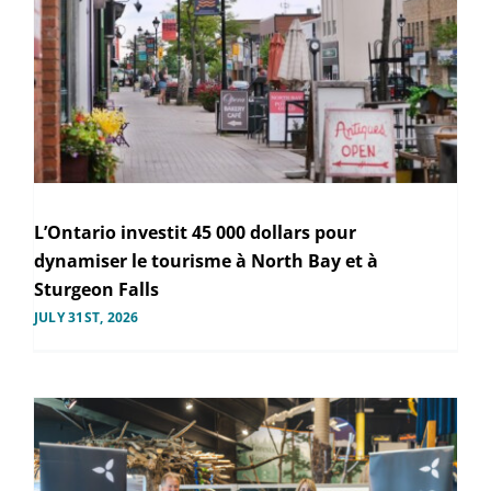
L’Ontario investit 45 000 dollars pour
dynamiser le tourisme à North Bay et à
Sturgeon Falls
JULY 31ST, 2026