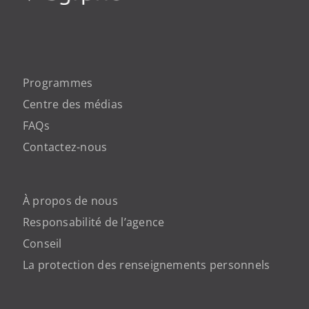
Programmes
Centre des médias
FAQs
Contactez-nous
À propos de nous
Responsabilité de l’agence
Conseil
La protection des renseignements personnels