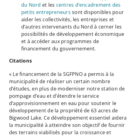
du Nord
et les
centres d’encadrement des
petits entrepreneurs
sont disponibles pour
aider les collectivités, les entreprises et
d’autres intervenants du Nord à cerner les
possibilités de développement économique
et à accéder aux programmes de
financement du gouvernement.
Citations
« Le financement de la SGFPNO a permis à la
municipalité de réaliser un certain nombre
d’études, en plus de moderniser notre station de
pompage d’eau et d’étendre le service
d’approvisionnement en eau pour soutenir le
développement de la propriété de 63 acres de
Bigwood Lake. Ce développement essentiel aidera
la municipalité à atteindre son objectif de fournir
des terrains viabilisés pour la croissance et