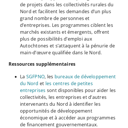
de projets dans les collectivités rurales du
Nord et facilitent les demandes d’un plus
grand nombre de personnes et
d’entreprises. Les programmes ciblent les
marchés existants et émergents, offrent
plus de possibilités d’emploi aux
Autochtones et s’attaquent à la pénurie de
main-d’œuvre qualifiée dans le Nord.
Ressources supplémentaires
La
SGFPNO
, les
bureaux de développement
du Nord
et
les centres de petites
entreprises
sont disponibles pour aider les
collectivités, les entreprises et d’autres
intervenants du Nord à identifier les
opportunités de développement
économique et à accéder aux programmes
de financement gouvernementaux.