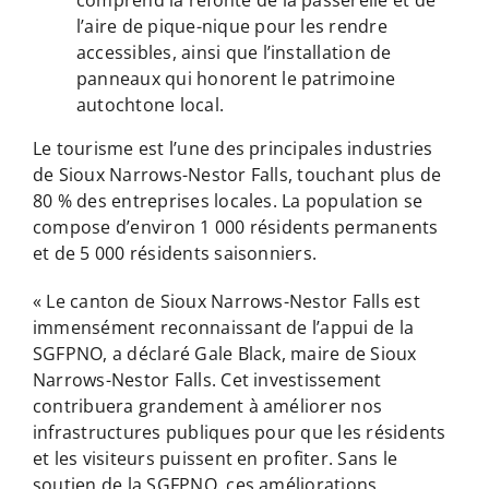
l’aire de pique-nique pour les rendre
accessibles, ainsi que l’installation de
panneaux qui honorent le patrimoine
autochtone local.
Le tourisme est l’une des principales industries
de Sioux Narrows-Nestor Falls, touchant plus de
80 % des entreprises locales. La population se
compose d’environ 1 000 résidents permanents
et de 5 000 résidents saisonniers.
« Le canton de Sioux Narrows-Nestor Falls est
immensément reconnaissant de l’appui de la
SGFPNO, a déclaré Gale Black, maire de Sioux
Narrows-Nestor Falls. Cet investissement
contribuera grandement à améliorer nos
infrastructures publiques pour que les résidents
et les visiteurs puissent en profiter. Sans le
soutien de la SGFPNO, ces améliorations