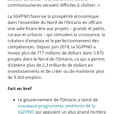
communautaires seraient difficiles à réaliser. »
La SGFPNO favorise la prospérité économique
dans l’ensemble du Nord de l’Ontario en offrant
une aide financière aux projets – grands et petits,
ruraux et urbains – qui stimulent la croissance, la
création d’emplois et le perfectionnement des
compétences. Depuis juin 2018, la SGFPNO a
investi plus de 717 millions de dollars dans 5 875
projets dans le Nord de l’Ontario, ce qui a permis
d’obtenir plus de 2,3 milliards de dollars en
investissements et de créer ou de maintenir plus
de 9 260 emplois.
Fait en bref
Le gouvernement de l’Ontario a lancé de
nouveaux programmes améliorés de la
SGFPNO
qui appuient un plus grand nombre