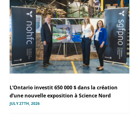
L’Ontario investit 650 000 $ dans la création
d’une nouvelle exposition à Science Nord
JULY 27TH, 2026