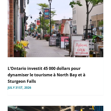
L’Ontario investit 45 000 dollars pour
dynamiser le tourisme à North Bay et à
Sturgeon Falls
JULY 31ST, 2026