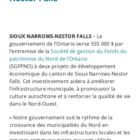
SIOUX NARROWS-NESTOR FALLS
– Le
gouvernement de l’Ontario verse 555 000 $ par
l’entremise de la
Société de gestion du Fonds du
patrimoine du Nord de l’Ontario
(SGFPNO) à deux projets de développement
économique du canton de Sioux Narrows-Nestor
Falls. Cet investissement aidera à améliorer
l’infrastructure municipale, à promouvoir la
culture autochtone et à renforcer la qualité de vie
dans le Nord-Ouest.
« Notre gouvernement suit le rythme de la
croissance des municipalités du Nord en
investissant dans les infrastructures locales et les
espaces communautaires qui sont utilisés