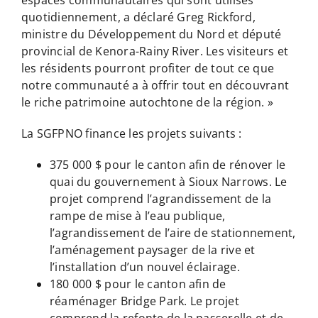
quotidiennement, a déclaré Greg Rickford,
ministre du Développement du Nord et député
provincial de Kenora-Rainy River. Les visiteurs et
les résidents pourront profiter de tout ce que
notre communauté a à offrir tout en découvrant
le riche patrimoine autochtone de la région. »
La SGFPNO finance les projets suivants :
375 000 $ pour le canton afin de rénover le
quai du gouvernement à Sioux Narrows. Le
projet comprend l’agrandissement de la
rampe de mise à l’eau publique,
l’agrandissement de l’aire de stationnement,
l’aménagement paysager de la rive et
l’installation d’un nouvel éclairage.
180 000 $ pour le canton afin de
réaménager Bridge Park. Le projet
comprend la refonte de la passerelle et de