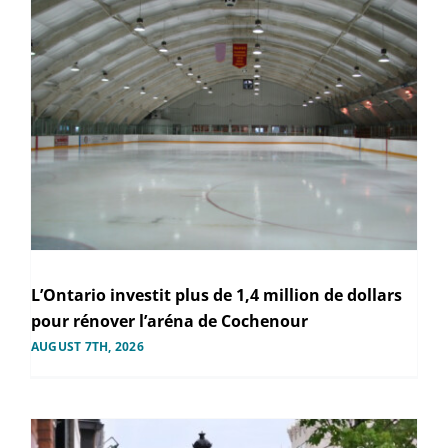
L’Ontario investit plus de 1,4 million de dollars
pour rénover l’aréna de Cochenour
AUGUST 7TH, 2026