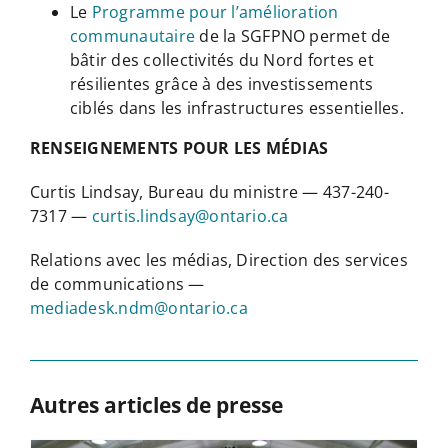
Le
Programme pour l’amélioration
communautaire
de la SGFPNO permet de
bâtir des collectivités du Nord fortes et
résilientes grâce à des investissements
ciblés dans les infrastructures essentielles.
RENSEIGNEMENTS POUR LES MÉDIAS
Curtis Lindsay, Bureau du ministre — 437-240-
7317 —
curtis.lindsay@ontario.ca
Relations avec les médias, Direction des services
de communications —
mediadesk.ndm@ontario.ca
Autres articles de presse