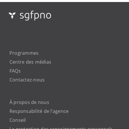
Programmes
Centre des médias
FAQs
Contactez-nous
À propos de nous
Responsabilité de l’agence
Conseil