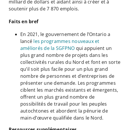
milliard de dollars et aidant ainsi à créer et à
soutenir plus de 7 870 emplois.
Faits en bref
En 2021, le gouvernement de l’Ontario a
lancé
les programmes nouveaux et
améliorés de la SGFPNO
qui appuient un
plus grand nombre de projets dans les
collectivités rurales du Nord et font en sorte
qu’il soit plus facile pour un plus grand
nombre de personnes et d’entreprises de
présenter une demande. Les programmes
ciblent les marchés existants et émergents,
offrent un plus grand nombre de
possibilités de travail pour les peuples
autochtones et abordent la pénurie de
main-d’œuvre qualifiée dans le Nord.
Ressources supplémentaires