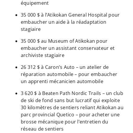
équipement
35 000 $ à l’Atikokan General Hospital pour
embaucher un aide à la réadaptation
stagiaire
35 000 $ au Museum of Atikokan pour
embaucher un assistant conservateur et
archiviste stagiaire
26 312 $ à Caron’s Auto – un atelier de
réparation automobile – pour embaucher
un apprenti mécanicien automobile
3 620 $ à Beaten Path Nordic Trails – un club
de ski de fond sans but lucratif qui exploite
30 kilomètres de sentiers reliant Atikokan au
parc provincial Quetico – pour acheter une
brosse mécanique pour l’entretien du
réseau de sentiers