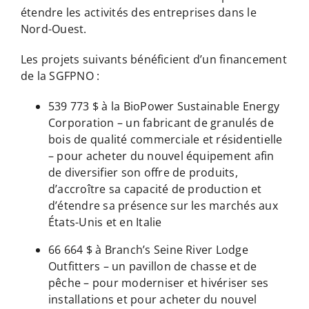
étendre les activités des entreprises dans le
Nord-Ouest.
Les projets suivants bénéficient d’un financement
de la SGFPNO :
539 773 $ à la BioPower Sustainable Energy
Corporation – un fabricant de granulés de
bois de qualité commerciale et résidentielle
– pour acheter du nouvel équipement afin
de diversifier son offre de produits,
d’accroître sa capacité de production et
d’étendre sa présence sur les marchés aux
États-Unis et en Italie
66 664 $ à Branch’s Seine River Lodge
Outfitters – un pavillon de chasse et de
pêche – pour moderniser et hivériser ses
installations et pour acheter du nouvel