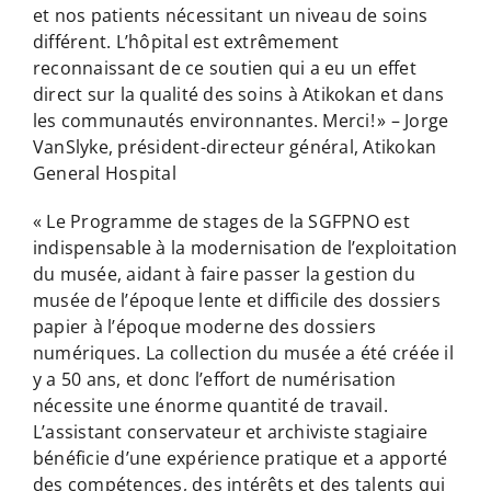
et nos patients nécessitant un niveau de soins
différent. L’hôpital est extrêmement
reconnaissant de ce soutien qui a eu un effet
direct sur la qualité des soins à Atikokan et dans
les communautés environnantes. Merci! » – Jorge
VanSlyke, président-directeur général, Atikokan
General Hospital
« Le Programme de stages de la SGFPNO est
indispensable à la modernisation de l’exploitation
du musée, aidant à faire passer la gestion du
musée de l’époque lente et difficile des dossiers
papier à l’époque moderne des dossiers
numériques. La collection du musée a été créée il
y a 50 ans, et donc l’effort de numérisation
nécessite une énorme quantité de travail.
L’assistant conservateur et archiviste stagiaire
bénéficie d’une expérience pratique et a apporté
des compétences, des intérêts et des talents qui