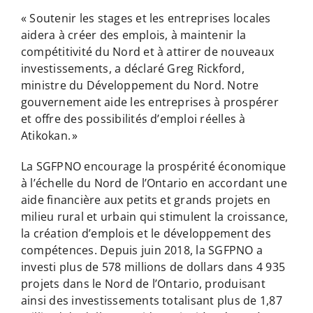
« Soutenir les stages et les entreprises locales
aidera à créer des emplois, à maintenir la
compétitivité du Nord et à attirer de nouveaux
investissements, a déclaré Greg Rickford,
ministre du Développement du Nord. Notre
gouvernement aide les entreprises à prospérer
et offre des possibilités d’emploi réelles à
Atikokan. »
La SGFPNO encourage la prospérité économique
à l’échelle du Nord de l’Ontario en accordant une
aide financière aux petits et grands projets en
milieu rural et urbain qui stimulent la croissance,
la création d’emplois et le développement des
compétences. Depuis juin 2018, la SGFPNO a
investi plus de 578 millions de dollars dans 4 935
projets dans le Nord de l’Ontario, produisant
ainsi des investissements totalisant plus de 1,87