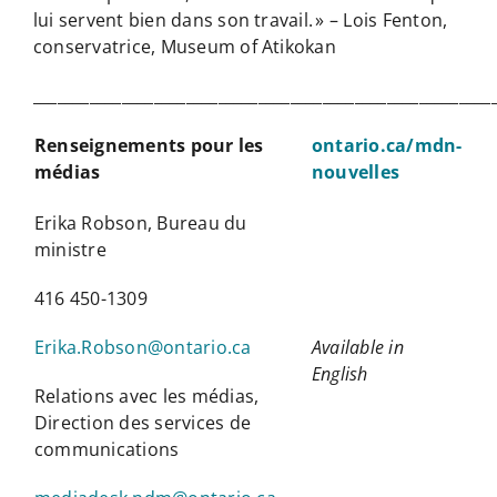
lui servent bien dans son travail. » – Lois Fenton,
conservatrice, Museum of Atikokan
_________________________________________________________
Renseignements pour les
ontario.ca/mdn-
médias
nouvelles
Erika Robson, Bureau du
ministre
416 450-1309
Erika.Robson@ontario.ca
Available in
English
Relations avec les médias,
Direction des services de
communications