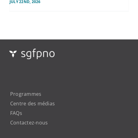
JULY 22ND, 2026
Programmes
Centre des médias
FAQs
Contactez-nous