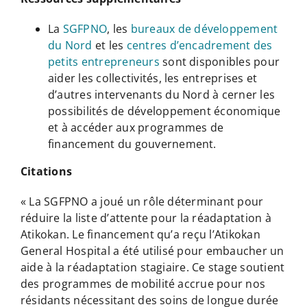
La
SGFPNO
, les
bureaux de développement
du Nord
et les
centres d’encadrement des
petits entrepreneurs
sont disponibles pour
aider les collectivités, les entreprises et
d’autres intervenants du Nord à cerner les
possibilités de développement économique
et à accéder aux programmes de
financement du gouvernement.
Citations
« La SGFPNO a joué un rôle déterminant pour
réduire la liste d’attente pour la réadaptation à
Atikokan. Le financement qu’a reçu l’Atikokan
General Hospital a été utilisé pour embaucher un
aide à la réadaptation stagiaire. Ce stage soutient
des programmes de mobilité accrue pour nos
résidants nécessitant des soins de longue durée