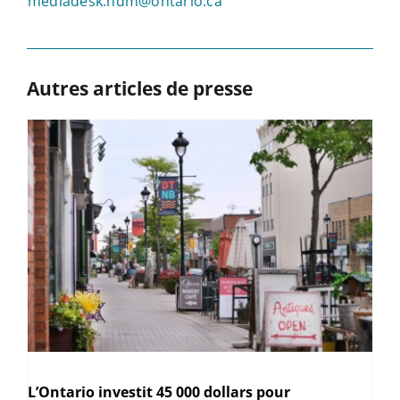
mediadesk.ndm@ontario.ca
Autres articles de presse
L’Ontario investit 45 000 dollars pour