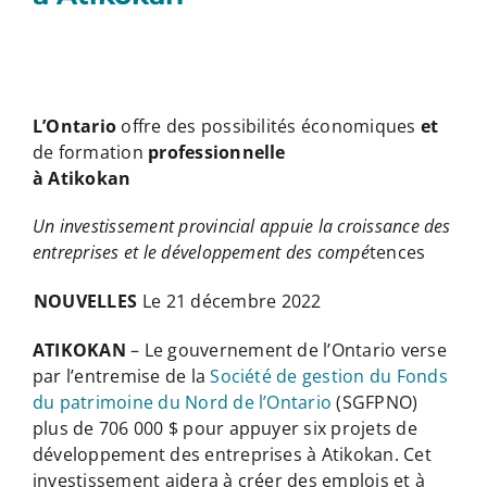
L’Ontario
offre des possibilités économiques
et
de formation
professionnelle
à Atikokan
Un investissement provincial appuie la croissance des
entreprises et le développement des compé
tences
NOUVELLES
Le 21 décembre 2022
ATIKOKAN
– Le gouvernement de l’Ontario verse
par l’entremise de la
Société de gestion du Fonds
du patrimoine du Nord de l’Ontario
(SGFPNO)
plus de 706 000 $ pour appuyer six projets de
développement des entreprises à Atikokan. Cet
investissement aidera à créer des emplois et à