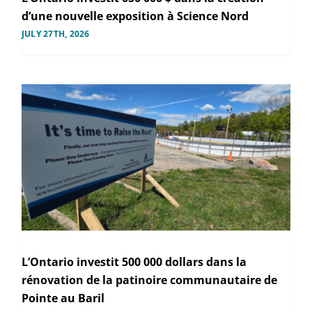
d’une nouvelle exposition à Science Nord
JULY 27TH, 2026
L’Ontario investit 500 000 dollars dans la
rénovation de la patinoire communautaire de
Pointe au Baril